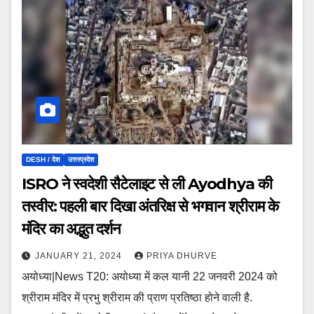
DESH / देश
उत्तरप्रदेश
ISRO ने स्वदेशी सैटेलाइट से ली Ayodhya की
तस्वीर: पहली बार दिखा अंतरिक्ष से भगवान श्रीराम के
मंदिर का अद्भुत दर्शन
JANUARY 21, 2024
PRIYA DHURVE
अयोध्या|News T20: अयोध्या में कल यानी 22 जनवरी 2024 को
श्रीराम मंदिर में प्रभु श्रीराम की प्राण प्रतिष्ठा होने वाली है.