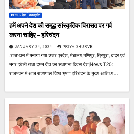
DESH / देश
उत्तरप्रदेश
हमें अपने देश की समृद्ध सांस्कृतिक विरासत पर गर्व
करना चाहिए – हरिचंदन
JANUARY 24, 2024
PRIYA DHURVE
.राजभवन में मनाया गया उत्तर प्रदेश, मेघालय,मणिपुर, त्रिपुरा, दादर एवं
नगर हवेली तथा दमन दीव का स्थापना दिवस देश|News T20:
राजभवन में आज राज्यपाल विश्व भूषण हरिचंदन के मुख्य आतिथ्य…