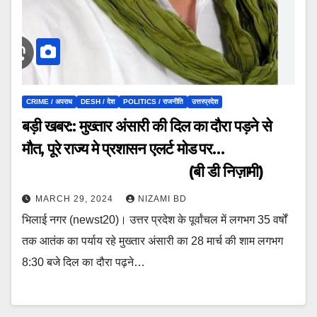
CRIME / अपराध
DESH / देश
POLITICS / राजनीति
उत्तरप्रदेश
बड़ी खबर:: मुख्तार अंसारी की दिल का दौरा पड़ने से
मौत, पूरे राज्य मे प्रशासन एलर्ट मोड पर…
(बी डी निज़ामी)
MARCH 29, 2024
NIZAMI BD
भिलाई नगर (newst20)। उत्तर प्रदेश के पूर्वांचल में लगभग 35 वर्षों
तक आतंक का पर्याय रहे मुख्तार अंसारी का 28 मार्च की शाम लगभग
8:30 बजे दिल का दौरा पढ़ने…