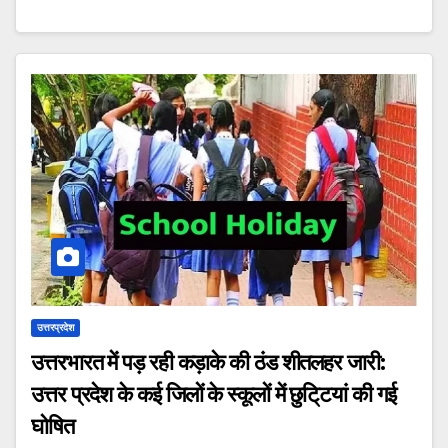
उत्तरप्रदेश
उत्तरभारत में पड़ रही कड़ाके की ठंड शीतलहर जारी:
उत्तर प्रदेश के कई जिलों के स्कूलों में छुटि्टयां की गई
घोषित