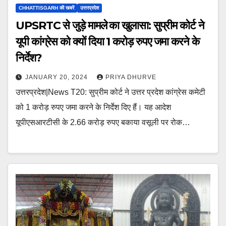
CHHATTISGARH की खबरें
उत्तरप्रदेश
UPSRTC से जुड़े मामले का खुलासा: सुप्रीम कोर्ट ने
यूपी कांग्रेस को क्यों दिया 1 करोड़ रुपए जमा करने के
निर्देश?
JANUARY 20, 2024
PRIYA DHURVE
उत्तरप्रदेश|News T20: सुप्रीम कोर्ट ने उत्तर प्रदेश कांग्रेस कमेटी
को 1 करोड़ रुपए जमा करने के निर्देश दिए हैं। यह आदेश
यूपीएसआरटीसी के 2.66 करोड़ रुपए बकाया वसूली पर रोक…