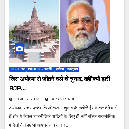
DESH / देश
POLITICS / राजनीति
अयोध्या
उत्तरप्रदेश
जिस अयोध्या से जीतने चले थे चुनाव, वहीं क्यों हारी
BJP…
JUNE 5, 2024
TARANI SAHU
अयोध्याः उत्तर प्रदेश के लोकसभा चुनाव के नतीजे हैरान कर देने वाले
हैं और ये केवल राजनीतिक पार्टियों के लिए ही नहीं बल्कि राजनीतिक
पंडितों के लिए भी आश्चर्यचकित कर…