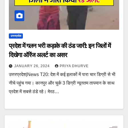
उत्तरप्रदेश
प्रदेश में गलन भरी कड़ाके की ठंड जारी: इन जिलों में
दिखेगा ऑरेंज अलर्ट का असर
JANUARY 26, 2024
PRIYA DHURVE
उत्तरप्रदेश|News T20: देश में कई इलाकों में पारा चार डिग्री से भी
नीचे पहुंच गया। कानपुर और चुर्क 3 डिग्री न्यूनतम तापमान के साथ
प्रदेश में सबसे ठंडे रहे। मेरठ…