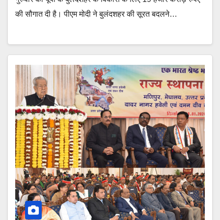
की सौगात दी है। पीएम मोदी ने बुलंदशहर की सूरत बदलने…