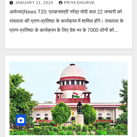
JANUARY 21, 2024
PRIYA DHURVE
अयोध्या|News T20: प्रधानमंत्री नरेंद्र मोदी कल 22 जनवरी को
रामलला की प्राण-प्रतिष्ठा के कार्यक्रम में शामिल होंगे। रामलला के
प्राण-प्रतिष्ठा के कार्यक्रम के लिए देश भर के 7000 लोगों को…