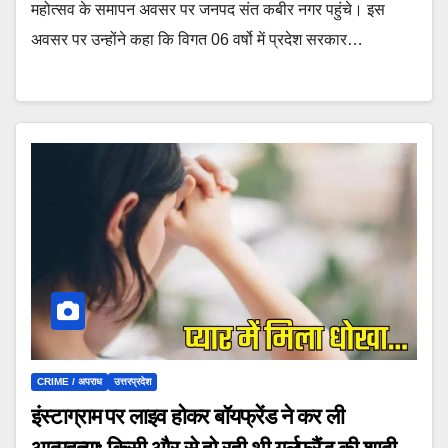
महोत्सव के समापन अवसर पर जनपद संत कबीर नगर पहुंचे। इस
अवसर पर उन्होंने कहा कि विगत 06 वर्षो में प्रदेश सरकार…
CRIME / अपराध
उत्तरप्रदेश
इंस्टाग्राम पर लाइव होकर बॉयफ्रेंड ने कर ली