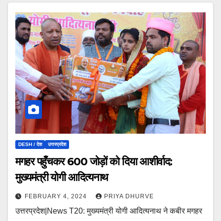
DESH / देश
उत्तरप्रदेश
मगहर पहुँचकर 600 जोड़ों को दिया आशीर्वाद:
मुख्यमंत्री योगी आदित्यनाथ
FEBRUARY 4, 2024
PRIYA DHURVE
उत्तरप्रदेश|News T20: मुख्यमंत्री योगी आदित्यनाथ ने कबीर मगहर