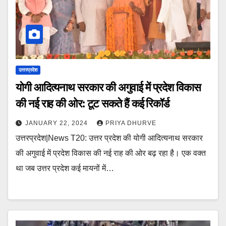
उत्तरप्रदेश
योगी आदित्यनाथ सरकार की अगुवाई में प्रदेश विकास
की नई राह की ओर: टूट सकते हैं कई रिकॉर्ड
JANUARY 22, 2024
PRIYA DHURVE
उत्तरप्रदेश|News T20: उत्तर प्रदेश की योगी आदित्यनाथ सरकार
की अगुवाई में प्रदेश विकास की नई राह की ओर बढ़ रहा है। एक वक्त
था जब उत्तर प्रदेश कई मायनों में…