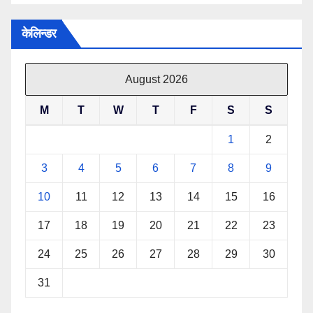
केलिन्डर
August 2026
M
T
W
T
F
S
S
1
2
3
4
5
6
7
8
9
10
11
12
13
14
15
16
17
18
19
20
21
22
23
24
25
26
27
28
29
30
31