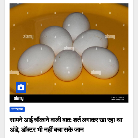
उत्तरप्रदेश
सामने आई चौंकाने वाली बात: शर्त लगाकर खा रहा था
अंडे, डॉक्टर भी नहीं बचा सके जान