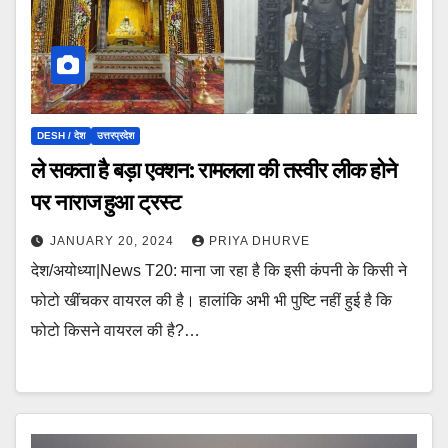
DESH / देश
उत्तरप्रदेश
ले सकता है बड़ा एक्शन: रामलला की तस्वीर लीक होने
पर नाराज हुआ ट्रस्ट
JANUARY 20, 2024
PRIYA DHURVE
देश/अयोध्या|News T20: माना जा रहा है कि इसी कंपनी के किसी ने
फोटो खींचकर वायरल की है। हालांकि अभी भी पुष्टि नहीं हुई है कि
फोटो किसने वायरल की है?…