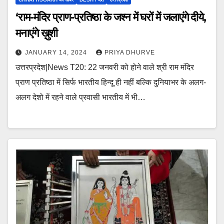
‘राम-मंदिर प्राण-प्रतिष्ठा के जश्न में घरों में जलाएंगे दीये,
मनाएंगे ख़ुशी
JANUARY 14, 2024
PRIYA DHURVE
उत्तरप्रदेश|News T20: 22 जनवरी को होने वाले श्री राम मंदिर
प्राण प्रतिष्ठा में सिर्फ भारतीय हिन्दू ही नहीं बल्कि दुनियाभर के अलग-
अलग देशो में रहने वाले प्रवासी भारतीय में भी…