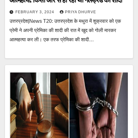
आत्महत्या: किसी और से हो रही थी गर्लफ्रैंड की शादी
FEBRUARY 3, 2024
PRIYA DHURVE
उत्तरप्रदेश|News T20: उत्तरप्रदेश के मथुरा में शुक्रवार को एक
प्रेमी ने अपनी प्रेमिका की शादी की रात में खुद को गोली मारकर
आत्महत्या कर ली। एक तरफ प्रेमिका की शादी…