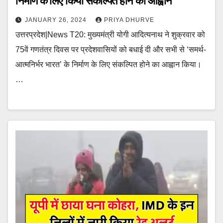
निर्माण के लिए किया संकल्पित होने का आह्वान
JANUARY 26, 2024
PRIYA DHURVE
उत्तरप्रदेश|News T20: मुख्‍यमंत्री योगी आदित्‍यनाथ ने शुक्रवार को
75वें गणतंत्र दिवस पर प्रदेशवासियों को बधाई दी और सभी से ‘समर्थ-
आत्मनिर्भर भारत’ के निर्माण के लिए संकल्पित होने का आह्वान किया।
…