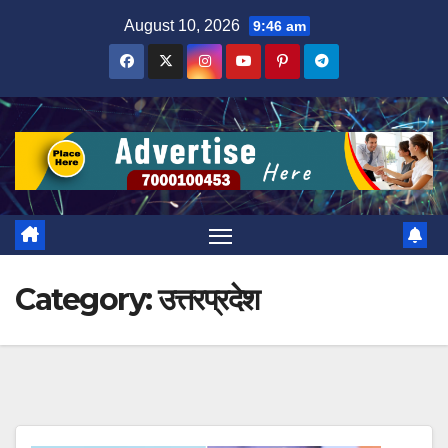
Skip
August 10, 2026
9:46 am
to
content
Category:
उत्तरप्रदेश