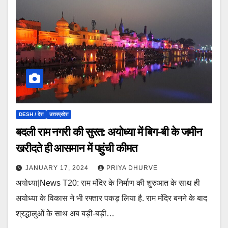
DESH / देश
उत्तरप्रदेश
बदली राम नगरी की सुरत: अयोध्या में बिग-बी के जमीन
खरीदते ही आसमान में पहुंची कीमत
JANUARY 17, 2024
PRIYA DHURVE
अयोध्या|News T20: राम मंदिर के निर्माण की शुरुआत के साथ ही
अयोध्या के विकास ने भी रफ्तार पकड़ लिया है. राम मंदिर बनने के बाद
श्रद्धालुओं के साथ अब बड़ी-बड़ी…