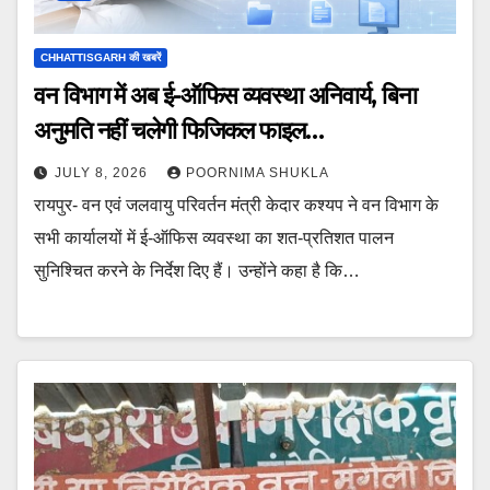
CHHATTISGARH की खबरें
वन विभाग में अब ई-ऑफिस व्यवस्था अनिवार्य, बिना
अनुमति नहीं चलेगी फिजिकल फाइल…
JULY 8, 2026
POORNIMA SHUKLA
रायपुर- वन एवं जलवायु परिवर्तन मंत्री केदार कश्यप ने वन विभाग के
सभी कार्यालयों में ई-ऑफिस व्यवस्था का शत-प्रतिशत पालन
सुनिश्चित करने के निर्देश दिए हैं। उन्होंने कहा है कि…