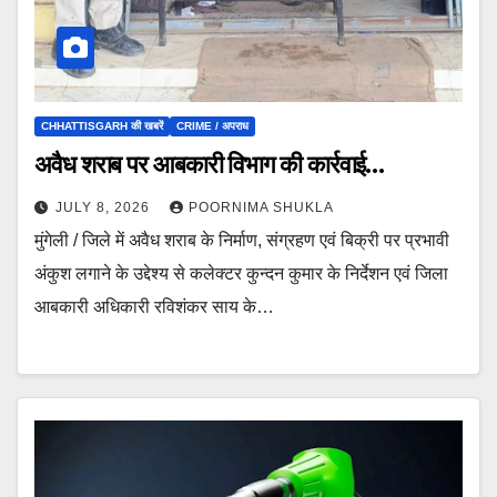
CHHATTISGARH की खबरें
CRIME / अपराध
अवैध शराब पर आबकारी विभाग की कार्रवाई…
JULY 8, 2026
POORNIMA SHUKLA
मुंगेली / जिले में अवैध शराब के निर्माण, संग्रहण एवं बिक्री पर प्रभावी
अंकुश लगाने के उद्देश्य से कलेक्टर कुन्दन कुमार के निर्देशन एवं जिला
आबकारी अधिकारी रविशंकर साय के…