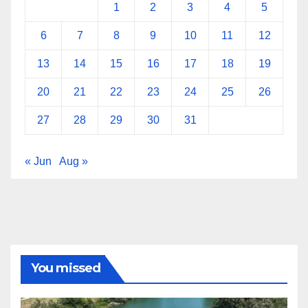
1
2
3
4
5
6
7
8
9
10
11
12
13
14
15
16
17
18
19
20
21
22
23
24
25
26
27
28
29
30
31
« Jun
Aug »
You missed