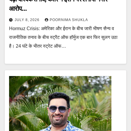
आरोप…
JULY 8, 2026
POORNIMA SHUKLA
Hormuz Crisis: अमेरिका और ईरान के बीच जारी भीषण सैन्य व
राजनीतिक तनाव के बीच स्ट्रैट ऑफ हॉर्मुज एक बार फिर सुलग उठा
है। 24 घंटे के भीतर स्ट्रेट ऑफ…