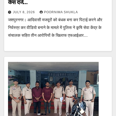
केस दर्ज…
JULY 8, 2026
POORNIMA SHUKLA
जशपुरनगर। आदिवासी मजदूरों को बंधक बना कर पिटाई करने और
निर्वस्त्र कर वीडियो बनाने के मामले में पुलिस ने क़ृषि सेवा केंद्र के
संचालक सहित तीन आरोपियों के खिलाफ एफआईआर…