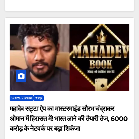
CRIME / अपराध
रायपुर
महादेव सट्टा ऐप का मास्टरमाइंड सौरभ चंद्राकर
ओमान में हिरासत में! भारत लाने की तैयारी तेज, 6000
करोड़ के नेटवर्क पर बड़ा शिकंजा