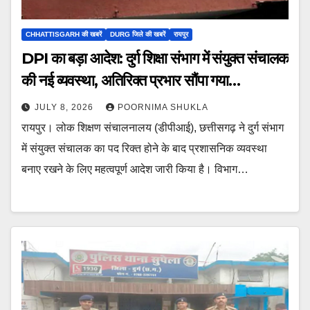
CHHATTISGARH की खबरें
DURG जिले की खबरें
रायपुर
DPI का बड़ा आदेश: दुर्ग शिक्षा संभाग में संयुक्त संचालक
की नई व्यवस्था, अतिरिक्त प्रभार सौंपा गया…
JULY 8, 2026
POORNIMA SHUKLA
रायपुर। लोक शिक्षण संचालनालय (डीपीआई), छत्तीसगढ़ ने दुर्ग संभाग
में संयुक्त संचालक का पद रिक्त होने के बाद प्रशासनिक व्यवस्था
बनाए रखने के लिए महत्वपूर्ण आदेश जारी किया है। विभाग…