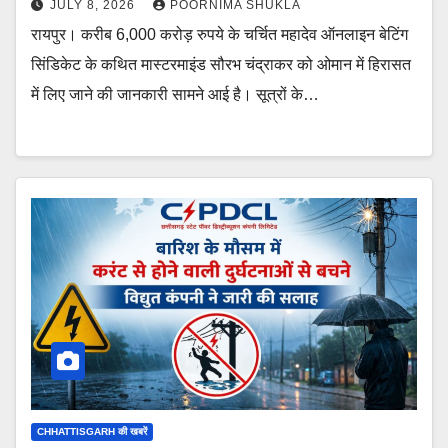
JULY 8, 2026
POORNIMA SHUKLA
रायपुर। करीब 6,000 करोड़ रुपये के चर्चित महादेव ऑनलाइन बेटिंग
सिंडिकेट के कथित मास्टरमाइंड सौरभ चंद्राकर को ओमान में हिरासत
में लिए जाने की जानकारी सामने आई है। सूत्रों के…
CHHATTISGARH की खबरें