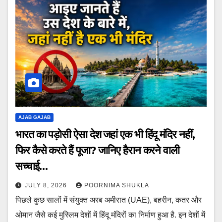
AJAB GAJAB
भारत का पड़ोसी ऐसा देश जहां एक भी हिंदू मंदिर नहीं,
फिर कैसे करते हैं पूजा? जानिए हैरान करने वाली
सच्चाई…
JULY 8, 2026
POORNIMA SHUKLA
पिछले कुछ सालों में संयुक्त अरब अमीरात (UAE), बहरीन, कतर और
ओमान जैसे कई मुस्लिम देशों में हिंदू मंदिरों का निर्माण हुआ है. इन देशों में