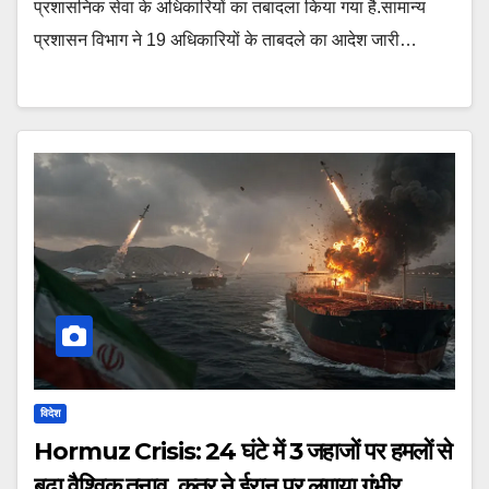
प्रशासनिक सेवा के अधिकारियों का तबादला किया गया है.सामान्य
प्रशासन विभाग ने 19 अधिकारियों के ताबदले का आदेश जारी…
विदेश
Hormuz Crisis: 24 घंटे में 3 जहाजों पर हमलों से
बढ़ा वैश्विक तनाव, कतर ने ईरान पर लगाया गंभीर