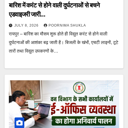
बारिश में करंट से होने वाली दुर्घटनाओं से बचने
एडवाइजरी जारी…
JULY 8, 2026
POORNIMA SHUKLA
रायपुर – बारिश का मौसम शुरू होते ही विद्युत करंट से होने वाली
दुर्घटनाओं की आशंका बढ़ जाती है। बिजली के खंभों, एचटी लाइनों, टूटे
तारों तथा विद्युत उपकरणों के…