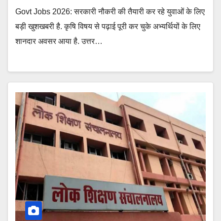
Govt Jobs 2026: सरकारी नौकरी की तैयारी कर रहे युवाओं के लिए
बड़ी खुशखबरी है. कृषि विषय से पढ़ाई पूरी कर चुके अभ्यर्थियों के लिए
शानदार अवसर आया है. उत्तर…