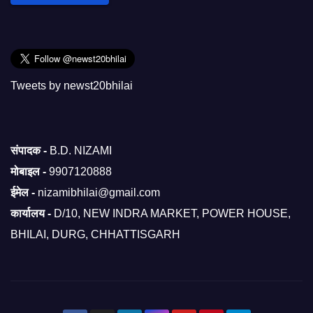
Tweets by newst20bhilai
संपादक -
B.D. NIZAMI
मोबाइल -
9907120888
ईमेल -
nizamibhilai@gmail.com
कार्यालय -
D/10, NEW INDRA MARKET, POWER HOUSE,
BHILAI, DURG, CHHATTISGARH