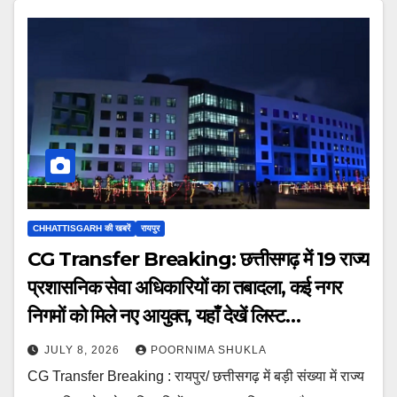
CHHATTISGARH की खबरें
रायपुर
CG Transfer Breaking: छत्तीसगढ़ में 19 राज्य
प्रशासनिक सेवा अधिकारियों का तबादला, कई नगर
निगमों को मिले नए आयुक्त, यहाँ देखें लिस्ट…
JULY 8, 2026
POORNIMA SHUKLA
CG Transfer Breaking : रायपुर/ छत्तीसगढ़ में बड़ी संख्या में राज्य