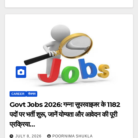
CAREER
रोजगार
Govt Jobs 2026: गन्ना सुपरवाइजर के 1182
पदों पर भर्ती शुरू, जानें योग्यता और आवेदन की पूरी
प्रक्रिया…
JULY 8, 2026
POORNIMA SHUKLA