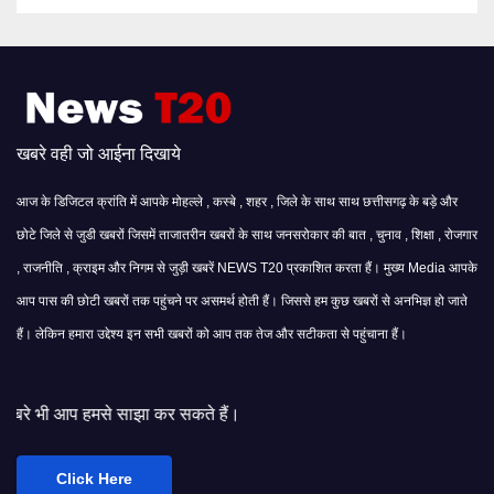
खबरे वही जो आईना दिखाये
आज के डिजिटल क्रांति में आपके मोहल्ले , कस्बे , शहर , जिले के साथ साथ छत्तीसगढ़ के बड़े और
छोटे जिले से जुडी खबरों जिसमें ताजातरीन खबरों के साथ जनसरोकार की बात , चुनाव , शिक्षा , रोजगार
, राजनीति , क्राइम और निगम से जुड़ी खबरें NEWS T20 प्रकाशित करता हैं। मुख्य Media आपके
आप पास की छोटी खबरों तक पहुंचने पर असमर्थ होती हैं। जिससे हम कुछ खबरों से अनभिज्ञ हो जाते
हैं। लेकिन हमारा उद्देश्य इन सभी खबरों को आप तक तेज और सटीकता से पहुंचाना हैं।
कर सकते हैं।
Click Here