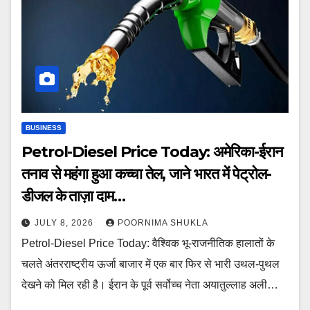
BUSINESS
Petrol-Diesel Price Today: अमेरिका-ईरान
तनाव से महंगा हुआ कच्चा तेल, जाने भारत में पेट्रोल-
डीजल के ताज़ा दाम…
JULY 8, 2026
POORNIMA SHUKLA
Petrol-Diesel Price Today: वैश्विक भू-राजनीतिक हालातों के
चलते अंतरराष्ट्रीय ऊर्जा बाजार में एक बार फिर से भारी उथल-पुथल
देखने को मिल रही है। ईरान के पूर्व सर्वोच्च नेता अयातुल्लाह अली…