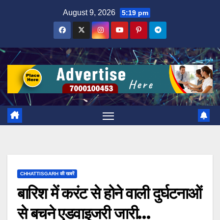
Skip
August 9, 2026
5:19 pm
to
content
CHHATTISGARH की खबरें
बारिश में करंट से होने वाली दुर्घटनाओं
से बचने एडवाइजरी जारी…