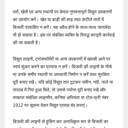
घरों, खेतों एवं अन्य स्थानों पर केवल गुणवत्तापूर्ण विद्युत उपकरणों
का उपयोग करें। खेत या बाड़ी की बाड़ तथा कंटीले तारों में
बिजली प्रवाहित न करें। यह अवैध होने के साथ-साथ जानलेवा
भी हो सकता है। इस पर संबंधित व्यक्ति के विरुद्ध कानूनी कार्रवाई
की जा सकती है।
विद्युत लाइनों, ट्रांसफॉर्मरों या अन्य उपकरणों में खराबी आने पर
स्वयं सुधार करने का प्रयास न करें। बिजली की लाइनों के नीचे
या उनके समीप स्थायी या अस्थायी निर्माण न करें तथा सुरक्षित
दूरी बनाए रखें। यदि कोई विद्युत तार टूटकर जमीन, नदी, नाले या
तालाब में गिरा हुआ मिले, तो उससे पर्याप्त दूरी बनाए रखें और
तत्काल संबंधित लाइनमैन, कनिष्ठ अभियंता या टोल-फ्री नंबर
1912 पर सूचना देकर विद्युत प्रवाह बंद कराएं।
बिजली की लाइनों से हुकिंग कर अनाधिकृत रूप से बिजली का