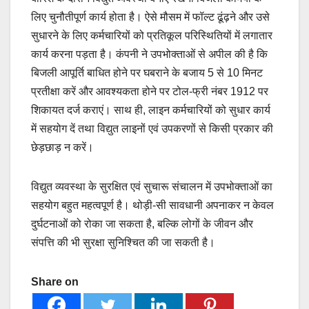
लिए चुनौतीपूर्ण कार्य होता है। ऐसे मौसम में फॉल्ट ढूंढ़ने और उसे
सुधारने के लिए कर्मचारियों को प्रतिकूल परिस्थितियों में लगातार
कार्य करना पड़ता है। कंपनी ने उपभोक्ताओं से अपील की है कि
बिजली आपूर्ति बाधित होने पर घबराने के बजाय 5 से 10 मिनट
प्रतीक्षा करें और आवश्यकता होने पर टोल-फ्री नंबर 1912 पर
शिकायत दर्ज कराएं। साथ ही, लाइन कर्मचारियों को सुधार कार्य
में सहयोग दें तथा विद्युत लाइनों एवं उपकरणों से किसी प्रकार की
छेड़छाड़ न करें।
विद्युत व्यवस्था के सुरक्षित एवं सुचारू संचालन में उपभोक्ताओं का
सहयोग बहुत महत्वपूर्ण है। थोड़ी-सी सावधानी अपनाकर न केवल
दुर्घटनाओं को रोका जा सकता है, बल्कि लोगों के जीवन और
संपत्ति की भी सुरक्षा सुनिश्चित की जा सकती है।
Share on