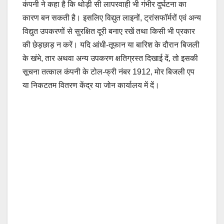
कंपनी ने कहा है कि थोड़ी सी लापरवाही भी गंभीर दुर्घटना का
कारण बन सकती है। इसलिए विद्युत लाइनों, ट्रांसफॉर्मरों एवं अन्य
विद्युत उपकरणों से सुरक्षित दूरी बनाए रखें तथा किसी भी प्रकार
की छेड़छाड़ न करें। यदि आंधी-तूफान या बारिश के दौरान बिजली
के खंभे, तार अथवा अन्य उपकरण क्षतिग्रस्त दिखाई दें, तो इसकी
सूचना तत्काल कंपनी के टोल-फ्री नंबर 1912, मोर बिजली एप
या निकटतम वितरण केंद्र या जोन कार्यालय में दें।