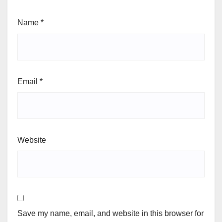
Name
*
Email
*
Website
Save my name, email, and website in this browser for