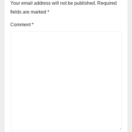
Your email address will not be published.
Required
fields are marked
*
Comment
*