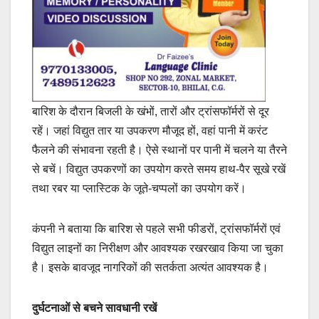
बारिश के दौरान बिजली के खंभों, तारों और ट्रांसफॉर्मरों से दूर
रहें। जहां विद्युत तार या उपकरण मौजूद हों, वहां पानी में करंट
फैलने की संभावना रहती है। ऐसे स्थानों पर पानी में चलने या तैरने
से बचें। विद्युत उपकरणों का उपयोग करते समय हाथ-पैर सूखे रखें
तथा रबर या प्लास्टिक के जूते-चप्पलों का उपयोग करें।
कंपनी ने बताया कि बारिश से पहले सभी फीडरों, ट्रांसफॉर्मरों एवं
विद्युत लाइनों का निरीक्षण और आवश्यक रखरखाव किया जा चुका
है। इसके बावजूद नागरिकों की सतर्कता अत्यंत आवश्यक है।
दुर्घटनाओं से बचने सावधानी रखें