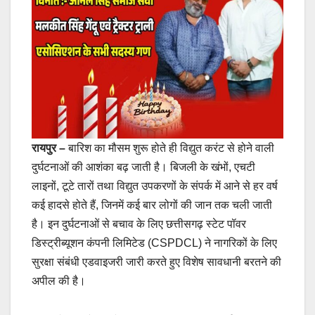
रायपुर –
बारिश का मौसम शुरू होते ही विद्युत करंट से होने वाली
दुर्घटनाओं की आशंका बढ़ जाती है। बिजली के खंभों, एचटी
लाइनों, टूटे तारों तथा विद्युत उपकरणों के संपर्क में आने से हर वर्ष
कई हादसे होते हैं, जिनमें कई बार लोगों की जान तक चली जाती
है। इन दुर्घटनाओं से बचाव के लिए छत्तीसगढ़ स्टेट पॉवर
डिस्ट्रीब्यूशन कंपनी लिमिटेड (CSPDCL) ने नागरिकों के लिए
सुरक्षा संबंधी एडवाइजरी जारी करते हुए विशेष सावधानी बरतने की
अपील की है।