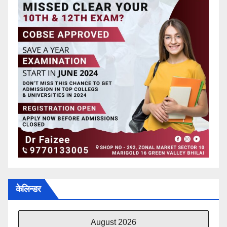
केलिन्डर
August 2026