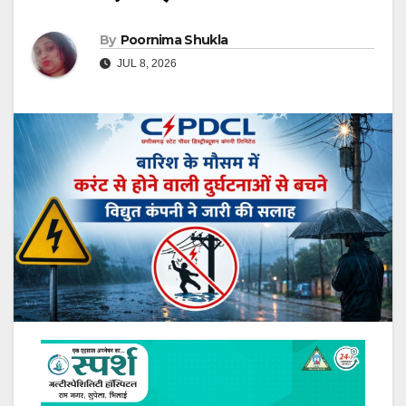
By
Poornima Shukla
JUL 8, 2026