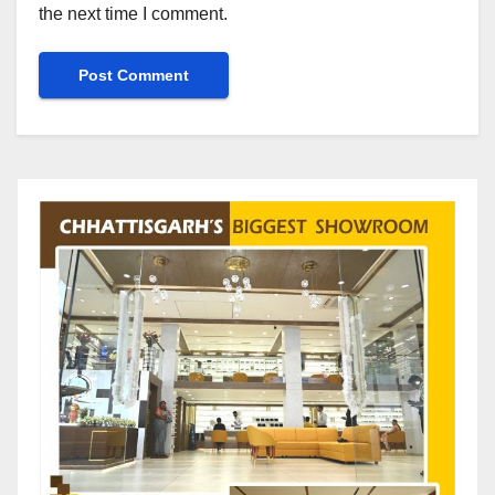
the next time I comment.