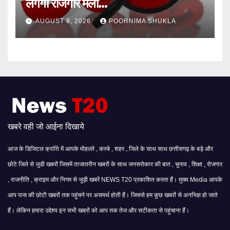
लगेगा रोजगार मेला…
AUGUST 8, 2026
POORNIMA SHUKLA
खबरे वही जो आईना दिखाये
आज के डिजिटल क्रांति में आपके मोहल्ले , कस्बे , शहर , जिले के साथ साथ छत्तीसगढ़ के बड़े और
छोटे जिले से जुडी खबरों जिसमें ताजातरीन खबरों के साथ जनसरोकार की बात , चुनाव , शिक्षा , रोजगार
, राजनीति , क्राइम और निगम से जुड़ी खबरें NEWS T20 प्रकाशित करता हैं। मुख्य Media आपके
आप पास की छोटी खबरों तक पहुंचने पर असमर्थ होती हैं। जिससे हम कुछ खबरों से अनभिज्ञ हो जाते
हैं। लेकिन हमारा उद्देश्य इन सभी खबरों को आप तक तेज और सटीकता से पहुंचाना हैं।