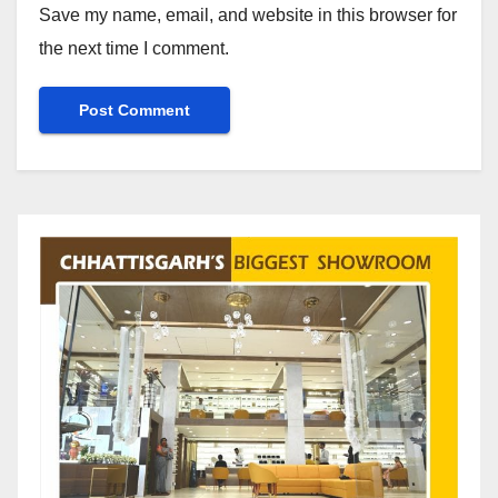
Save my name, email, and website in this browser for
the next time I comment.