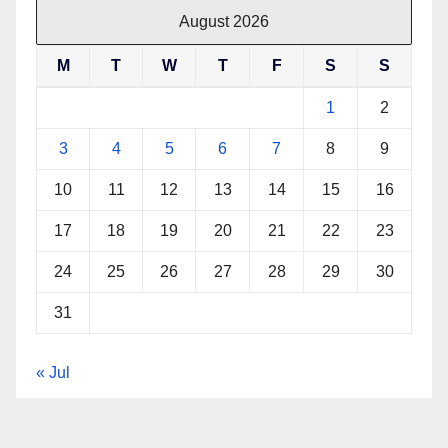
August 2026
M
T
W
T
F
S
S
1
2
3
4
5
6
7
8
9
10
11
12
13
14
15
16
17
18
19
20
21
22
23
24
25
26
27
28
29
30
31
« Jul