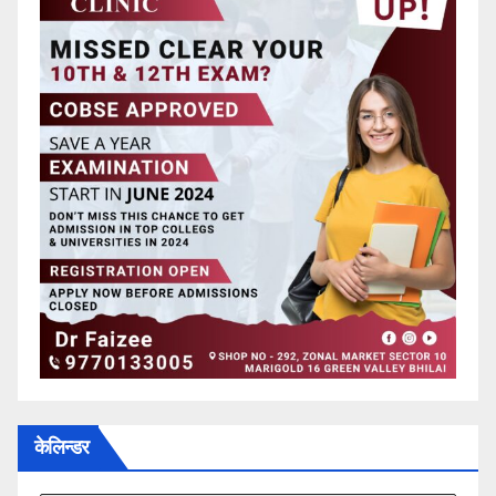
केलिन्डर