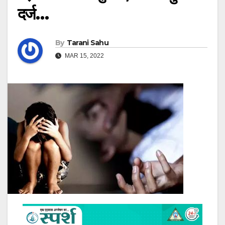
दर्ज…
By
Tarani Sahu
MAR 15, 2022