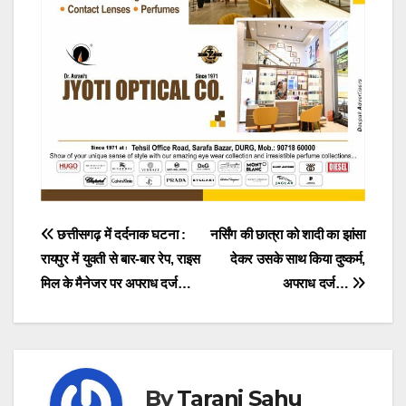
Post
छत्तीसगढ़ में दर्दनाक घटना :
नर्सिंग की छात्रा को शादी का झांसा
रायपुर में युवती से बार-बार रेप, राइस
देकर उसके साथ किया दुष्कर्म,
navigation
मिल के मैनेजर पर अपराध दर्ज…
अपराध दर्ज…
By
Tarani Sahu