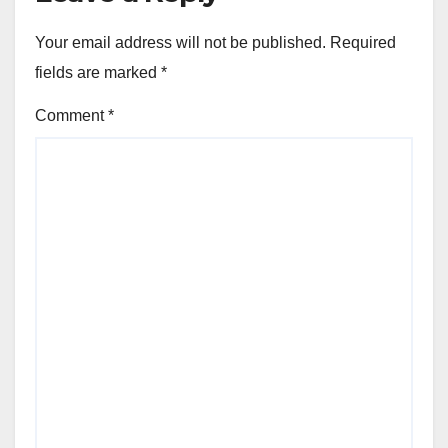
Your email address will not be published.
Required
fields are marked
*
Comment
*