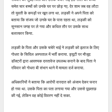
समेत चार बच्चों को उनके घर पर छोड़ गए. देर शाम जब वह लौटा
तो युवती के कपड़ों पर खून लगा था. लड़की ने अपने पिता को
बताया कि संजय जो उनके घर के पास रहता था, लड़की को
सुनसान जगह पर ले गया और कथित तौर पर उसके साथ
बलात्कार किया.
लड़की के पिता और उसके चचेरे भाई ने लड़की को इलाज के लिए
गोधरा के सिविल अस्पताल में भर्ती कराया. ड्यूटी पर मौजूद
डॉक्टरों द्वारा आवश्यक दस्तावेज उपलब्ध कराने के बाद पिता ने
रविवार को गोधरा बी संभाग थाने में मामला दर्ज कराया.
अधिकारियों ने बताया कि आरोपी वारदात को अंजाम देकर फरार
हो गया था. उसके पिता का पता लगाया गया और उससे पूछताछ
की गई, लेकिन वह कोई विवरण नहीं दे सका.