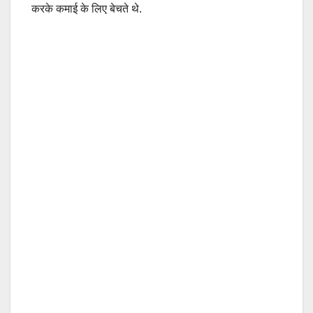
करके कमाई के लिए बेचते थे.