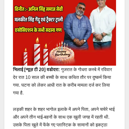
भिलाई [न्यूज़ टी 20] वडोदरा:
गुजरात के गोधरा कस्बे में रविवार
देर रात 10 साल की बच्ची के साथ कथित तौर पर दुष्कर्म किया
गया. घटना को लेकर आधी रात के करीब मामला दर्ज कर लिया
गया है.
लड़की शहर के शहर भागोल इलाके में अपने पिता, अपने चचेरे भाई
और अपने तीन भाई-बहनों के साथ एक खुली जगह में रहती थी.
उसके पिता खुले में फेंके गए प्लास्टिक के सामानों को इकट्ठा