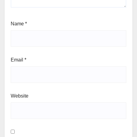
Name
*
Email
*
Website