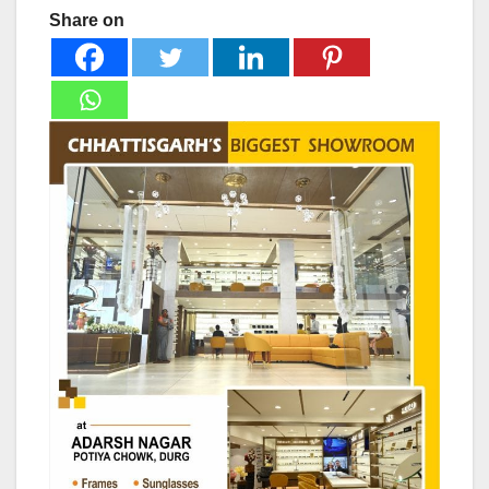
Share on