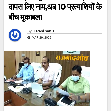
वापस लिए नाम,अब 10 प्रत्याशियों के
बीच मुकाबला
By
Tarani Sahu
MAR 29, 2022