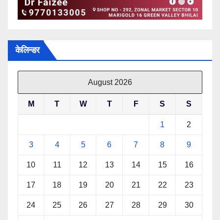
केलिन्डर
August 2026
M
T
W
T
F
S
S
1
2
3
4
5
6
7
8
9
10
11
12
13
14
15
16
17
18
19
20
21
22
23
24
25
26
27
28
29
30