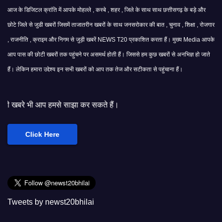
आज के डिजिटल क्रांति में आपके मोहल्ले , कस्बे , शहर , जिले के साथ साथ छत्तीसगढ़ के बड़े और
छोटे जिले से जुडी खबरों जिसमें ताजातरीन खबरों के साथ जनसरोकार की बात , चुनाव , शिक्षा , रोजगार
, राजनीति , क्राइम और निगम से जुड़ी खबरें NEWS T20 प्रकाशित करता हैं। मुख्य Media आपके
आप पास की छोटी खबरों तक पहुंचने पर असमर्थ होती हैं। जिससे हम कुछ खबरों से अनभिज्ञ हो जाते
हैं। लेकिन हमारा उद्देश्य इन सभी खबरों को आप तक तेज और सटीकता से पहुंचाना हैं।
से साझा कर सकते हैं।
Click Here
Tweets by newst20bhilai