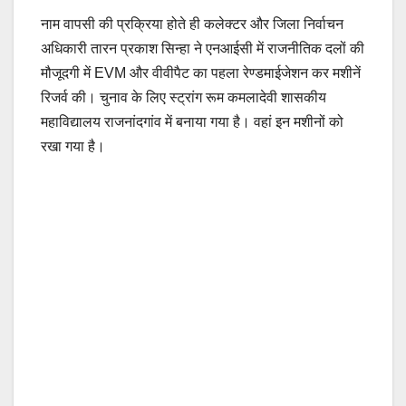
नाम वापसी की प्रक्रिया होते ही कलेक्टर और जिला निर्वाचन
अधिकारी तारन प्रकाश सिन्हा ने एनआईसी में राजनीतिक दलों की
मौजूदगी में EVM और वीवीपैट का पहला रेण्डमाईजेशन कर मशीनें
रिजर्व की। चुनाव के लिए स्ट्रांग रूम कमलादेवी शासकीय
महाविद्यालय राजनांदगांव में बनाया गया है। वहां इन मशीनों को
रखा गया है।