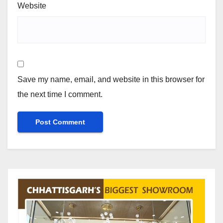
Website
Save my name, email, and website in this browser for
the next time I comment.