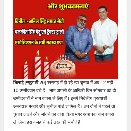
भिलाई [न्यूज़ टी 20]
खैरागढ़ में हो रहे उप चुनाव में अब 12 नहीं
10 उम्मीदवार बचे हैं। नाम वापसी के आखिरी दिन सोमवार को दो
उम्मीदवारों ने नाम वापस ले लिए हैं। इनमें निर्दलीय प्रत्याशी
अमरदास मन्हारे और सुनील पांडे शामिल हैं। इन दोनों ने पहले तो
चुनाव लड़ने और जीतने का दावा किया मगर अचानक नाम वापस
ले लिया इस वजह से कई तरह की चर्चाएं हैं।