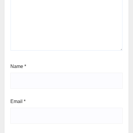
Name
*
Email
*