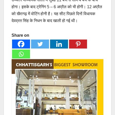
होगा। इसके बाद ट्रेनिंग 5 – 6 अप्रैल को भी होगी। 12 अप्रैल
को खैरागढ़ में वोटिंग होनी है। यह सीट पिछले दिनों विधायक
देवव्रत सिंह के निधन के बाद खाली हो गई थी।
Share on