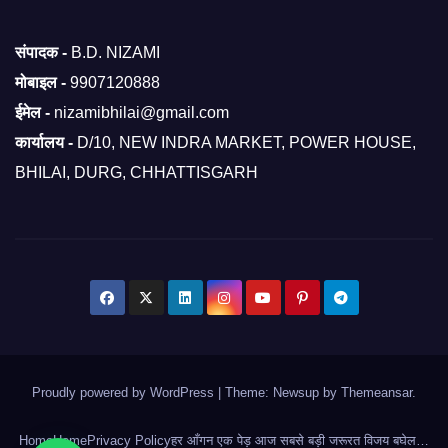
संपादक -
B.D. NIZAMI
मोबाइल -
9907120888
ईमेल -
nizamibhilai@gmail.com
कार्यालय -
D/10, NEW INDRA MARKET, POWER HOUSE,
BHILAI, DURG, CHHATTISGARH
Proudly powered by WordPress
|
Theme: Newsup by
Themeansar
.
Home
Home
Privacy Policy
हर आँगन एक पेड़ आज सबसे बड़ी जरूरत विजय बघेल…