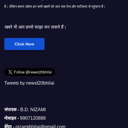
हैं। लेकिन हमारा उद्देश्य इन सभी खबरों को आप तक तेज और सटीकता से पहुंचाना हैं।
े साझा कर सकते हैं।
Click Here
Tweets by newst20bhilai
संपादक -
B.D. NIZAMI
मोबाइल -
9907120888
ईमेल -
nizamibhilai@gmail.com