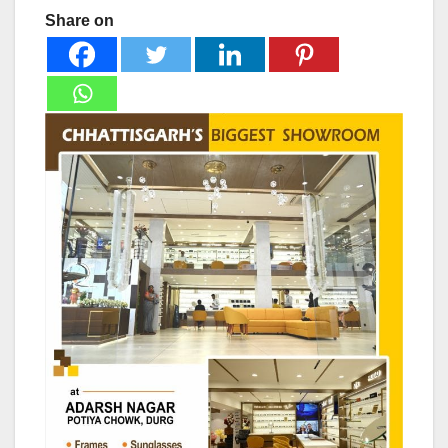
Share on