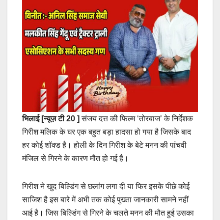
भिलाई [न्यूज़ टी 20 ]
संजय दत्त की फिल्म ‘तोरबाज’ के निर्देशक
गिरीश मलिक के घर एक बहुत बड़ा हादसा हो गया है जिसके बाद
हर कोई शॉक्ड है। होली के दिन गिरीश के बेटे मनन की पांचवी
मंजिल से गिरने के कारण मौत हो गई है।
गिरीश ने खुद बिल्डिंग से छलांग लगा दी या फिर इसके पीछे कोई
साजिश है इस बारे में अभी तक कोई पुख्ता जानकारी सामने नहीं
आई है। जिस बिल्डिंग से गिरने के चलते मनन की मौत हुई उसका