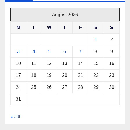
August 2026
M
T
W
T
F
S
S
1
2
3
4
5
6
7
8
9
10
11
12
13
14
15
16
17
18
19
20
21
22
23
24
25
26
27
28
29
30
31
« Jul