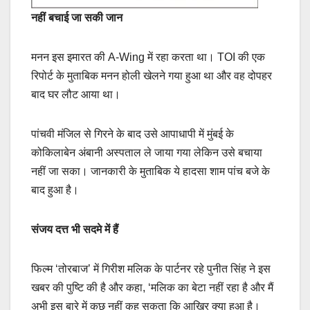
नहीं बचाई जा सकी जान
मनन इस इमारत की A-Wing में रहा करता था। TOI की एक
रिपोर्ट के मुताबिक मनन होली खेलने गया हुआ था और वह दोपहर
बाद घर लौट आया था।
पांचवी मंजिल से गिरने के बाद उसे आपाधापी में मुंबई के
कोकिलाबेन अंबानी अस्पताल ले जाया गया लेकिन उसे बचाया
नहीं जा सका। जानकारी के मुताबिक ये हादसा शाम पांच बजे के
बाद हुआ है।
संजय दत्त भी सदमे में हैं
फिल्म ‘तोरबाज’ में गिरीश मलिक के पार्टनर रहे पुनीत सिंह ने इस
खबर की पुष्टि की है और कहा, ‘मलिक का बेटा नहीं रहा है और मैं
अभी इस बारे में कुछ नहीं कह सकता कि आखिर क्या हुआ है।