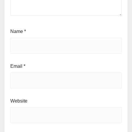
Name
*
Email
*
Website