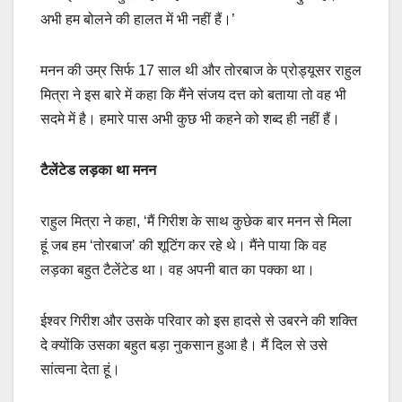
अभी हम बोलने की हालत में भी नहीं हैं।’
मनन की उम्र सिर्फ 17 साल थी और तोरबाज के प्रोड्यूसर राहुल
मित्रा ने इस बारे में कहा कि मैंने संजय दत्त को बताया तो वह भी
सदमे में है। हमारे पास अभी कुछ भी कहने को शब्द ही नहीं हैं।
टैलेंटेड लड़का था मनन
राहुल मित्रा ने कहा, ‘मैं गिरीश के साथ कुछेक बार मनन से मिला
हूं जब हम ‘तोरबाज’ की शूटिंग कर रहे थे। मैंने पाया कि वह
लड़का बहुत टैलेंटेड था। वह अपनी बात का पक्का था।
ईश्वर गिरीश और उसके परिवार को इस हादसे से उबरने की शक्ति
दे क्योंकि उसका बहुत बड़ा नुकसान हुआ है। मैं दिल से उसे
सांत्वना देता हूं।