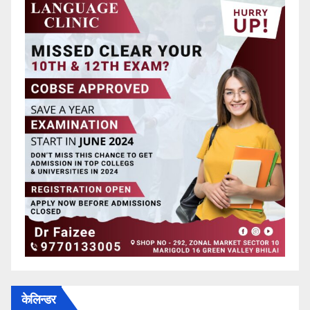
केलिन्डर