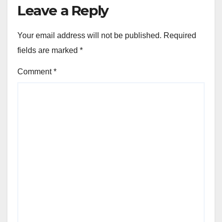
Leave a Reply
Your email address will not be published.
Required
fields are marked
*
Comment
*