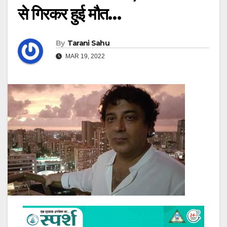
से गिरकर हुई मौत…
By
Tarani Sahu
MAR 19, 2022