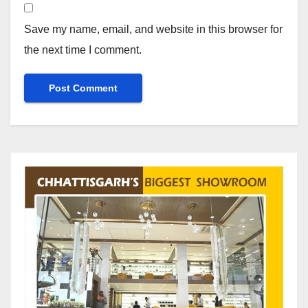
Save my name, email, and website in this browser for
the next time I comment.