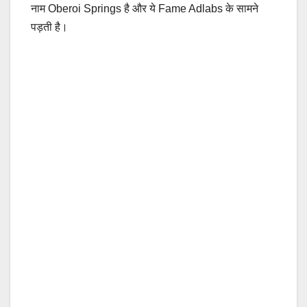
नाम Oberoi Springs है और ये Fame Adlabs के सामने
पड़ती है।