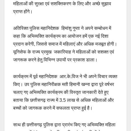
महिलाओं की सुरक्षा एवं सशक्तिकरण के लिए और अच्छे सुझाव
प्राप्त होंगे।
अतिरिक्त पुलिस महानिदेशक हिमांशु गुप्ता ने अपने सम्बोधन में
कहा कि अभिव्यक्ति कार्यक्रम का आयोजन हमें एक नई दिशा
प्रदान करेगी, जिससे समाज में महिलाएं और अधिक मजबूत होगी।
यूनिसेफ के राज्य प्रमुख जकारियाह ने महिलाओं को सशक्त एवं
जागरूक करने हेतु विभिन्न उपायों पर प्रकाश डाला।
कार्यक्रम में पूर्व महानिदेशक आर.के.विज ने भी अपने विचार व्यक्त
किए। उप पुलिस महानिरीक्षक मती हिमानी खन्ना द्वारा पूरे वर्षभर
चलाए गए अभिव्यक्ति कार्यक्रम की विस्तृत जानकारी देते हुए
बताया कि छत्तीसगढ़ राज्य में 3.5 लाख से अधिक महिलाओं और
बच्चों को जागरूक करने में सफलता प्राप्त हुई है।
साथ ही छत्तीसगढ़ पुलिस द्वारा प्रारंभ किए गए अभिव्यक्ति महिला