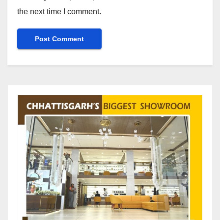
the next time I comment.