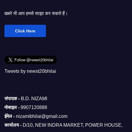
े साझा कर सकते हैं।
Click Here
Tweets by newst20bhilai
संपादक -
B.D. NIZAMI
मोबाइल -
9907120888
ईमेल -
nizamibhilai@gmail.com
कार्यालय -
D/10, NEW INDRA MARKET, POWER HOUSE,