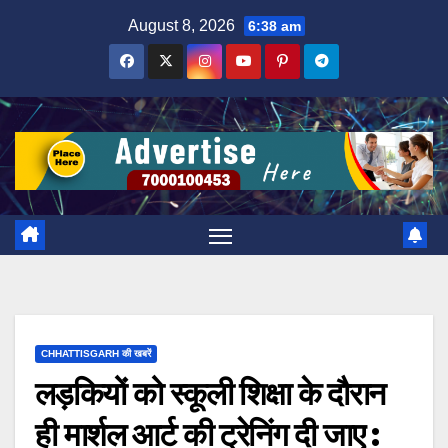
Skip
August 8, 2026
6:38 am
to
content
CHHATTISGARH की खबरें
लड़कियों को स्कूली शिक्षा के दौरान
ही मार्शल आर्ट की ट्रेनिंग दी जाए :