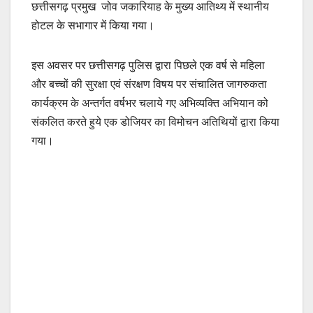
छत्तीसगढ़ प्रमुख जोव जकारियाह के मुख्य आतिथ्य में स्थानीय
होटल के सभागार में किया गया।
इस अवसर पर छत्तीसगढ़ पुलिस द्वारा पिछले एक वर्ष से महिला
और बच्चों की सुरक्षा एवं संरक्षण विषय पर संचालित जागरुकता
कार्यक्रम के अन्तर्गत वर्षभर चलाये गए अभिव्यक्ति अभियान को
संकलित करते हुये एक डोजियर का विमोचन अतिथियों द्वारा किया
गया।