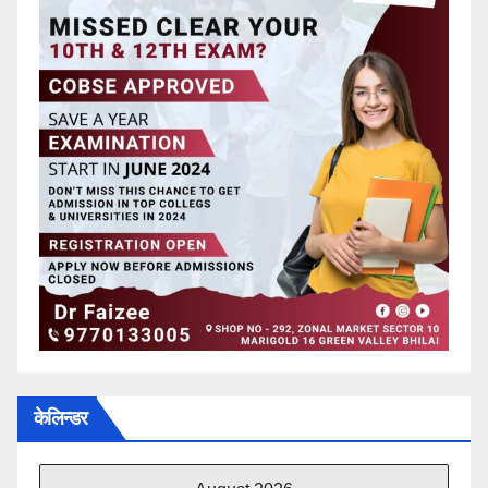
केलिन्डर