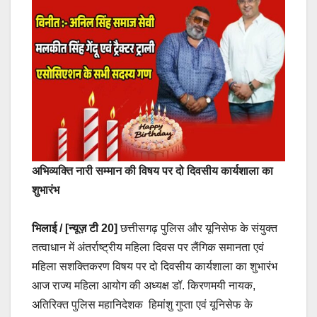
अभिव्यक्ति नारी सम्मान की विषय पर दो दिवसीय कार्यशाला का
शुभारंभ
भिलाई / [न्यूज़ टी 20]
छत्तीसगढ़ पुलिस और यूनिसेफ के संयुक्त
तत्वाधान में अंतर्राष्ट्रीय महिला दिवस पर लैंगिक समानता एवं
महिला सशक्तिकरण विषय पर दो दिवसीय कार्यशाला का शुभारंभ
आज राज्य महिला आयोग की अध्यक्ष डॉ. किरणमयी नायक,
अतिरिक्त पुलिस महानिदेशक हिमांशु गुप्ता एवं यूनिसेफ के