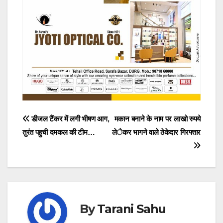
Post
डीजल टैंकर में लगी भीषण आग,
मकान बनाने के नाम पर लाखो रुपये
तुरंत पहुची दमकल की टीम…
लेकर भागने वाले ठेकेदार गिरफ्तार
navigation
By
Tarani Sahu