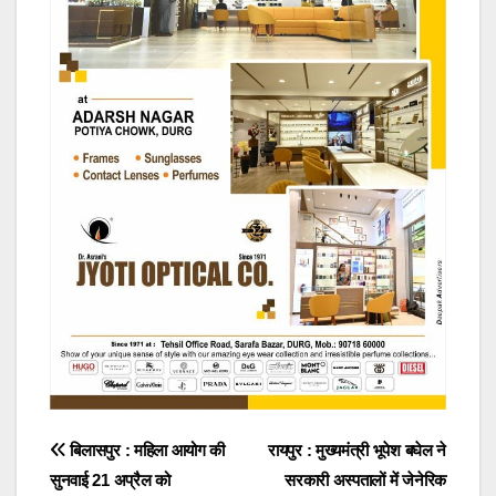
Post
बिलासपुर : महिला आयोग की
रायपुर : मुख्यमंत्री भूपेश बघेल ने
सुनवाई 21 अप्रैल को
सरकारी अस्पतालों में जेनेरिक