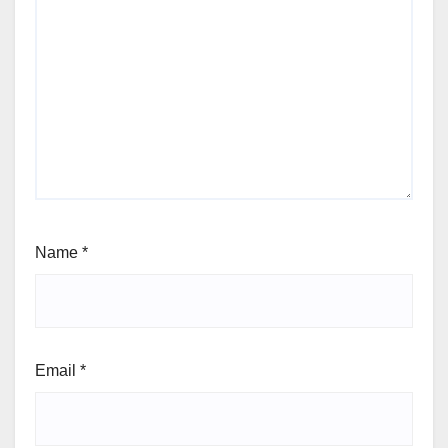
Name
*
Email
*