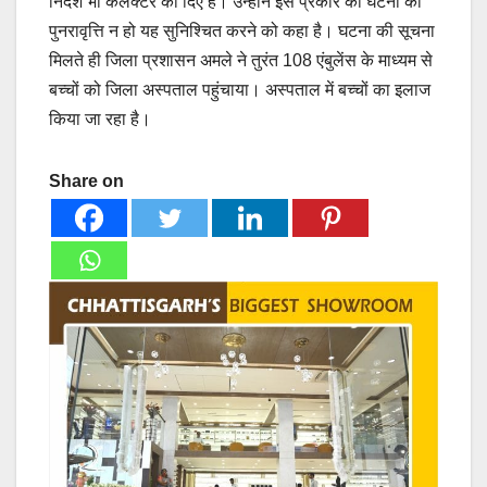
निर्देश भी कलेक्टर को दिए हैं। उन्होंने इस प्रकार की घटना की
पुनरावृत्ति न हो यह सुनिश्चित करने को कहा है। घटना की सूचना
मिलते ही जिला प्रशासन अमले ने तुरंत 108 एंबुलेंस के माध्यम से
बच्चों को जिला अस्पताल पहुंचाया। अस्पताल में बच्चों का इलाज
किया जा रहा है।
Share on