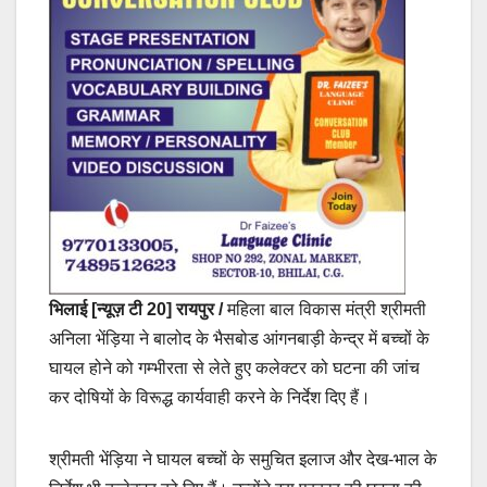
भिलाई [न्यूज़ टी 20] रायपुर /
महिला बाल विकास मंत्री श्रीमती
अनिला भेंड़िया ने बालोद के भैसबोड आंगनबाड़ी केन्द्र में बच्चों के
घायल होने को गम्भीरता से लेते हुए कलेक्टर को घटना की जांच
कर दोषियों के विरूद्ध कार्यवाही करने के निर्देश दिए हैं।
श्रीमती भेंड़िया ने घायल बच्चों के समुचित इलाज और देख-भाल के