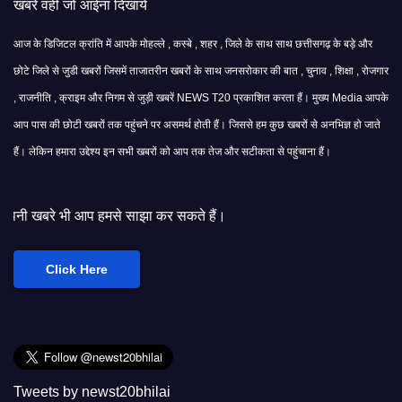
खबरे वही जो आईना दिखाये
आज के डिजिटल क्रांति में आपके मोहल्ले , कस्बे , शहर , जिले के साथ साथ छत्तीसगढ़ के बड़े और
छोटे जिले से जुडी खबरों जिसमें ताजातरीन खबरों के साथ जनसरोकार की बात , चुनाव , शिक्षा , रोजगार
, राजनीति , क्राइम और निगम से जुड़ी खबरें NEWS T20 प्रकाशित करता हैं। मुख्य Media आपके
आप पास की छोटी खबरों तक पहुंचने पर असमर्थ होती हैं। जिससे हम कुछ खबरों से अनभिज्ञ हो जाते
हैं। लेकिन हमारा उद्देश्य इन सभी खबरों को आप तक तेज और सटीकता से पहुंचाना हैं।
हमसे साझा कर सकते हैं।
Click Here
Tweets by newst20bhilai