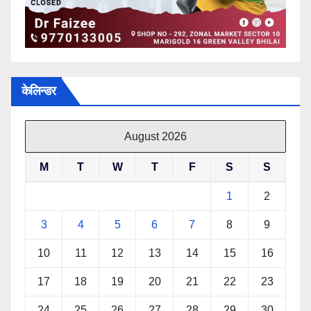
केलिन्डर
August 2026
M
T
W
T
F
S
S
1
2
3
4
5
6
7
8
9
10
11
12
13
14
15
16
17
18
19
20
21
22
23
24
25
26
27
28
29
30