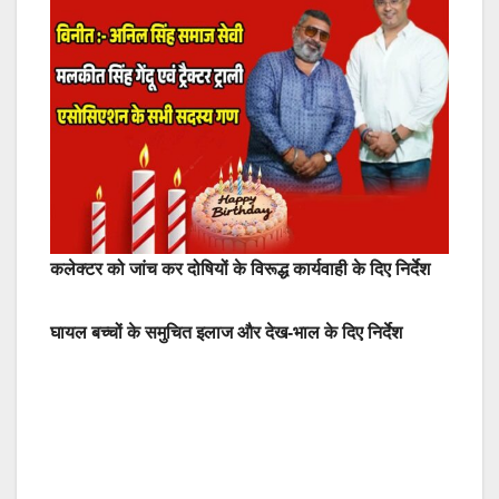
कलेक्टर को जांच कर दोषियों के विरूद्ध कार्यवाही के दिए निर्देश
घायल बच्चों के समुचित इलाज और देख-भाल के दिए निर्देश