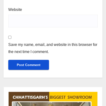
Website
Save my name, email, and website in this browser for
the next time I comment.