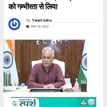
को गम्भीरता से लिया
By
Tarani Sahu
APR 18, 2022