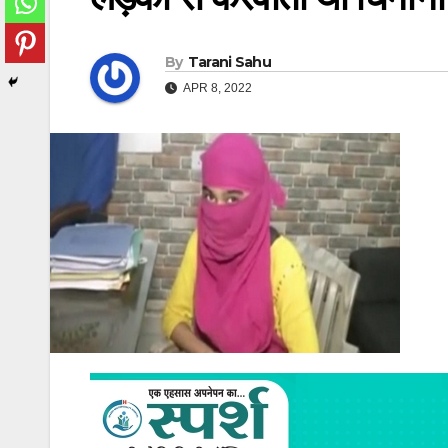
By
Tarani Sahu
APR 8, 2022