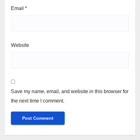
Email
*
Website
Save my name, email, and website in this browser for
the next time I comment.