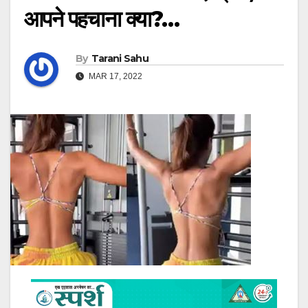
आपने पहचाना क्या?…
By
Tarani Sahu
MAR 17, 2022