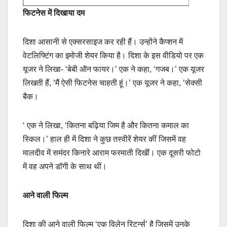
फिटनेस में दिखाया दम
दिशा आसानी से एक्सरसाइज कर रही हैं। उन्होंने कैप्शन में
वेटलिफ्टिंग का इमोजी शेयर किया है। दिशा के इस वीडियो पर एक
यूजर ने लिखा- ‘बेबी ऑन फायर।’ एक ने कहा, ‘गजब।’ एक यूजर
लिखती हैं, ‘मैं ऐसी फिटनेस चाहती हूं।’ एक यूजर ने कहा, ‘सेक्सी
बैक।
‘ एक ने लिखा, ‘कितना बढ़िया जिम है और कितना कमाल का
स्किल।’ हाल ही में दिशा ने कुछ तस्वीरें शेयर कीं जिसमें वह
मालदीव में समंदर किनारे आराम फरमाती दिखीं। एक दूसरी फोटो
में वह अपने डॉगी के साथ थीं।
आने वाली फिल्म
दिशा की आने वाली फिल्म ‘एक विलेन रिटर्न्स’ है जिसमें उनके