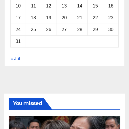
10
11
12
13
14
15
16
17
18
19
20
21
22
23
24
25
26
27
28
29
30
31
« Jul
You missed