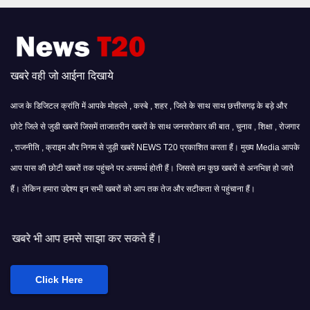
खबरे वही जो आईना दिखाये
आज के डिजिटल क्रांति में आपके मोहल्ले , कस्बे , शहर , जिले के साथ साथ छत्तीसगढ़ के बड़े और
छोटे जिले से जुडी खबरों जिसमें ताजातरीन खबरों के साथ जनसरोकार की बात , चुनाव , शिक्षा , रोजगार
, राजनीति , क्राइम और निगम से जुड़ी खबरें NEWS T20 प्रकाशित करता हैं। मुख्य Media आपके
आप पास की छोटी खबरों तक पहुंचने पर असमर्थ होती हैं। जिससे हम कुछ खबरों से अनभिज्ञ हो जाते
हैं। लेकिन हमारा उद्देश्य इन सभी खबरों को आप तक तेज और सटीकता से पहुंचाना हैं।
 साझा कर सकते हैं।
Click Here