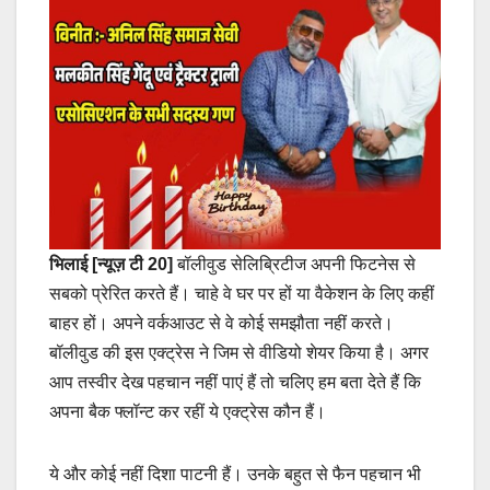
भिलाई [न्यूज़ टी 20]
बॉलीवुड सेलिब्रिटीज अपनी फिटनेस से
सबको प्रेरित करते हैं। चाहे वे घर पर हों या वैकेशन के लिए कहीं
बाहर हों। अपने वर्कआउट से वे कोई समझौता नहीं करते।
बॉलीवुड की इस एक्ट्रेस ने जिम से वीडियो शेयर किया है। अगर
आप तस्वीर देख पहचान नहीं पाएं हैं तो चलिए हम बता देते हैं कि
अपना बैक फ्लॉन्ट कर रहीं ये एक्ट्रेस कौन हैं।
ये और कोई नहीं दिशा पाटनी हैं। उनके बहुत से फैन पहचान भी