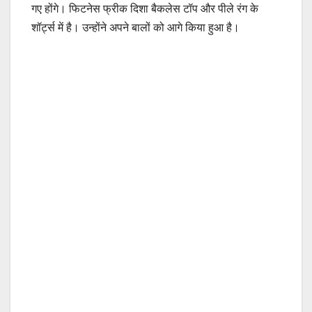
गए होंगे। फिटनेस फ्रीक दिशा बैकलेस टॉप और पीले रंग के
शॉर्ट्स में है। उन्होंने अपने बालों को आगे किया हुआ है।