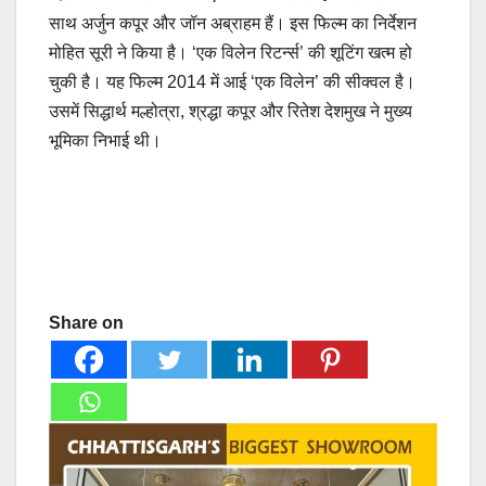
साथ अर्जुन कपूर और जॉन अब्राहम हैं। इस फिल्म का निर्देशन
मोहित सूरी ने किया है। ‘एक विलेन रिटर्न्स’ की शूटिंग खत्म हो
चुकी है। यह फिल्म 2014 में आई ‘एक विलेन’ की सीक्वल है।
उसमें सिद्धार्थ मल्होत्रा, श्रद्धा कपूर और रितेश देशमुख ने मुख्य
भूमिका निभाई थी।
Share on