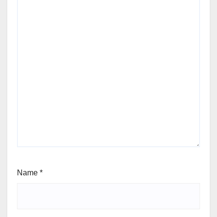
Name
*