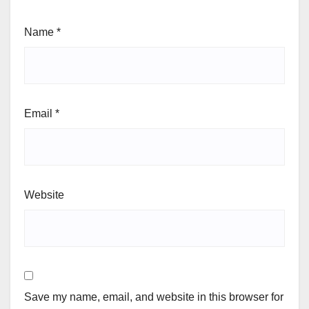
Name
*
Email
*
Website
Save my name, email, and website in this browser for