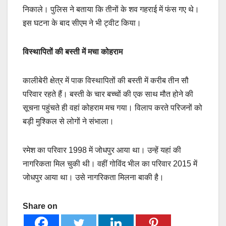
निकाले। पुलिस ने बताया कि तीनों के शव गहराई में फंस गए थे।
इस घटना के बाद सीएम ने भी ट्वीट किया।
विस्थापितों की बस्ती में मचा कोहराम
कालीबेरी क्षेत्र में पाक विस्थापितों की बस्ती में करीब तीन सौ
परिवार रहते हैं। बस्ती के चार बच्चों की एक साथ मौत होने की
सूचना पहुंचते ही वहां कोहराम मच गया। विलाप करते परिजनों को
बड़ी मुश्किल से लोगों ने संभाला।
रमेश का परिवार 1998 में जोधपुर आया था। उन्हें यहां की
नागरिकता मिल चुकी थी। वहीं गोविंद भील का परिवार 2015 में
जोधपुर आया था। उसे नागरिकता मिलना बाकी है।
Share on