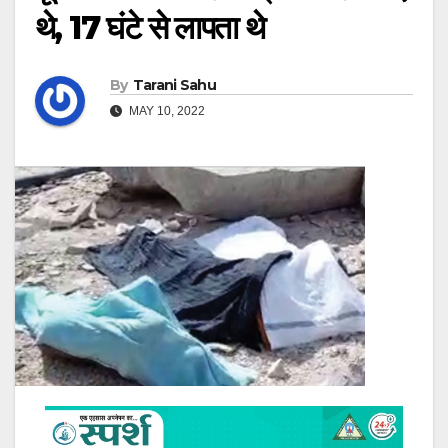
थे, 17 घंटे से लापता थे
By
Tarani Sahu
MAY 10, 2022