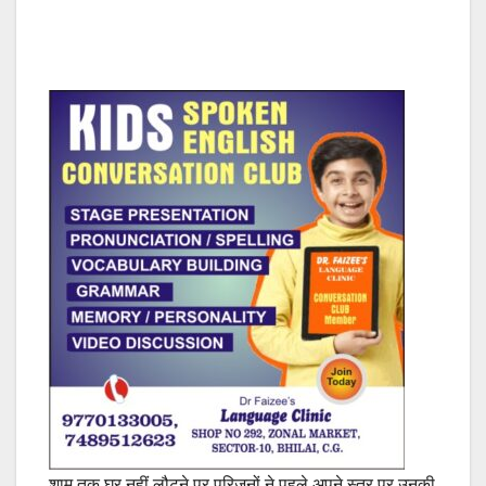
शाम तक घर नहीं लौटने पर परिजनों ने पहले अपने स्तर पर उनकी