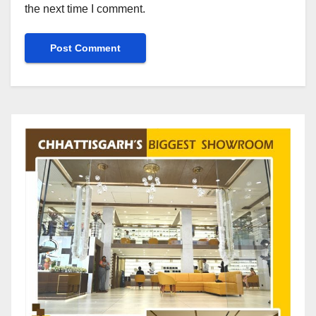
the next time I comment.