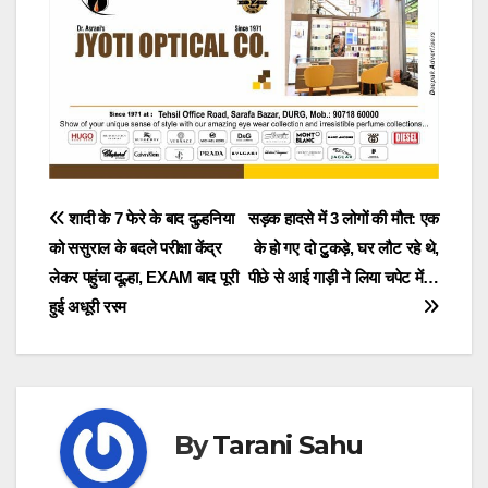
Post
शादी के 7 फेरे के बाद दुल्हनिया
सड़क हादसे में 3 लोगों की मौत: एक
को ससुराल के बदले परीक्षा केंद्र
के हो गए दो टुुकड़े, घर लौट रहे थे,
navigation
लेकर पहुंचा दूल्हा, EXAM बाद पूरी
पीछे से आई गाड़ी ने लिया चपेट में…
हुई अधूरी रस्म
By
Tarani Sahu