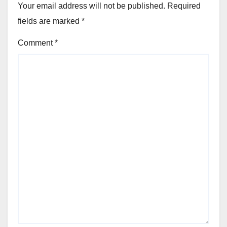
Your email address will not be published.
Required
fields are marked
*
Comment
*