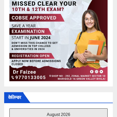
केलिन्डर
August 2026