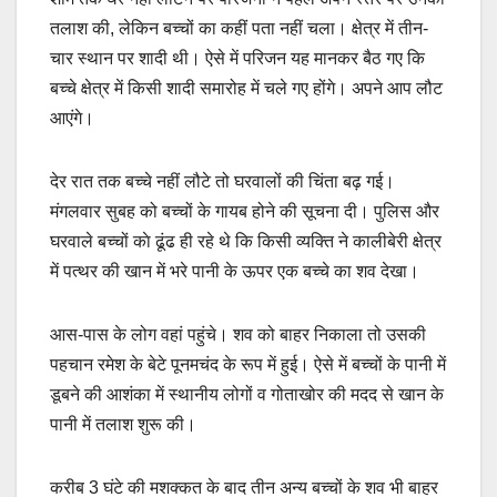
तलाश की, लेकिन बच्चों का कहीं पता नहीं चला। क्षेत्र में तीन-
चार स्थान पर शादी थी। ऐसे में परिजन यह मानकर बैठ गए कि
बच्चे क्षेत्र में किसी शादी समारोह में चले गए होंगे। अपने आप लौट
आएंगे।
देर रात तक बच्चे नहीं लौटे तो घरवालों की चिंता बढ़ गई।
मंगलवार सुबह को बच्चों के गायब होने की सूचना दी। पुलिस और
घरवाले बच्चों काे ढूंढ ही रहे थे कि किसी व्यक्ति ने कालीबेरी क्षेत्र
में पत्थर की खान में भरे पानी के ऊपर एक बच्चे का शव देखा।
आस-पास के लोग वहां पहुंचे। शव को बाहर निकाला तो उसकी
पहचान रमेश के बेटे पूनमचंद के रूप में हुई। ऐसे में बच्चों के पानी में
डूबने की आशंका में स्थानीय लोगों व गोताखोर की मदद से खान के
पानी में तलाश शुरू की।
करीब 3 घंटे की मशक्कत के बाद तीन अन्य बच्चों के शव भी बाहर