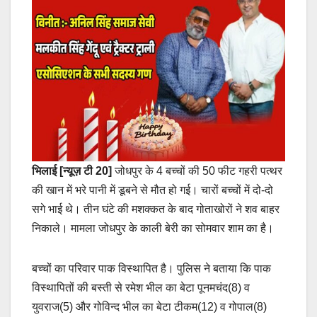
भिलाई [न्यूज़ टी 20]
जोधपुर के 4 बच्चों की 50 फीट गहरी पत्थर
की खान में भरे पानी में डूबने से मौत हो गई। चारों बच्चों में दो-दो
सगे भाई थे। तीन घंटे की मशक्कत के बाद गोताखोरों ने शव बाहर
निकाले। मामला जोधपुर के काली बेरी का सोमवार शाम का है।
बच्चों का परिवार पाक विस्थापित है। पुलिस ने बताया कि पाक
विस्थापितों की बस्ती से रमेश भील का बेटा पूनमचंद(8) व
युवराज(5) और गोविन्द भील का बेटा टीकम(12) व गोपाल(8)