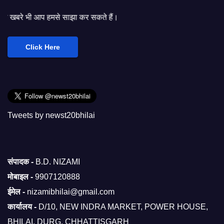
 साझा कर सकते हैं।
Click Here
Tweets by newst20bhilai
संपादक -
B.D. NIZAMI
मोबाइल -
9907120888
ईमेल -
nizamibhilai@gmail.com
कार्यालय -
D/10, NEW INDRA MARKET, POWER HOUSE,
BHILAI, DURG, CHHATTISGARH