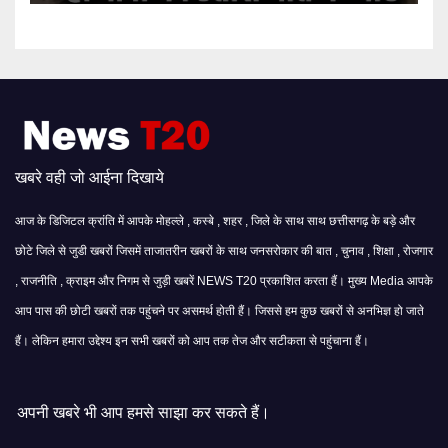
खबरे वही जो आईना दिखाये
आज के डिजिटल क्रांति में आपके मोहल्ले , कस्बे , शहर , जिले के साथ साथ छत्तीसगढ़ के बड़े और
छोटे जिले से जुडी खबरों जिसमें ताजातरीन खबरों के साथ जनसरोकार की बात , चुनाव , शिक्षा , रोजगार
, राजनीति , क्राइम और निगम से जुड़ी खबरें NEWS T20 प्रकाशित करता हैं। मुख्य Media आपके
आप पास की छोटी खबरों तक पहुंचने पर असमर्थ होती हैं। जिससे हम कुछ खबरों से अनभिज्ञ हो जाते
हैं। लेकिन हमारा उद्देश्य इन सभी खबरों को आप तक तेज और सटीकता से पहुंचाना हैं।
े भी आप हमसे साझा कर सकते हैं।