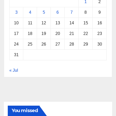
1
2
3
4
5
6
7
8
9
10
11
12
13
14
15
16
17
18
19
20
21
22
23
24
25
26
27
28
29
30
31
« Jul
You missed