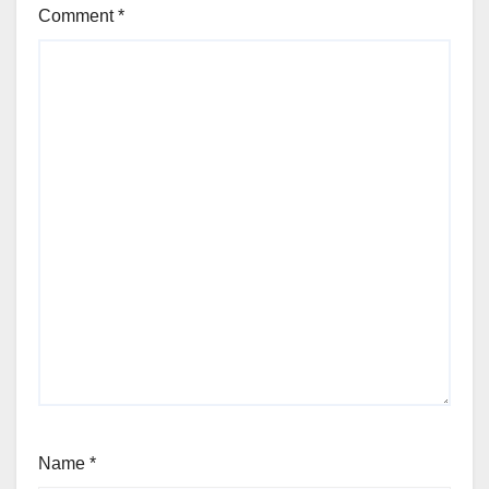
Comment
*
Name
*