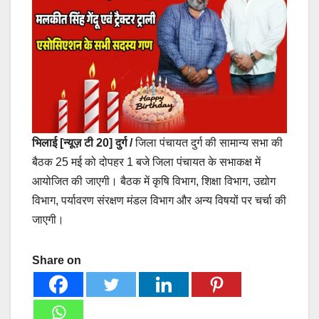
भिलाई [न्यूज़ टी 20] दुर्ग /
जिला पंचायत दुर्ग की सामान्य सभा की
बैठक 25 मई को दोपहर 1 बजे जिला पंचायत के सभाकक्ष में
आयोजित की जाएगी। बैठक में कृषि विभाग, शिक्षा विभाग, उद्योग
विभाग, पर्यावरण संरक्षण मंडल विभाग और अन्य विषयों पर चर्चा की
जाएगी।
Share on