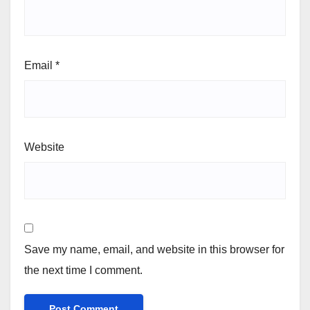
Email
*
Website
Save my name, email, and website in this browser for
the next time I comment.