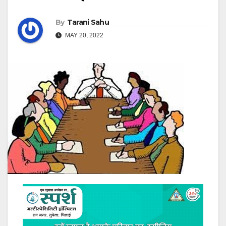
By
Tarani Sahu
MAY 20, 2022