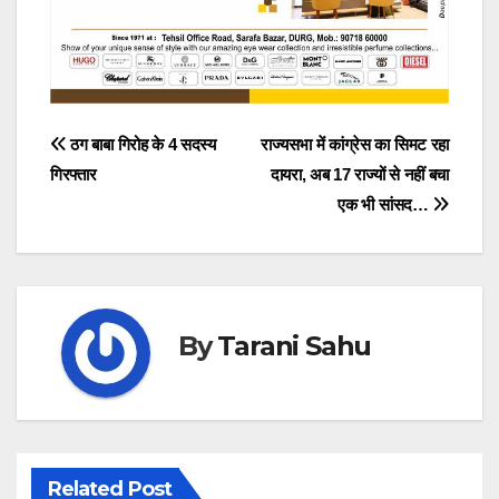
Post
ठग बाबा गिरोह के 4 सदस्य
राज्यसभा में कांग्रेस का सिमट रहा
गिरफ्तार
दायरा, अब 17 राज्यों से नहीं बचा
navigation
एक भी सांसद…
By
Tarani Sahu
Related Post