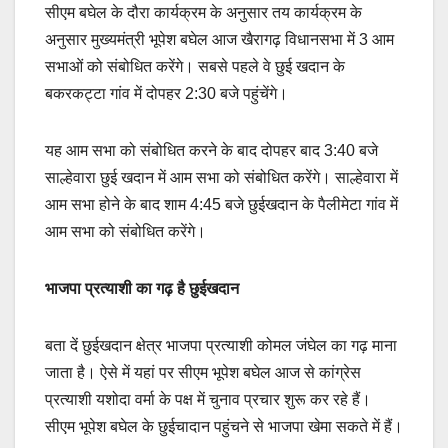
सीएम बघेल के दौरा कार्यक्रम के अनुसार तय कार्यक्रम के
अनुसार मुख्यमंत्री भूपेश बघेल आज खैरागढ़ विधानसभा में 3 आम
सभाओं को संबोधित करेंगे। सबसे पहले वे छुई खदान के
बकरकट्टा गांव में दोपहर 2:30 बजे पहुंचेंगे।
यह आम सभा को संबोधित करने के बाद दोपहर बाद 3:40 बजे
साल्हेवारा छुई खदान में आम सभा को संबोधित करेंगे। साल्हेवारा में
आम सभा होने के बाद शाम 4:45 बजे छुईखदान के पैलीमेटा गांव में
आम सभा को संबोधित करेंगे।
भाजपा प्रत्याशी का गढ़ है छुईखदान
बता दें छुईखदान क्षेत्र भाजपा प्रत्याशी कोमल जंघेल का गढ़ माना
जाता है। ऐसे में यहां पर सीएम भूपेश बघेल आज से कांग्रेस
प्रत्याशी यशोदा वर्मा के पक्ष में चुनाव प्रचार शुरू कर रहे हैं।
सीएम भूपेश बघेल के छुईचादान पहुंचने से भाजपा खेमा सकते में हैं।