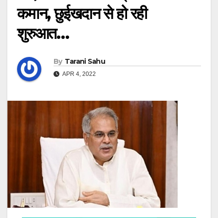
कमान, छुईखदान से हो रही
शुरुआत…
By
Tarani Sahu
APR 4, 2022