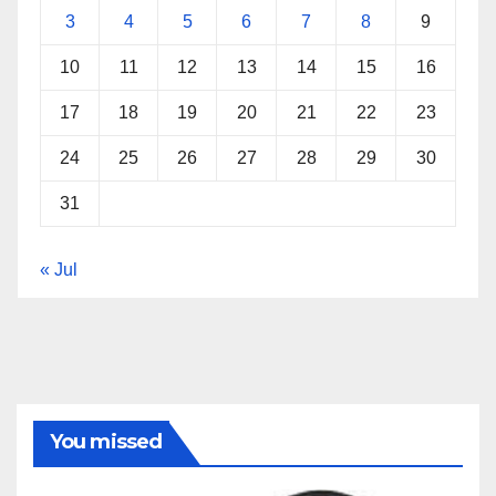
3
4
5
6
7
8
9
10
11
12
13
14
15
16
17
18
19
20
21
22
23
24
25
26
27
28
29
30
31
« Jul
You missed