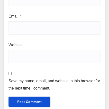
Email
*
Website
Save my name, email, and website in this browser for
the next time I comment.