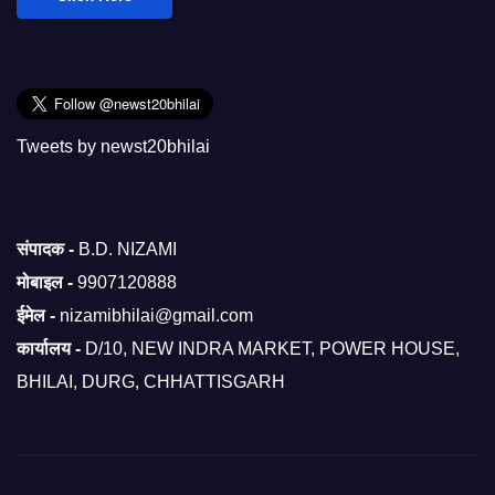
Tweets by newst20bhilai
संपादक -
B.D. NIZAMI
मोबाइल -
9907120888
ईमेल -
nizamibhilai@gmail.com
कार्यालय -
D/10, NEW INDRA MARKET, POWER HOUSE,
BHILAI, DURG, CHHATTISGARH