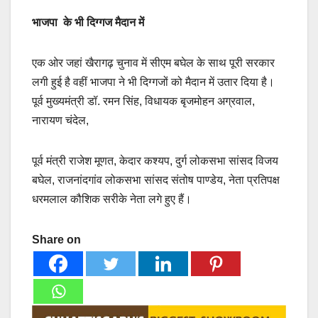
भाजपा के भी दिग्गज मैदान में
एक ओर जहां खैरागढ़ चुनाव में सीएम बघेल के साथ पूरी सरकार
लगी हुई है वहीं भाजपा ने भी दिग्गजों को मैदान में उतार दिया है।
पूर्व मुख्यमंत्री डॉ. रमन सिंह, विधायक बृजमोहन अग्रवाल,
नारायण चंदेल,
पूर्व मंत्री राजेश मूणत, केदार कश्यप, दुर्ग लोकसभा सांसद विजय
बघेल, राजनांदगांव लोकसभा सांसद संतोष पाण्डेय, नेता प्रतिपक्ष
धरमलाल कौशिक सरीके नेता लगे हुए हैं।
Share on