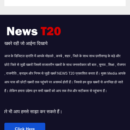
खबरे वही जो आईना दिखाये
आज के डिजिटल क्रांति में आपके मोहल्ले , कस्बे , शहर , जिले के साथ साथ छत्तीसगढ़ के बड़े और
छोटे जिले से जुडी खबरों जिसमें ताजातरीन खबरों के साथ जनसरोकार की बात , चुनाव , शिक्षा , रोजगार
, राजनीति , क्राइम और निगम से जुड़ी खबरें NEWS T20 प्रकाशित करता हैं। मुख्य Media आपके
आप पास की छोटी खबरों तक पहुंचने पर असमर्थ होती हैं। जिससे हम कुछ खबरों से अनभिज्ञ हो जाते
हैं। लेकिन हमारा उद्देश्य इन सभी खबरों को आप तक तेज और सटीकता से पहुंचाना हैं।
झा कर सकते हैं।
Click Here