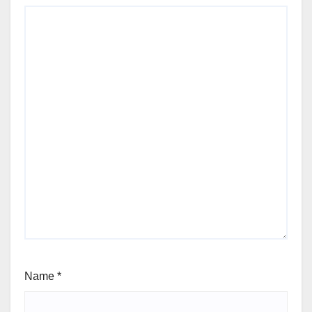
Name
*