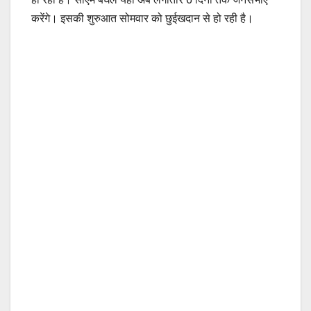
करेंगे। इसकी शुरुआत सोमवार को छुईखदान से हो रही है।