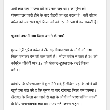
अभी तक यहां भाजपा को जोर चल रहा था। कांग्रेस को
घोषणापत्र जारी होने के बाद वोटरों का मूड बदला है। वहीं सीएम
बघेल की आमसभा पूरी फिजा को कांग्रेस के पक्ष में कर सकती है।
चुनावी नगर में नया जिला बनाने की चर्चा
मुख्यमंत्री भूपेश बघेल ने खैरागढ़ विधानसभा के लोगों को नया
जिला बनाकर देने की बात कही है। सीएम बघेल ने कहा है 16 को
कांग्रेस जीतेगी और 17 को खैरागढ़-छुईखदान- गंडई जिला
बनेगा।
कांग्रेस के घोषणापत्र में कुल 29 वादे हैं लेकिन यहां के लोगो की
खुशी इस बात की है कि चुनाव के बाद खैरागढ़ जिला बन जाएगा।
खैरागढ़ के जिला बन जाने से यहा के लोगों को प्रशासनिक कार्यों
के लिए राजनांदगांव तक का सफर नहीं करना पड़ेगा।