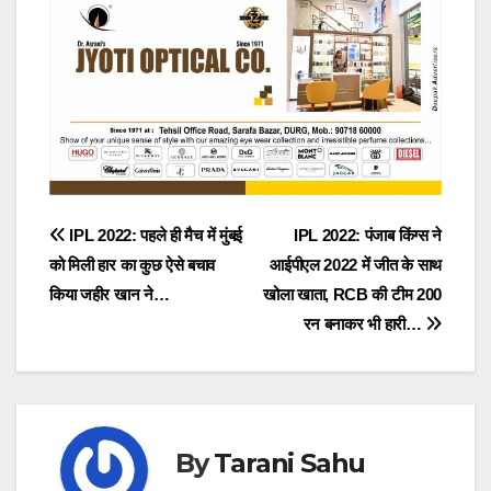
Post
IPL 2022: पहले ही मैच में मुंबई
IPL 2022: पंजाब किंग्स ने
को मिली हार का कुछ ऐसे बचाव
आईपीएल 2022 में जीत के साथ
navigation
किया जहीर खान ने…
खोला खाता, RCB की टीम 200
रन बनाकर भी हारी…
By
Tarani Sahu