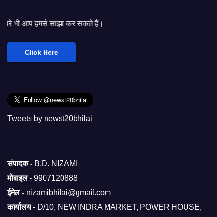
ाझा कर सकते हैं।
Click Here
Tweets by newst20bhilai
संपादक -
B.D. NIZAMI
मोबाइल -
9907120888
ईमेल -
nizamibhilai@gmail.com
कार्यालय -
D/10, NEW INDRA MARKET, POWER HOUSE,