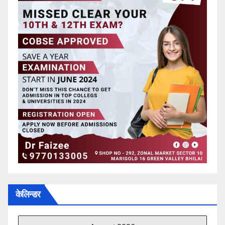
केलिन्डर