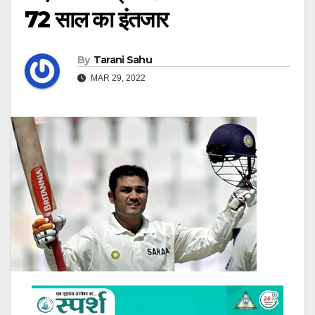
72 साल का इंतजार
By
Tarani Sahu
MAR 29, 2022