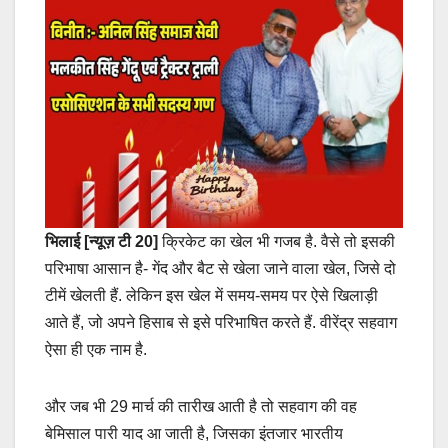
भिलाई [न्यूज़ टी 20]
क्रिकेट का खेल भी गजब है. वैसे तो इसकी
परिभाषा आसान है- गेंद और बैट से खेला जाने वाला खेल, जिसे दो
टीमें खेलती हैं. लेकिन इस खेल में समय-समय पर ऐसे खिलाड़ी
आते हैं, जो अपने हिसाब से इसे परिभाषित करते हैं. वीरेंद्र सहवाग
ऐसा ही एक नाम है.
और जब भी 29 मार्च की तारीख आती है तो सहवाग की वह
बेमिसाल पारी याद आ जाती है, जिसका इंतजार भारतीय