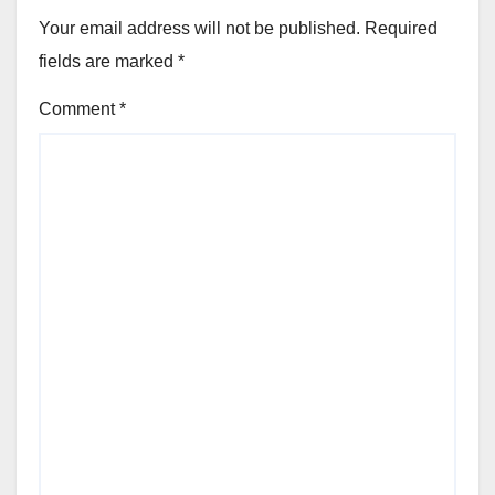
Your email address will not be published.
Required
fields are marked
*
Comment
*