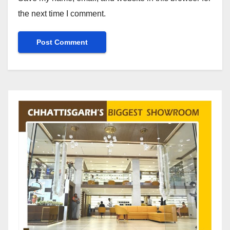
the next time I comment.