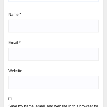
Name
*
Email
*
Website
Save my name, email, and website in this browser for