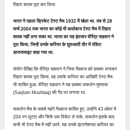
तिहरा शतक पूरा कर लिया.
भारत ने पहला क्रिकेट टेस्ट मैच 1932 में खेला था. तब से 28
मार्च 2004 तक भारत का कोई भी बल्लेबाज टेस्ट मैच में तिहरा
शतक नहीं लगा सका था. भारत का यह इंतजार वीरेंद्र सहवाग ने
पूरा किया, जिन्हें उनके करियर के शुरुआती दौर में पॉकेट
डायनामाइट कहा गया था.
संयोग देखिए कि वीरेंद्र सहवाग ने जिस गेंदबाज को छक्का लगाकर
तिहरा शतक पूरा किया, वह उसके करियर का आखिरी टेस्ट मैच
भी साबित हुआ. वीरेंद्र सहवाग ने यह छक्का सकलेन मुश्ताक
(Saqlain Mushtaq) की गेंद पर लगाया था.
सकलेन मैच के सबसे महंगे गेंदबाज साबित हुए. उन्होंने 43 ओवर में
204 रन लुटाए और सिर्फ एक विकेट ले सके. सकलेन इसके बाद
कभी भी टेस्ट मैच में नहीं उतरे. यह उनके इंटरनेशनल करियर का