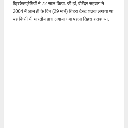
क्रिकेटप्रेमियों ने 72 साल किया. जी हां, वीरेंद्र सहवाग ने
2004 में आज ही के दिन (29 मार्च) तिहरा टेस्ट शतक लगाया था.
यह किसी भी भारतीय द्वारा लगाया गया पहला तिहरा शतक था.