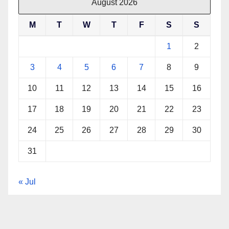
August 2026
M
T
W
T
F
S
S
1
2
3
4
5
6
7
8
9
10
11
12
13
14
15
16
17
18
19
20
21
22
23
24
25
26
27
28
29
30
31
« Jul