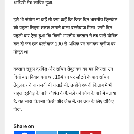
आखिरी मैच साबित हुआ.
इसे भी संयोग ना कहें तो क्या कहें कि जिस दिन भारतीय क्रिकेट
को पहला तिहरा शतक लगाने वाला बल्लेबाज मिला. उसी दिन
पहली बार ऐसा हुआ कि किसी भारतीय कप्तान ने तब पारी घोषित
कर दी जब एक बल्लेबाज 190 से अधिक रन बनाकर क्रीज पर
मौजूद था.
कप्तान राहुल द्रविड़ और सचिन तेंदुलकर का यह किस्सा उन
दिनों बड़ा विवाद बना था. 194 रन पर लौटने के बाद सचिन
तेंदुलकर ने नाराजगी भी जताई थी. उन्होंने अपनी किताब में भी
राहुल द्रविड़ के पारी घोषित के फैसले की सोच के बारे में बताया
है. यह सारा किस्सा किसी और लेख में. तब तक के लिए दीजिए
विदा.
Share on