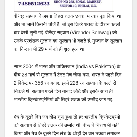
वीरेंद्र सहवाग ने अपना तिहरा शतक छक्का मारकर पूरा किया था.
और ना जानें कितनी चीजें हैं, जो इस तिहरे शतक के दौरान पहली
बार देखी-सुनी गईं. वीरेंद्र सहवाग (Virender Sehwag) को
उनके प्रशंसक मुल्तान का सुल्तान भी कहते हैं. मुल्तान के सुल्तान
का किस्सा भी 29 मार्च को ही शुरू हुआ था.
साल 2004 में भारत और पाकिस्तान (India vs Pakistan) के
बीच 28 मार्च से मुल्तान में टेस्ट मैच खेला गया. भारत ने पहले दिन
2 विकेट पर 356 रन बनाए. इनमें 228 रन सहवाग के बल्ले से
निकले थे. सहवाग पहले दिन नाबाद लौटे और इसके साथ ही
भारतीय क्रिकेटप्रेमियों की तिहरे शतक की उम्मीद जाग गई.
मैच के दूसरे दिन जब खेल शुरू हुआ तो हर भारतीय क्रिकेटप्रेमी
को सहवाग से तिहरे शतक की उम्मीद थी. वीरू ने निराश भी नहीं
किया और मैच के दूसरे दिन लंच के थोड़ी देर बार छक्का लगाकर