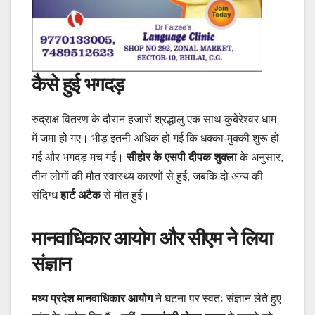
कैसे हुई भगदड़
रुद्राक्ष वितरण के दौरान हजारों श्रद्धालु एक साथ कुबेरेश्वर धाम
में जमा हो गए। भीड़ इतनी अधिक हो गई कि धक्का-मुक्की शुरू हो
गई और भगदड़ मच गई।
सीहोर के एसपी दीपक शुक्ला
के अनुसार,
तीन लोगों की मौत स्वास्थ्य कारणों से हुई, जबकि दो अन्य की
संदिग्ध
हार्ट अटैक
से मौत हुई।
मानवाधिकार आयोग और सीएम ने लिया
संज्ञान
मध्य प्रदेश मानवाधिकार आयोग
ने घटना पर स्वतः संज्ञान लेते हुए