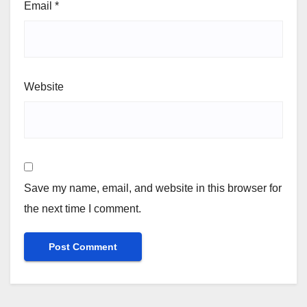
Email
*
Website
Save my name, email, and website in this browser for
the next time I comment.