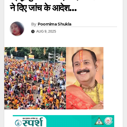
ने दिए जांच के आदेश…
By
Poornima Shukla
AUG 9, 2025