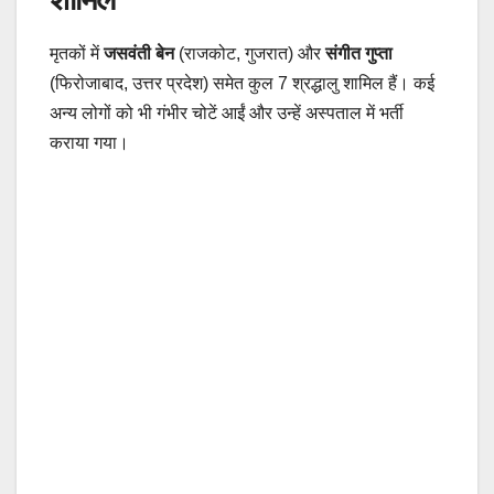
मृतकों में
जसवंती बेन
(राजकोट, गुजरात) और
संगीत गुप्ता
(फिरोजाबाद, उत्तर प्रदेश) समेत कुल 7 श्रद्धालु शामिल हैं। कई
अन्य लोगों को भी गंभीर चोटें आईं और उन्हें अस्पताल में भर्ती
कराया गया।