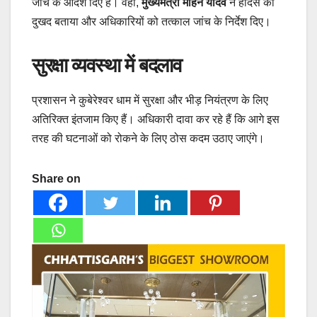
जांच के आदेश दिए हैं। वहीं,
मुख्यमंत्री मोहन यादव
ने हादसे को
दुखद बताया और अधिकारियों को तत्काल जांच के निर्देश दिए।
सुरक्षा व्यवस्था में बदलाव
प्रशासन ने कुबेरेश्वर धाम में सुरक्षा और भीड़ नियंत्रण के लिए
अतिरिक्त इंतजाम किए हैं। अधिकारी दावा कर रहे हैं कि आगे इस
तरह की घटनाओं को रोकने के लिए ठोस कदम उठाए जाएंगे।
Share on