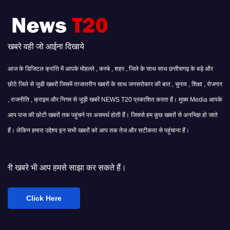
खबरे वही जो आईना दिखाये
आज के डिजिटल क्रांति में आपके मोहल्ले , कस्बे , शहर , जिले के साथ साथ छत्तीसगढ़ के बड़े और
छोटे जिले से जुडी खबरों जिसमें ताजातरीन खबरों के साथ जनसरोकार की बात , चुनाव , शिक्षा , रोजगार
, राजनीति , क्राइम और निगम से जुड़ी खबरें NEWS T20 प्रकाशित करता हैं। मुख्य Media आपके
आप पास की छोटी खबरों तक पहुंचने पर असमर्थ होती हैं। जिससे हम कुछ खबरों से अनभिज्ञ हो जाते
हैं। लेकिन हमारा उद्देश्य इन सभी खबरों को आप तक तेज और सटीकता से पहुंचाना हैं।
मसे साझा कर सकते हैं।
Click Here