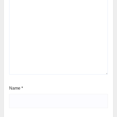
Name
*