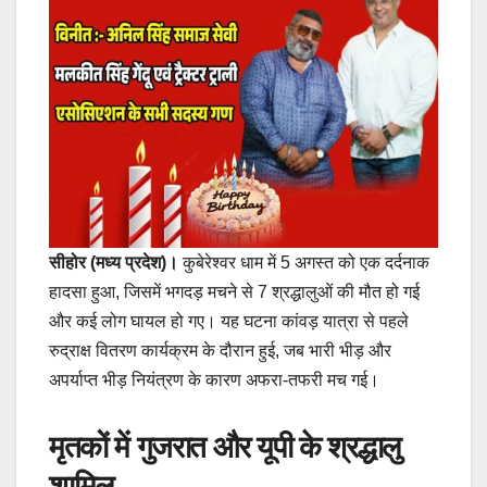
सीहोर (मध्य प्रदेश)।
कुबेरेश्वर धाम में 5 अगस्त को एक दर्दनाक
हादसा हुआ, जिसमें भगदड़ मचने से 7 श्रद्धालुओं की मौत हो गई
और कई लोग घायल हो गए। यह घटना कांवड़ यात्रा से पहले
रुद्राक्ष वितरण कार्यक्रम के दौरान हुई, जब भारी भीड़ और
अपर्याप्त भीड़ नियंत्रण के कारण अफरा-तफरी मच गई।
मृतकों में गुजरात और यूपी के श्रद्धालु
शामिल