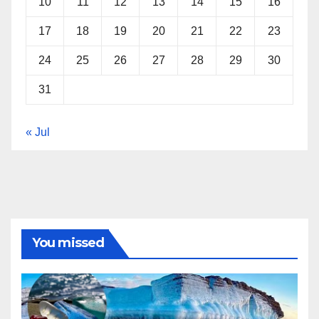
10
11
12
13
14
15
16
17
18
19
20
21
22
23
24
25
26
27
28
29
30
31
« Jul
You missed