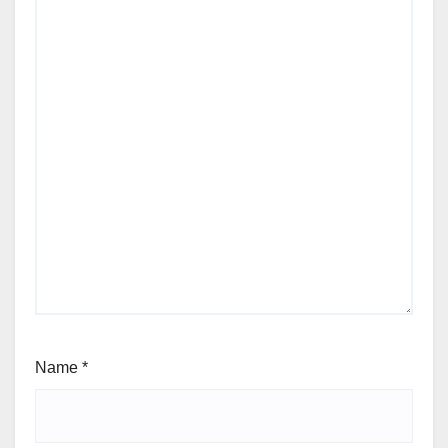
Name
*