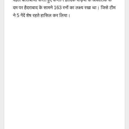
दम पर हैदराबाद के सामने 163 रनों का लक्ष्य रखा था। जिसे टीम
ने 5 गेंदें शेष रहते हासिल कर लिया।