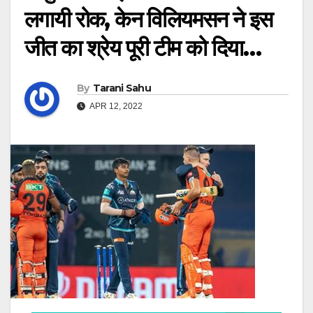
लगायी रोक, केन विलियमसन ने इस
जीत का श्रेय पूरी टीम को दिया…
By
Tarani Sahu
APR 12, 2022