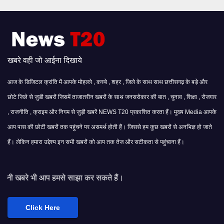
खबरे वही जो आईना दिखाये
आज के डिजिटल क्रांति में आपके मोहल्ले , कस्बे , शहर , जिले के साथ साथ छत्तीसगढ़ के बड़े और
छोटे जिले से जुडी खबरों जिसमें ताजातरीन खबरों के साथ जनसरोकार की बात , चुनाव , शिक्षा , रोजगार
, राजनीति , क्राइम और निगम से जुड़ी खबरें NEWS T20 प्रकाशित करता हैं। मुख्य Media आपके
आप पास की छोटी खबरों तक पहुंचने पर असमर्थ होती हैं। जिससे हम कुछ खबरों से अनभिज्ञ हो जाते
हैं। लेकिन हमारा उद्देश्य इन सभी खबरों को आप तक तेज और सटीकता से पहुंचाना हैं।
आप हमसे साझा कर सकते हैं।
Click Here