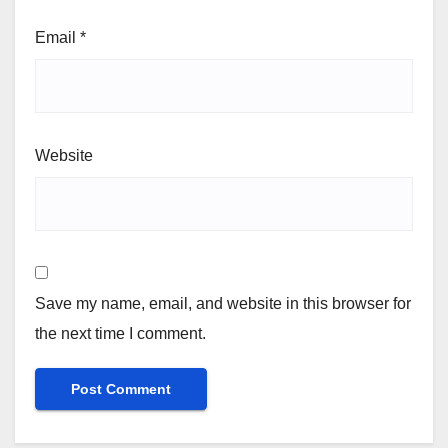
Email
*
Website
Save my name, email, and website in this browser for
the next time I comment.