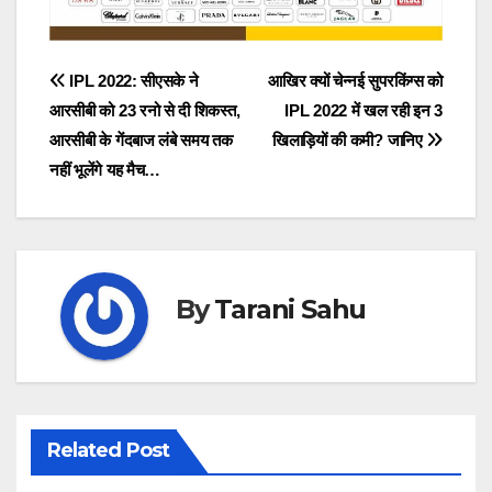
Post
IPL 2022: सीएसके ने
आखिर क्यों चेन्नई सुपरकिंग्स को
आरसीबी को 23 रनो से दी शिकस्त,
IPL 2022 में खल रही इन 3
navigation
आरसीबी के गेंदबाज लंबे समय तक
खिलाड़ियों की कमी? जानिए
नहीं भूलेंगे यह मैच…
By
Tarani Sahu
Related Post