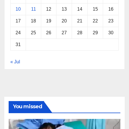
10
11
12
13
14
15
16
17
18
19
20
21
22
23
24
25
26
27
28
29
30
31
« Jul
You missed