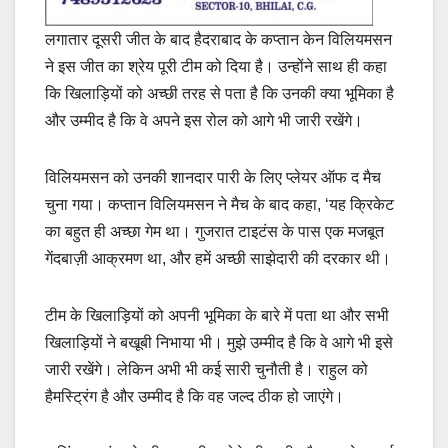
लगातार दूसरी जीत के बाद हैदराबाद के कप्तान केन विलियमसन
ने इस जीत का श्रेय पूरी टीम को दिया है। उन्होंने साथ ही कहा
कि खिलाड़ियों को अच्छी तरह से पता है कि उनकी क्या भूमिका है
और उम्मीद है कि वे अपने इस रोल को आगे भी जारी रखेंगे।
विलियमसन को उनकी शानदार पारी के लिए प्लेयर ऑफ द मैच
चुना गया। कप्तान विलियमसन ने मैच के बाद कहा, ‘यह क्रिकेट
का बहुत ही अच्छा गेम था। गुजरात टाइटंस के पास एक मजबूत
गेंदबाज़ी आक्रमण था, और हमें अच्छी साझेदारी की दरकार थी।
टीम के खिलाड़ियों को अपनी भूमिका के बारे में पता था और सभी
खिलाड़ियों ने बखूबी निभाया भी। मुझे उम्मीद है कि वे आगे भी इसे
जारी रखेंगे। लेकिन अभी भी कई सारी चुनौती है। राहुल को
हैमस्ट्रिंग है और उम्मीद है कि वह जल्द ठीक हो जाएंगे।