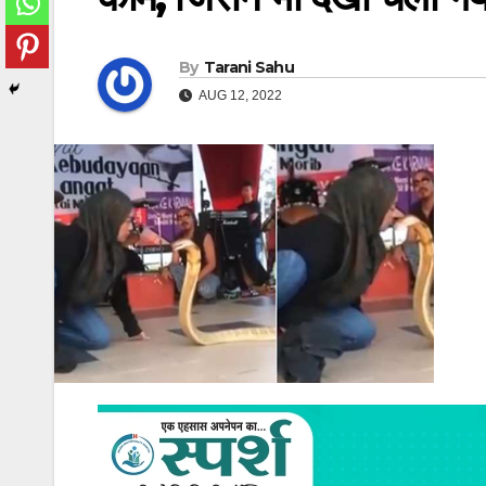
By
Tarani Sahu
AUG 12, 2022