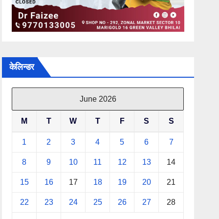
केलिन्डर
June 2026
M
T
W
T
F
S
S
1
2
3
4
5
6
7
8
9
10
11
12
13
14
15
16
17
18
19
20
21
22
23
24
25
26
27
28