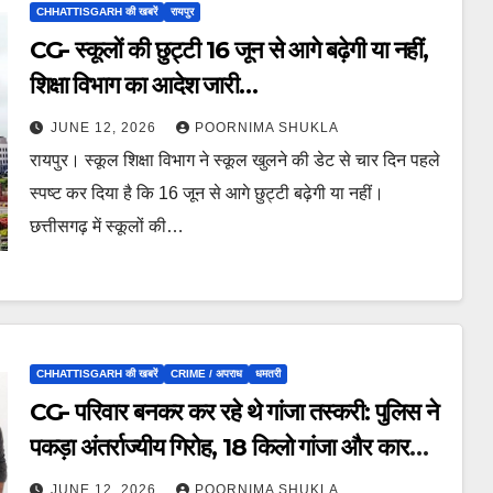
CHHATTISGARH की खबरें
रायपुर
CG- स्कूलों की छुट्टी 16 जून से आगे बढ़ेगी या नहीं,
शिक्षा विभाग का आदेश जारी…
JUNE 12, 2026
POORNIMA SHUKLA
रायपुर। स्कूल शिक्षा विभाग ने स्कूल खुलने की डेट से चार दिन पहले
स्पष्ट कर दिया है कि 16 जून से आगे छुट्टी बढ़ेगी या नहीं।
छत्तीसगढ़ में स्कूलों की…
CHHATTISGARH की खबरें
CRIME / अपराध
धमतरी
CG- परिवार बनकर कर रहे थे गांजा तस्करी: पुलिस ने
पकड़ा अंतर्राज्यीय गिरोह, 18 किलो गांजा और कार
जब्त…
JUNE 12, 2026
POORNIMA SHUKLA