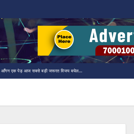
 आँगन एक पेड़ आज सबसे बड़ी जरूरत विजय बघेल…