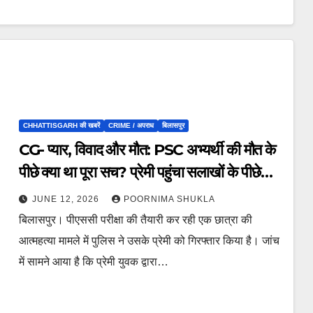
CHHATTISGARH की खबरें
CRIME / अपराध
बिलासपुर
CG- प्यार, विवाद और मौत: PSC अभ्यर्थी की मौत के
पीछे क्या था पूरा सच? प्रेमी पहुंचा सलाखों के पीछे…
JUNE 12, 2026
POORNIMA SHUKLA
बिलासपुर। पीएससी परीक्षा की तैयारी कर रही एक छात्रा की
आत्महत्या मामले में पुलिस ने उसके प्रेमी को गिरफ्तार किया है। जांच
में सामने आया है कि प्रेमी युवक द्वारा…