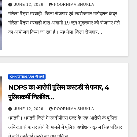
JUNE 12, 2026
POORNIMA SHUKLA
गौरेला पेंड्रा मरवाही- जिला रोजगार एवं स्वरोजगार मार्गदर्शन केंद्र,
गौरेला पेंड्रा मरवाही द्वारा आगामी 19 जून शुक्रवार को रोजगार मेले
का आयोजन किया जा रहा है। यह मेला जिला रोजगार…
CHHATTISGARH की खबरें
NDPS का आरोपी पुलिस कस्टडी से फरार, 4
पुलिसकर्मी निलंबित…
JUNE 12, 2026
POORNIMA SHUKLA
धमतरी। धमतरी जिले में एनडीपीएस एक्ट के एक आरोपी के पुलिस
अभिरक्षा से फरार होने के मामले में पुलिस अधीक्षक सूरज सिंह परिहार
ने बड़ी कार्रवाई करते हुए चार पुलिस…