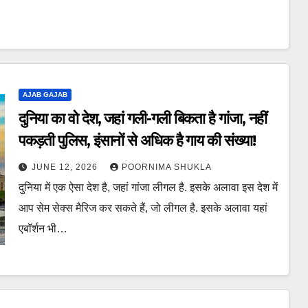
AJAB GAJAB
दुनिया का वो देश, जहां गली-गली बिकता है गांजा, नहीं
पकड़ती पुलिस, इंसानों से अधिक है गाय की संख्या!
JUNE 12, 2026
POORNIMA SHUKLA
दुनिया में एक ऐसा देश है, जहां गांजा लीगल है. इसके अलावा इस देश में
आप सेम सेक्स मैरिज कर सकते हैं, जो लीगल है. इसके अलावा यहां
एबॉर्शन भी…