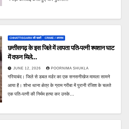
CHHATTISGARH की खबरें
CRIME / अपराध
छत्तीसगढ़ के इस जिले में लापता पति-पत्नी श्मशान घाट
में दफन मिले…
JUNE 12, 2026
POORNIMA SHUKLA
गरियाबंद। जिले से डबल मर्डर का एक सनसनीखेज मामला सामने
आया है। शोभा थाना क्षेत्र के ग्राम गरीबा में पुरानी रंजिश के चलते
एक पति-पत्नी की निर्मम हत्या कर उनके…