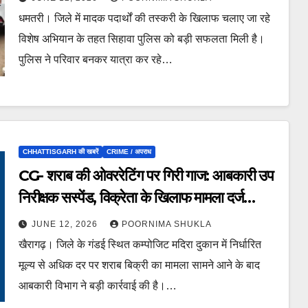
धमतरी। जिले में मादक पदार्थों की तस्करी के खिलाफ चलाए जा रहे
विशेष अभियान के तहत सिहावा पुलिस को बड़ी सफलता मिली है।
पुलिस ने परिवार बनकर यात्रा कर रहे…
CHHATTISGARH की खबरें
CRIME / अपराध
CG- शराब की ओवररेटिंग पर गिरी गाज: आबकारी उप
निरीक्षक सस्पेंड, विक्रेता के खिलाफ मामला दर्ज…
JUNE 12, 2026
POORNIMA SHUKLA
खैरागढ़। जिले के गंडई स्थित कम्पोजिट मदिरा दुकान में निर्धारित
मूल्य से अधिक दर पर शराब बिक्री का मामला सामने आने के बाद
आबकारी विभाग ने बड़ी कार्रवाई की है।…