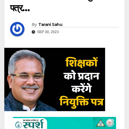
पत्र…
By
Tarani Sahu
SEP 30, 2023