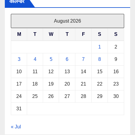
केलिन्डर
August 2026
M
T
W
T
F
S
S
1
2
3
4
5
6
7
8
9
10
11
12
13
14
15
16
17
18
19
20
21
22
23
24
25
26
27
28
29
30
31
« Jul