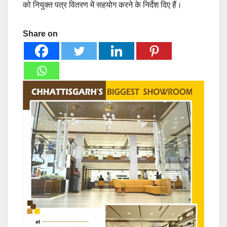
को नियुक्त पत्र वितरण में सहयोग करने के निर्देश दिए हैं।
Share on