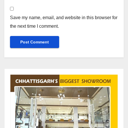
Save my name, email, and website in this browser for
the next time I comment.