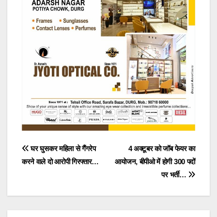
Post
घर घुसकर महिला से गैंगरेप
4 अक्टूबर को जॉब फेयर का
करने वाले दो आरोपी गिरफ्तार…
आयोजन, बीपीओ में होगी 300 पदों
navigation
पर भर्ती…