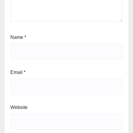
Name
*
Email
*
Website