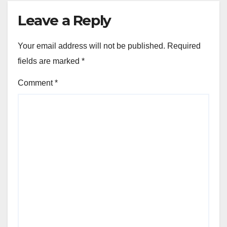
Leave a Reply
Your email address will not be published.
Required
fields are marked
*
Comment
*