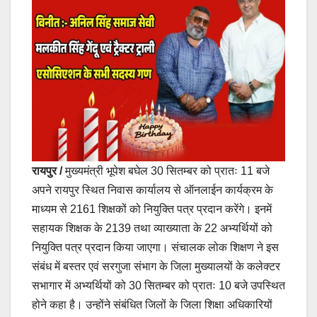
रायपुर /
मुख्यमंत्री भूपेश बघेल 30 सितम्बर को प्रातः 11 बजे
अपने रायपुर स्थित निवास कार्यालय से ऑनलाईन कार्यक्रम के
माध्यम से 2161 शिक्षकों को नियुक्ति पत्र प्रदान करेंगे। इनमें
सहायक शिक्षक के 2139 तथा व्याख्याता के 22 अभ्यर्थियों को
नियुक्ति पत्र प्रदान किया जाएगा। संचालक लोक शिक्षण ने इस
संबंध में बस्तर एवं सरगुजा संभाग के जिला मुख्यालयों के कलेक्टर
सभागार में अभ्यर्थियों को 30 सितम्बर को प्रातः 10 बजे उपस्थित
होने कहा है। उन्होंने संबंधित जिलों के जिला शिक्षा अधिकारियों