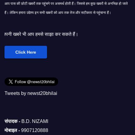
आप पास की छोटी खबरों तक पहुंचने पर असमर्थ होती हैं। जिससे हम कुछ खबरों से अनभिज्ञ हो जाते
हैं। लेकिन हमारा उद्देश्य इन सभी खबरों को आप तक तेज और सटीकता से पहुंचाना हैं।
आप हमसे साझा कर सकते हैं।
Click Here
Tweets by newst20bhilai
संपादक -
B.D. NIZAMI
मोबाइल -
9907120888