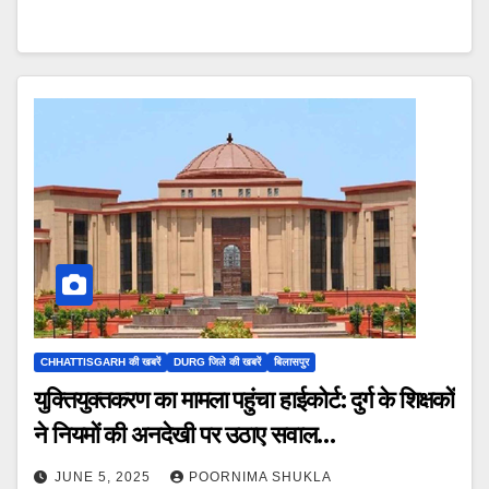
CHHATTISGARH की खबरें
DURG जिले की खबरें
बिलासपुर
युक्तियुक्तकरण का मामला पहुंचा हाईकोर्ट: दुर्ग के शिक्षकों
ने नियमों की अनदेखी पर उठाए सवाल…
JUNE 5, 2025
POORNIMA SHUKLA