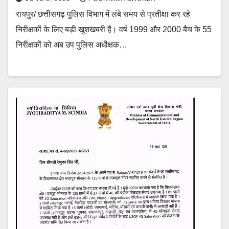
रायपुर/ छत्तीसगढ़ पुलिस विभाग में लंबे समय से प्रतीक्षा कर रहे
निरीक्षकों के लिए बड़ी खुशखबरी है। वर्ष 1999 और 2000 बैच के 55
निरीक्षकों को अब उप पुलिस अधीक्षक…