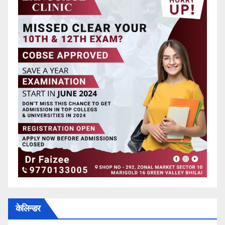
केलिन्डर