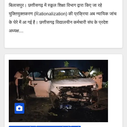
बिलासपुर। छत्तीसगढ़ में स्कूल शिक्षा विभाग द्वारा किए जा रहे
युक्तियुक्तकरण (Rationalization) की प्रक्रिया अब न्यायिक जांच
के घेरे में आ गई है। छत्तीसगढ़ विद्यालयीन कर्मचारी संघ के प्रदेश
अध्यक्ष…