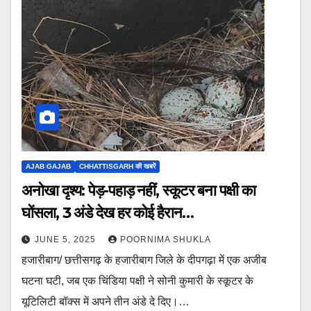
AJAB GAJAB
CHHATTISGARH की खबरें
अनोखा दृश्य: पेड़-पहाड़ नहीं, स्कूटर बना पक्षी का
घोंसला, 3 अंडे देख हर कोई हैरान…
JUNE 5, 2025
POORNIMA SHUKLA
हजारीबाग/ छत्तीसगढ़ के हजारीबाग जिले के दीपगढ़ा में एक अजीब
घटना घटी, जब एक चिंडिया पक्षी ने सोनी कुमारी के स्कूटर के
यूटिलिटी बॉक्स में अपने तीन अंडे दे दिए।…