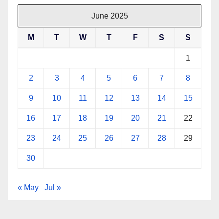
June 2025
M
T
W
T
F
S
S
1
2
3
4
5
6
7
8
9
10
11
12
13
14
15
16
17
18
19
20
21
22
23
24
25
26
27
28
29
30
« May
Jul »