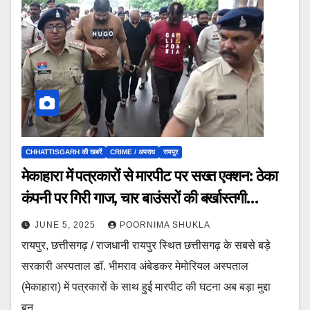
CHHATTISGARH की खबरें
CRIME / अपराध
रायपुर
मेकाहारा में पत्रकारों से मारपीट पर सख्त एक्शन: ठेका
कंपनी पर गिरी गाज, चार बाउंसरों की बर्खास्तगी…
JUNE 5, 2025
POORNIMA SHUKLA
रायपुर, छत्तीसगढ़ / राजधानी रायपुर स्थित छत्तीसगढ़ के सबसे बड़े
सरकारी अस्पताल डॉ. भीमराव अंबेडकर मेमोरियल अस्पताल
(मेकाहारा) में पत्रकारों के साथ हुई मारपीट की घटना अब बड़ा मुद्दा
बन…