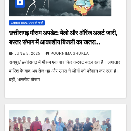
CHHATTISGARH की खबरें
छत्तीसगढ़ मौसम अपडेट: येलो और ऑरेंज अलर्ट जारी,
बस्तर संभाग में आकाशीय बिजली का खतरा…
JUNE 5, 2025
POORNIMA SHUKLA
रायपुर/ छत्तीसगढ़ में मौसम एक बार फिर करवट बदल रहा है। लगातार
बारिश के बाद अब तेज धूप और उमस ने लोगों को परेशान कर रखा है।
वहीं, भारतीय मौसम…