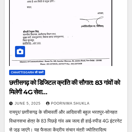
CHHATTISGARH की खबरें
छत्तीसगढ़ को डिजिटल क्रांति की सौगात: 83 गांवों को
मिलेगी 4G सेवा…
JUNE 5, 2025
POORNIMA SHUKLA
रायपुर/ छत्तीसगढ़ के सीमावर्ती और आदिवासी बहुल भरतपुर-सोनहत
विधानसभा क्षेत्र के 83 पिछड़े गांव अब जल्द ही हाई-स्पीड 4G इंटरनेट
से जुड़ जाएंगे। यह फैसला केंद्रीय संचार मंत्री ज्योतिरादित्य