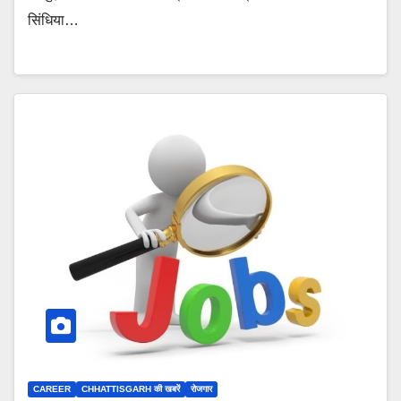
सिंधिया…
CAREER
CHHATTISGARH की खबरें
रोजगार