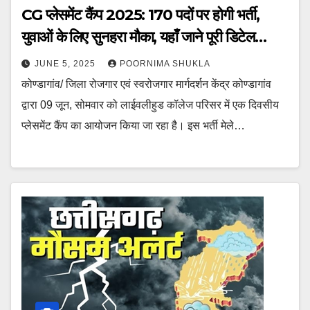
CG प्लेसमेंट कैंप 2025: 170 पदों पर होगी भर्ती,
युवाओं के लिए सुनहरा मौका, यहाँ जाने पूरी डिटेल…
JUNE 5, 2025
POORNIMA SHUKLA
कोण्डागांव/ जिला रोजगार एवं स्वरोजगार मार्गदर्शन केंद्र कोण्डागांव
द्वारा 09 जून, सोमवार को लाईवलीहुड कॉलेज परिसर में एक दिवसीय
प्लेसमेंट कैंप का आयोजन किया जा रहा है। इस भर्ती मेले…