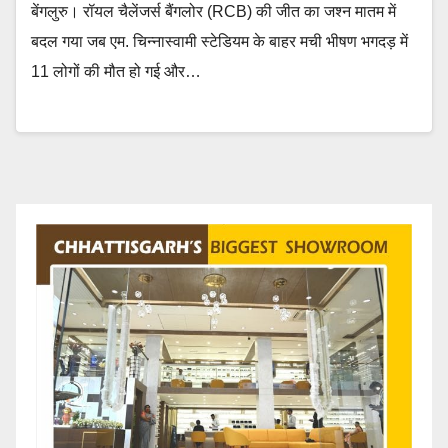
बेंगलुरु। रॉयल चैलेंजर्स बैंगलोर (RCB) की जीत का जश्न मातम में
बदल गया जब एम. चिन्नास्वामी स्टेडियम के बाहर मची भीषण भगदड़ में
11 लोगों की मौत हो गई और…