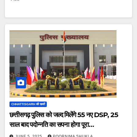
CHHATTISGARH की खबरें
छत्तीसगढ़ पुलिस को जल्द मिलेंगे 55 नए DSP, 25
साल बाद पदोन्नति का सपना होगा पूरा…
JUNE 5, 2025
POORNIMA SHUKLA