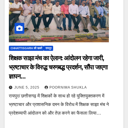
CHHATTISGARH की खबरें
रायपुर
शिक्षक साझा मंच का ऐलान: आंदोलन रहेगा जारी,
भ्रष्टाचार के विरुद्ध चरणबद्ध प्रदर्शन, सौंपा जाएगा
ज्ञापन…
JUNE 5, 2025
POORNIMA SHUKLA
रायपुर/ छत्तीसगढ़ में शिक्षकों के साथ हो रहे युक्तियुक्तकरण में
भ्रष्टाचार और प्रशासनिक दमन के विरोध में शिक्षक साझा मंच ने
प्रदेशव्यापी आंदोलन को और तेज़ करने का फैसला लिया…