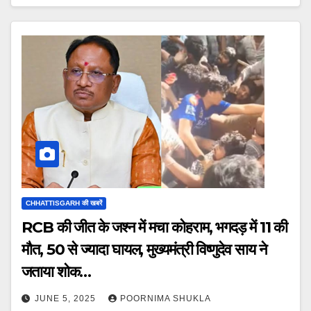
CHHATTISGARH की खबरें
RCB की जीत के जश्न में मचा कोहराम, भगदड़ में 11 की
मौत, 50 से ज्यादा घायल, मुख्यमंत्री विष्णुदेव साय ने
जताया शोक…
JUNE 5, 2025
POORNIMA SHUKLA