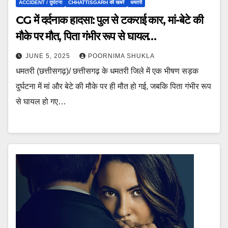
ACCIDENT / दुर्घटना
CHHATTISGARH की खबरें
धमतरी
CG में दर्दनाक हादसा: पुल से टकराई कार, मां-बेटे की
मौके पर मौत, पिता गंभीर रूप से घायल…
JUNE 5, 2025
POORNIMA SHUKLA
धमतरी (छत्तीसगढ़)/ छत्तीसगढ़ के धमतरी जिले में एक भीषण सड़क
दुर्घटना में मां और बेटे की मौके पर ही मौत हो गई, जबकि पिता गंभीर रूप
से घायल हो गए…