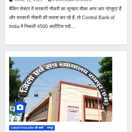
JUNE 11, 2025
POORNIMA SHUKLA
बैंकिंग सेक्टर में सरकारी नौकरी का सुनहरा मौका अगर आप ग्रेजुएट हैं
और सरकारी नौकरी की तलाश कर रहे हैं, तो Central Bank of
India में निकली 4500 अप्रेंटिस पदों…
CHHATTISGARH की खबरें
रायपुर