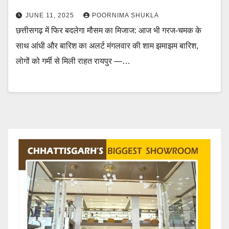
JUNE 11, 2025
POORNIMA SHUKLA
छत्तीसगढ़ में फिर बदलेगा मौसम का मिजाज: आज भी गरज-चमक के
साथ आंधी और बारिश का अलर्ट मंगलवार की शाम झमाझम बारिश,
लोगों को गर्मी से मिली राहत रायपुर —…