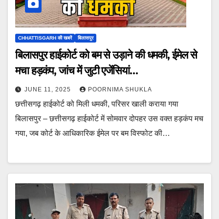
CHHATTISGARH की खबरें
बिलासपुर
बिलासपुर हाईकोर्ट को बम से उड़ाने की धमकी, ईमेल से
मचा हड़कंप, जांच में जुटी एजेंसियां…
JUNE 11, 2025
POORNIMA SHUKLA
छत्तीसगढ़ हाईकोर्ट को मिली धमकी, परिसर खाली कराया गया
बिलासपुर – छत्तीसगढ़ हाईकोर्ट में सोमवार दोपहर उस वक्त हड़कंप मच
गया, जब कोर्ट के आधिकारिक ईमेल पर बम विस्फोट की…