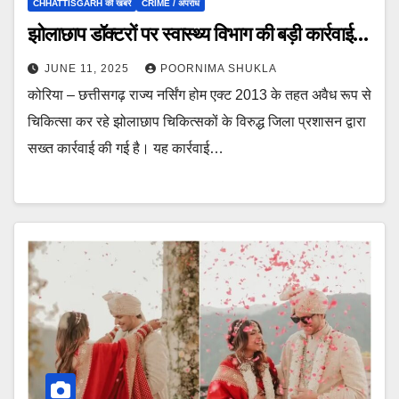
CHHATTISGARH की खबरें
CRIME / अपराध
झोलाछाप डॉक्टरों पर स्वास्थ्य विभाग की बड़ी कार्रवाई…
JUNE 11, 2025
POORNIMA SHUKLA
कोरिया – छत्तीसगढ़ राज्य नर्सिंग होम एक्ट 2013 के तहत अवैध रूप से
चिकित्सा कर रहे झोलाछाप चिकित्सकों के विरुद्ध जिला प्रशासन द्वारा
सख्त कार्रवाई की गई है। यह कार्रवाई…