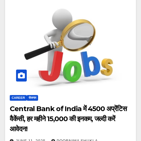
CAREER
रोजगार
Central Bank of India में 4500 अप्रेंटिस
वैकेंसी, हर महीने ₹15,000 की इनकम, जल्दी करें
आवेदन!