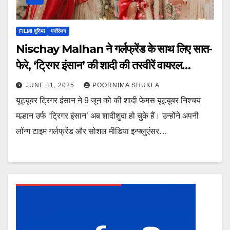
FILMI दुनिया
मनोंरंजन
Nischay Malhan ने गर्लफ्रेंड के साथ लिए सात-
फेरे, ‘ट्रिगर इंसान’ की शादी की तस्वीरें वायरल…
JUNE 11, 2025
POORNIMA SHUKLA
यूट्यूबर ट्रिगर इंसान ने 9 जून को की शादी फेमस यूट्यूबर निश्चय
मल्हान उर्फ ‘ट्रिगर इंसान’ अब शादीशुदा हो चुके हैं। उन्होंने अपनी
लॉन्ग टाइम गर्लफ्रेंड और सोशल मीडिया इन्फ्लुएंसर…