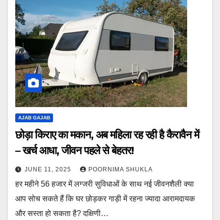
AJAB GAJAB
छोड़ा किराए का मकान, अब महिला रह रही है कैरावैन में
– खर्च आधा, जीवन पहले से बेहतर!
JUNE 11, 2025
POORNIMA SHUKLA
हर महीने 56 हजार में लग्जरी सुविधाओं के साथ नई जीवनशैली क्या
आप सोच सकते हैं कि घर छोड़कर गाड़ी में रहना ज्यादा आरामदायक
और सस्ता हो सकता है? दक्षिणी…