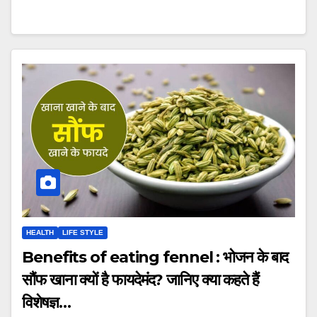
HEALTH
LIFE STYLE
Benefits of eating fennel : भोजन के बाद
सौंफ खाना क्यों है फायदेमंद? जानिए क्या कहते हैं
विशेषज्ञ…