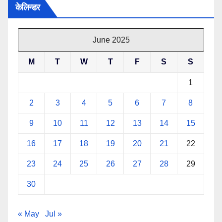
केलिन्डर
June 2025
M
T
W
T
F
S
S
1
2
3
4
5
6
7
8
9
10
11
12
13
14
15
16
17
18
19
20
21
22
23
24
25
26
27
28
29
30
« May
Jul »