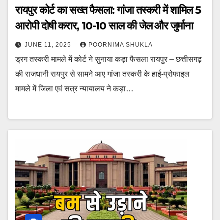
रायपुर कोर्ट का सख्त फैसला: गांजा तस्करी में शामिल 5
आरोपी दोषी करार, 10-10 साल की जेल और जुर्माना
JUNE 11, 2025
POORNIMA SHUKLA
ड्रग तस्करी मामले में कोर्ट ने सुनाया कड़ा फैसला रायपुर – छत्तीसगढ़
की राजधानी रायपुर से सामने आए गांजा तस्करी के हाई-प्रोफाइल
मामले में जिला एवं सत्र न्यायालय ने कड़ा…