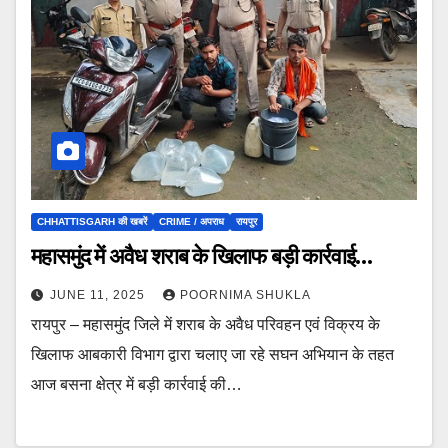
CHHATTISGARH की खबरें
CRIME / अपराध
रायपुर
महासमुंद में अवैध शराब के खिलाफ बड़ी कार्रवाई…
JUNE 11, 2025
POORNIMA SHUKLA
रायपुर – महासमुंद जिले में शराब के अवैध परिवहन एवं विक्रय के
खिलाफ आबकारी विभाग द्वारा चलाए जा रहे सघन अभियान के तहत
आज बसना क्षेत्र में बड़ी कार्रवाई की…