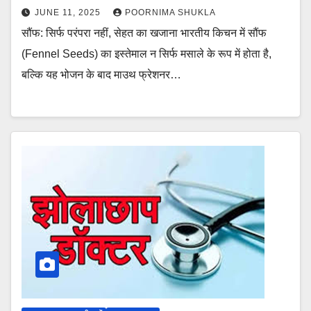
JUNE 11, 2025
POORNIMA SHUKLA
सौंफ: सिर्फ परंपरा नहीं, सेहत का खजाना भारतीय किचन में सौंफ
(Fennel Seeds) का इस्तेमाल न सिर्फ मसाले के रूप में होता है,
बल्कि यह भोजन के बाद माउथ फ्रेशनर…