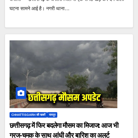
घटना सामने आई है। नगरी थाना…
CHHATTISGARH की खबरें
रायपुर
छत्तीसगढ़ में फिर बदलेगा मौसम का मिजाज: आज भी
गरज-चमक के साथ आंधी और बारिश का अलर्ट