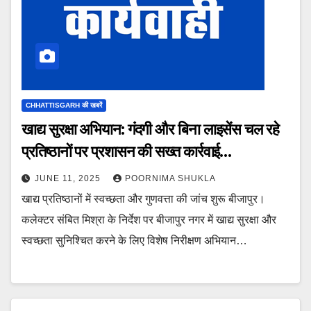
CHHATTISGARH की खबरें
खाद्य सुरक्षा अभियान: गंदगी और बिना लाइसेंस चल रहे
प्रतिष्ठानों पर प्रशासन की सख्त कार्रवाई…
JUNE 11, 2025
POORNIMA SHUKLA
खाद्य प्रतिष्ठानों में स्वच्छता और गुणवत्ता की जांच शुरू बीजापुर।
कलेक्टर संबित मिश्रा के निर्देश पर बीजापुर नगर में खाद्य सुरक्षा और
स्वच्छता सुनिश्चित करने के लिए विशेष निरीक्षण अभियान…