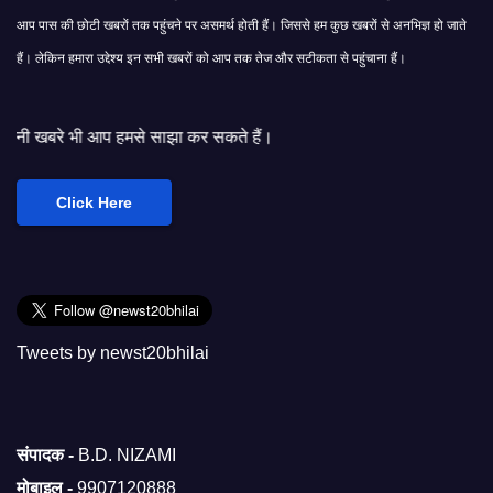
आप पास की छोटी खबरों तक पहुंचने पर असमर्थ होती हैं। जिससे हम कुछ खबरों से अनभिज्ञ हो जाते
हैं। लेकिन हमारा उद्देश्य इन सभी खबरों को आप तक तेज और सटीकता से पहुंचाना हैं।
 हमसे साझा कर सकते हैं।
Click Here
Tweets by newst20bhilai
संपादक -
B.D. NIZAMI
मोबाइल -
9907120888