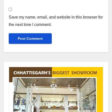
Save my name, email, and website in this browser for
the next time I comment.