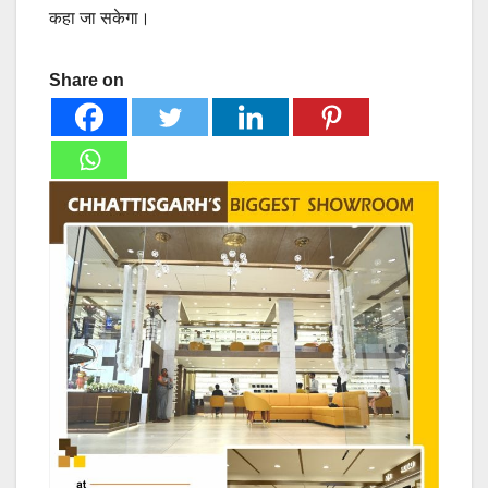
कहा जा सकेगा।
Share on