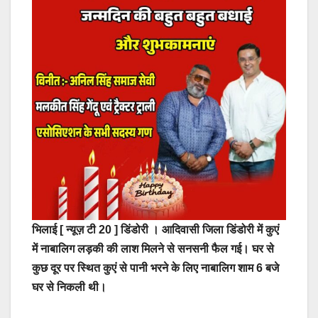
भिलाई [ न्यूज़ टी 20 ]
डिंडोरी । आदिवासी जिला डिंडोरी में कुएं
में नाबालिग लड़की की लाश मिलने से सनसनी फैल गई। घर से
कुछ दूर पर स्थित कुएं से पानी भरने के लिए नाबालिग शाम 6 बजे
घर से निकली थी।