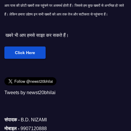
आप पास की छोटी खबरों तक पहुंचने पर असमर्थ होती हैं। जिससे हम कुछ खबरों से अनभिज्ञ हो जाते
हैं। लेकिन हमारा उद्देश्य इन सभी खबरों को आप तक तेज और सटीकता से पहुंचाना हैं।
से साझा कर सकते हैं।
Click Here
Tweets by newst20bhilai
संपादक -
B.D. NIZAMI
मोबाइल -
9907120888