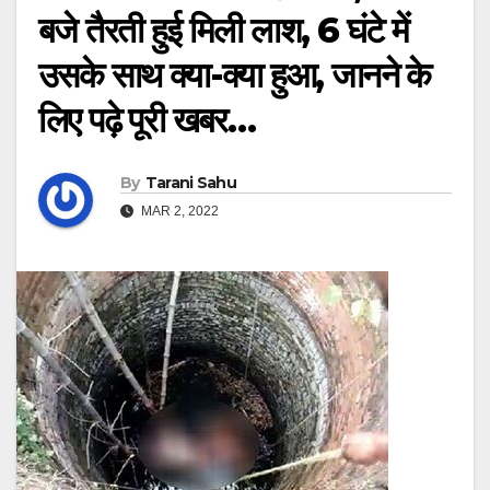
बजे तैरती हुई मिली लाश, 6 घंटे में
उसके साथ क्या-क्या हुआ, जानने के
लिए पढ़े पूरी खबर…
By
Tarani Sahu
MAR 2, 2022