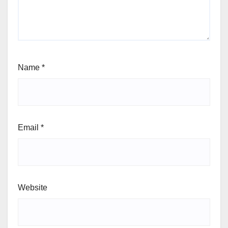
Name
*
Email
*
Website