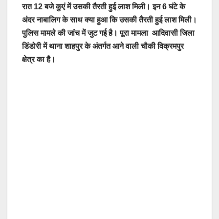
रात 12 बजे कुएं में उसकी तैरती हुई लाश मिली। इन 6 घंटे के
अंदर नाबालिग के साथ क्या हुआ कि उसकी तैरती हुई लाश मिली।
पुलिस मामले की जांच में जुट गई है। पूरा मामला आदिवासी जिला
डिंडोरी में थाना शाहपुर के अंतर्गत आने वाली चौकी विक्रमपुर
क्षेत्र का है।