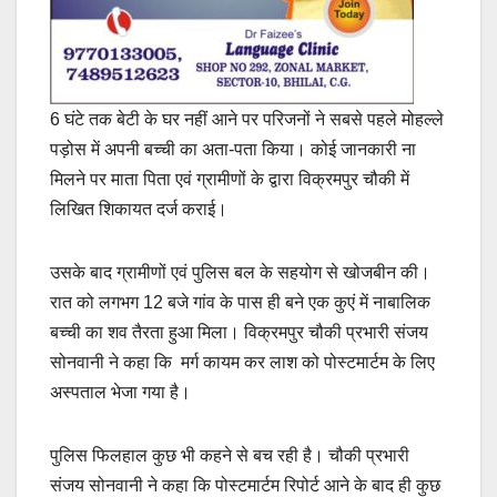
6 घंटे तक बेटी के घर नहीं आने पर परिजनों ने सबसे पहले मोहल्ले
पड़ोस में अपनी बच्ची का अता-पता किया। कोई जानकारी ना
मिलने पर माता पिता एवं ग्रामीणों के द्वारा विक्रमपुर चौकी में
लिखित शिकायत दर्ज कराई।
उसके बाद ग्रामीणों एवं पुलिस बल के सहयोग से खोजबीन की।
रात को लगभग 12 बजे गांव के पास ही बने एक कुएं में नाबालिक
बच्ची का शव तैरता हुआ मिला। विक्रमपुर चौकी प्रभारी संजय
सोनवानी ने कहा कि मर्ग कायम कर लाश को पोस्टमार्टम के लिए
अस्पताल भेजा गया है।
पुलिस फिलहाल कुछ भी कहने से बच रही है। चौकी प्रभारी
संजय सोनवानी ने कहा कि पोस्टमार्टम रिपोर्ट आने के बाद ही कुछ