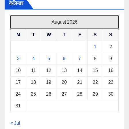
केलिन्डर
August 2026
M
T
W
T
F
S
S
1
2
3
4
5
6
7
8
9
10
11
12
13
14
15
16
17
18
19
20
21
22
23
24
25
26
27
28
29
30
31
« Jul