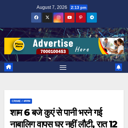
Skip
August 7, 2026
2:13 pm
to
content
CRIME / अपराध
शाम 6 बजे कुएं से पानी भरने गई
नाबालिग वापस घर नहीं लौटी, रात 12