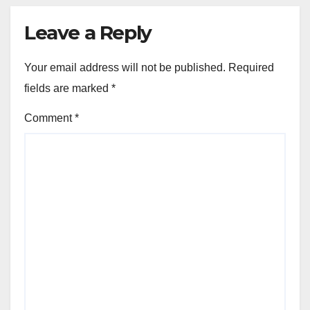
Leave a Reply
Your email address will not be published.
Required
fields are marked
*
Comment
*