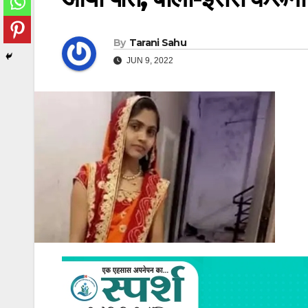
By
Tarani Sahu
JUN 9, 2022