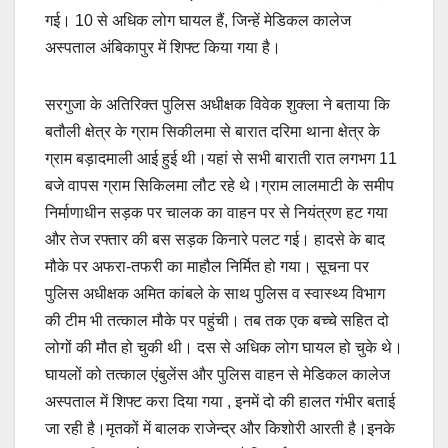
गई। 10 से अधिक लोग घायल हैं, जिन्हें मेडिकल कालेज
अस्पताल अंबिकापुर में शिफ्ट किया गया है।
सरगुजा के अतिरिक्त पुलिस अधीक्षक विवेक शुक्ला ने बताया कि
बतौली क्षेत्र के ग्राम सिकीलमा से बारात दरिमा थाना क्षेत्र के
ग्राम बड़ादमाली आई हुई थी।यहां से सभी बाराती रात लगभग 11
बजे वापस ग्राम सिकिलमा लौट रहे थे।ग्राम लालमाटी के समीप
निर्माणाधीन सड़क पर चालक का वाहन पर से नियंत्रण हट गया
और तेज रफ्तार की बस सड़क किनारे पलट गई। हादसे के बाद
मौके पर अफरा-तफरी का माहौल निर्मित हो गया। सूचना पर
पुलिस अधीक्षक अमित कांबले के साथ पुलिस व स्वास्थ्य विभाग
की टीम भी तत्काल मौके पर पहुंची। तब तक एक बच्चे सहित दो
लोगों की मौत हो चुकी थी। दस से अधिक लोग घायल हो चुके थे।
घायलों को तत्काल एंबुलेंस और पुलिस वाहन से मेडिकल कालेज
अस्पताल में शिफ्ट करा दिया गया , इनमें दो की हालत गंभीर बताई
जा रही है।मृतकों में बालक राजेन्द्र और किशोरी आरती है।इनके