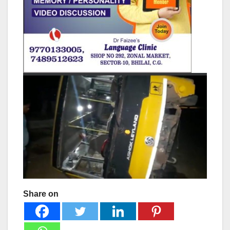
Share on