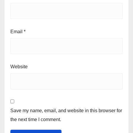
Email
*
Website
Save my name, email, and website in this browser for
the next time I comment.