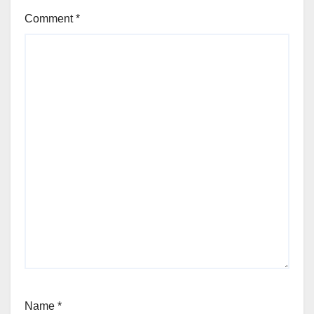
Comment
*
Name
*