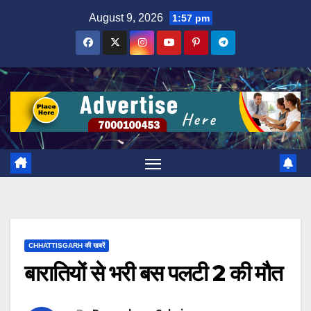
Skip
August 9, 2026
1:57 pm
to
content
CHHATTISGARH की खबरें
बारातियों से भरी बस पलटी 2 की मौत