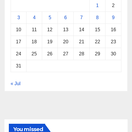
1
2
3
4
5
6
7
8
9
10
11
12
13
14
15
16
17
18
19
20
21
22
23
24
25
26
27
28
29
30
31
« Jul
You missed