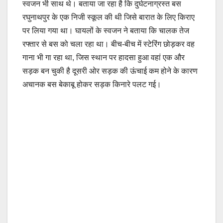
स्वजन भी साथ थे। बताया जा रहा है कि दुर्घटनाग्रस्त बस
रघुनाथपुर के एक निजी स्कूल की थी जिसे बारात के लिए किराए
पर लिया गया था। घायलों के स्वजन ने बताया कि चालक तेज
रफ्तार से बस को चला रहा था। बीच-बीच में स्टेरिंग छोड़कर वह
गाना भी गा रहा था, जिस स्थान पर हादसा हुआ वहां एक और
सड़क बन चुकी है दूसरी ओर सड़क की ऊंचाई कम होने के कारण
अचानक बस बेकाबू होकर सड़क किनारे पलट गई।