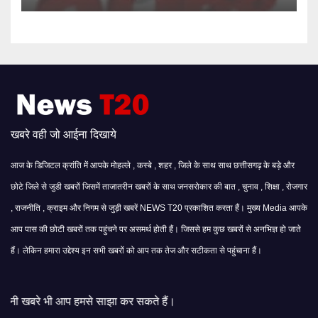
खबरे वही जो आईना दिखाये
आज के डिजिटल क्रांति में आपके मोहल्ले , कस्बे , शहर , जिले के साथ साथ छत्तीसगढ़ के बड़े और
छोटे जिले से जुडी खबरों जिसमें ताजातरीन खबरों के साथ जनसरोकार की बात , चुनाव , शिक्षा , रोजगार
, राजनीति , क्राइम और निगम से जुड़ी खबरें NEWS T20 प्रकाशित करता हैं। मुख्य Media आपके
आप पास की छोटी खबरों तक पहुंचने पर असमर्थ होती हैं। जिससे हम कुछ खबरों से अनभिज्ञ हो जाते
हैं। लेकिन हमारा उद्देश्य इन सभी खबरों को आप तक तेज और सटीकता से पहुंचाना हैं।
मसे साझा कर सकते हैं।