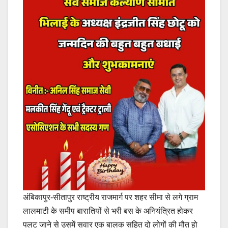
अंबिकापुर-सीतापुर राष्ट्रीय राजमार्ग पर शहर सीमा से लगे ग्राम
लालमाटी के समीप बारातियों से भरी बस के अनियंत्रित होकर
पलट जाने से उसमें सवार एक बालक सहित दो लोगों की मौत हो