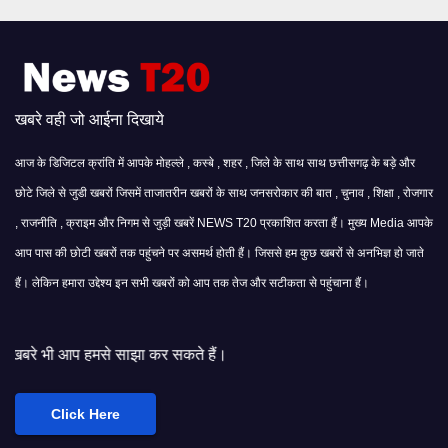
खबरे वही जो आईना दिखाये
आज के डिजिटल क्रांति में आपके मोहल्ले , कस्बे , शहर , जिले के साथ साथ छत्तीसगढ़ के बड़े और
छोटे जिले से जुडी खबरों जिसमें ताजातरीन खबरों के साथ जनसरोकार की बात , चुनाव , शिक्षा , रोजगार
, राजनीति , क्राइम और निगम से जुड़ी खबरें NEWS T20 प्रकाशित करता हैं। मुख्य Media आपके
आप पास की छोटी खबरों तक पहुंचने पर असमर्थ होती हैं। जिससे हम कुछ खबरों से अनभिज्ञ हो जाते
हैं। लेकिन हमारा उद्देश्य इन सभी खबरों को आप तक तेज और सटीकता से पहुंचाना हैं।
ाझा कर सकते हैं।
Click Here