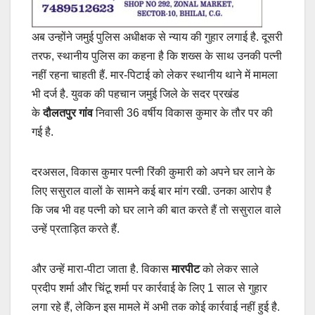
अब उन्‍होंने जमुई पुलिस अधीक्षक से न्‍याय की गुहार लगाई है. दूसरी
तरफ, स्‍थानीय पुलिस का कहना है कि शख्‍स के साथ उनकी पत्‍नी
नहीं रहना चाहती हैं. मार-पिटाई को लेकर स्‍थानीय थाने में मामला
भी दर्ज है. युवक की पहचान जमुई जिले के सदर प्रखंड
के
दौलतपुर गांव
निवासी 36 वर्षीय विकास कुमार के तौर पर की
गई है.
दरअसल, विकास कुमार पत्नी रिंकी कुमारी को अपने घर लाने के
लिए ससुराल वालों के सामने कई बार मांग रखी. उनका आरोप है
कि जब भी वह पत्‍नी को घर लाने की बात करते हैं तो ससुराल वाले
उन्‍हें प्रताड़ित करते हैं.
और उन्‍हें मारा-पीटा जाता है. विकास
मारपीट
को लेकर साले
प्रदीप शर्मा और चिंटू शर्मा पर कार्रवाई के लिए 1 साल से गुहार
लगा रहे हैं, लेकिन इस मामले में अभी तक कोई कार्रवाई नहीं हुई है.