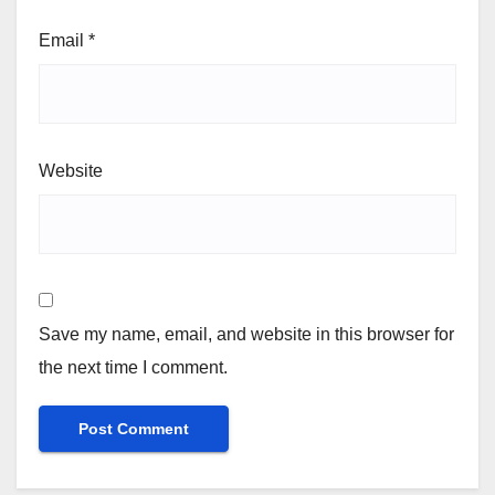
Email
*
Website
Save my name, email, and website in this browser for
the next time I comment.