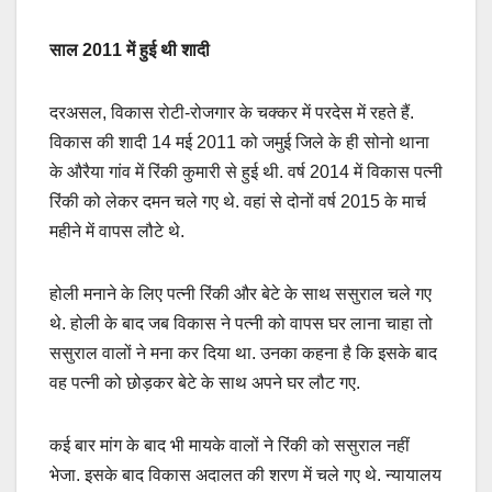
साल 2011 में हुई थी शादी
दरअसल, विकास रोटी-रोजगार के चक्‍कर में परदेस में रहते हैं.
विकास की शादी 14 मई 2011 को जमुई जिले के ही सोनो थाना
के औरैया गांव में रिंकी कुमारी से हुई थी. वर्ष 2014 में विकास पत्नी
रिंकी को लेकर दमन चले गए थे. वहां से दोनों वर्ष 2015 के मार्च
महीने में वापस लौटे थे.
होली मनाने के लिए पत्नी रिंकी और बेटे के साथ ससुराल चले गए
थे. होली के बाद जब विकास ने पत्नी को वापस घर लाना चाहा तो
ससुराल वालों ने मना कर दिया था. उनका कहना है कि इसके बाद
वह पत्नी को छोड़कर बेटे के साथ अपने घर लौट गए.
कई बार मांग के बाद भी मायके वालों ने रिंकी को ससुराल नहीं
भेजा. इसके बाद विकास अदालत की शरण में चले गए थे. न्यायालय