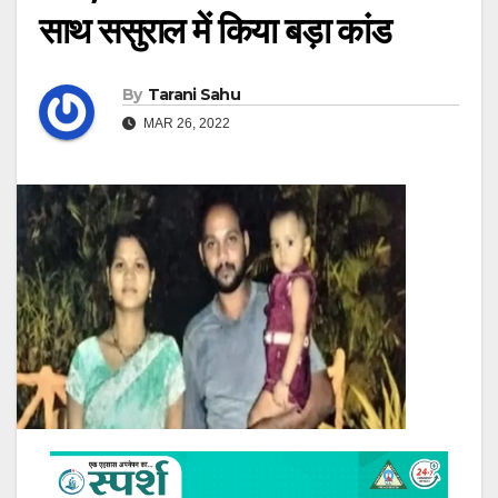
साथ ससुराल में किया बड़ा कांड
By
Tarani Sahu
MAR 26, 2022