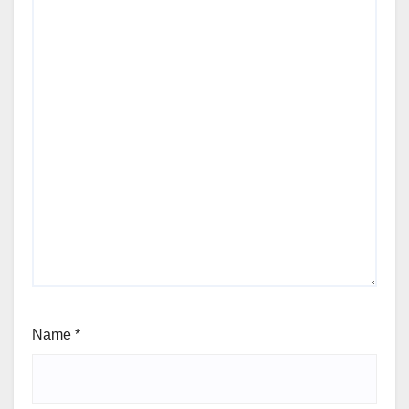
Name
*