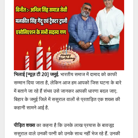
भिलाई [न्यूज़ टी 20] जमुई.
भारतीय समाज में दामाद को काफी
सम्‍मान दिया जाता है, लेकिन आज हम आपको जिस घटना के बारे
में बताने जा रहे हैं संभव उसे जानकर आपकी धारणा बदल जाए.
बिहार के जमुई जिले में ससुराल वालों से प्रताड़ित एक शख्‍स की
कहानी सामने आई है.
पीड़ित शख्‍स
का कहना है कि उनके लाख प्रयास के बावजूद
ससुराल वाले उनकी पत्‍नी को उनके साथ नहीं भेज रहे हैं. उनकी