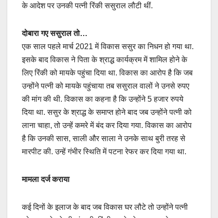
के आदेश पर उनकी पत्नी रिंकी ससुराल लौटी थीं.
दोबारा गए ससुराल तो…
एक साल पहले मार्च 2021 में विकास ससुर का निधन हो गया था.
इसके बाद विकास ने पिता के श्राद्ध कार्यक्रम में शामिल होने के
लिए रिंकी को मायके पहुंचा दिया था. विकास का आरोप है कि जब
उन्‍होंने पत्नी को मायके पहुंचाया तब ससुराल वालों ने उनसे रुपए
की मांग की थी. विकास का कहना है कि उन्‍होंने 5 हजार रुपये
दिया था. ससुर के श्राद्ध के समाप्‍त होने बाद जब उन्‍होंने पत्नी को
लाना चाहा, तो उन्‍हें कमरे में बंद कर दिया गया. विकास का आरोप
है कि उनकी सास, साली और साला ने उनके साथ बुरी तरह से
मारपीट की. उन्‍हें गंभीर स्थिति में पटना रेफर कर दिया गया था.
मामला दर्ज कराया
कई दिनों के इलाज के बाद जब विकास घर लौटे तो उन्‍होंने पत्‍नी