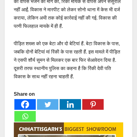
को वापस भेजने की मांग की, रिंकी मायके से वापस अपने ससुराल
नहीं आईं. विकास ने मारपीट को लेकर सोनो थाना में केस भी दर्ज
कराया, लेकिन अभी तक कोई कार्रवाई नहीं की गई. विकास की
पत्नी फिलहाल मायके में ही हैं.
पीड़ित शख्‍स को एक बेटा और दो बेटियां हैं. बेटा विकास के पास,
जबकि दोनों बेटियां मां रिंकी के पास रहती हैं. इस मामले में पीड़ित
ने एसपी शौर्य सुमन से मिलकर एक बार फिर सेआवेदन दिया है.
दूसरी तरफ स्‍थानीय पुलिस का कहना है कि रिंकी देवी पति
विकास के साथ नहीं रहना चाहती हैं.
Share on