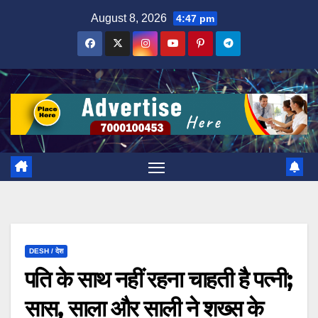
Skip
August 8, 2026
4:47 pm
to
content
DESH / देश
पति के साथ नहीं रहना चाहती है पत्‍नी;
सास, साला और साली ने शख्‍स के