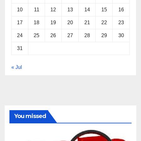
10
11
12
13
14
15
16
17
18
19
20
21
22
23
24
25
26
27
28
29
30
31
« Jul
You missed