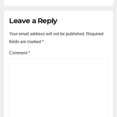
Leave a Reply
Your email address will not be published.
Required
fields are marked
*
Comment
*