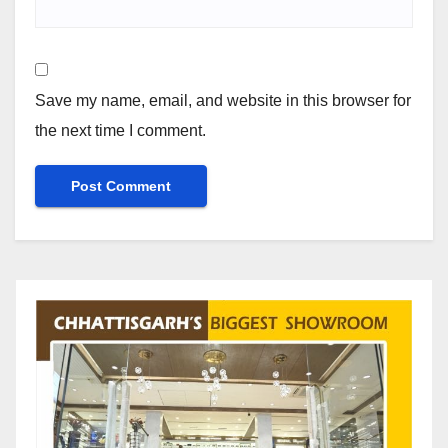
Save my name, email, and website in this browser for
the next time I comment.