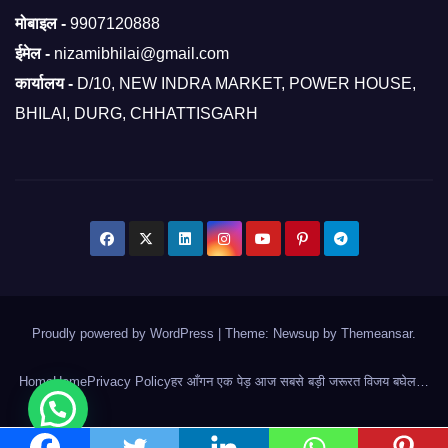
मोबाइल -
9907120888
ईमेल -
nizamibhilai@gmail.com
कार्यालय -
D/10, NEW INDRA MARKET, POWER HOUSE,
BHILAI, DURG, CHHATTISGARH
Proudly powered by WordPress
|
Theme: Newsup by
Themeansar
.
Home
Home
Privacy Policy
हर आँगन एक पेड़ आज सबसे बड़ी जरूरत विजय बघेल…