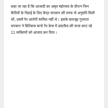
कहा जा रहा है कि आजादी का अमृत महोत्सव के दौरान जिन
कैदियों के रिहाई के लिए केंद्र सरकार की तरफ से अनुमति मिली
थी, उसमें रेप आरोपी शामिल नहीं थे। इसके बावजूद गुजरात
सरकार ने बिल्किस बानो रेप केस में उम्रकैद की सजा काट रहे
11 व्यक्तियों को आजाद कर दिया।