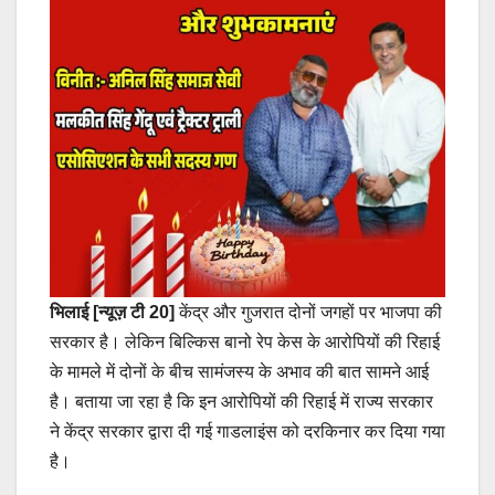
भिलाई [न्यूज़ टी 20]
केंद्र और गुजरात दोनों जगहों पर भाजपा की
सरकार है। लेकिन बिल्किस बानो रेप केस के आरोपियों की रिहाई
के मामले में दोनों के बीच सामंजस्य के अभाव की बात सामने आई
है। बताया जा रहा है कि इन आरोपियों की रिहाई में राज्य सरकार
ने केंद्र सरकार द्वारा दी गई गाडलाइंस को दरकिनार कर दिया गया
है।