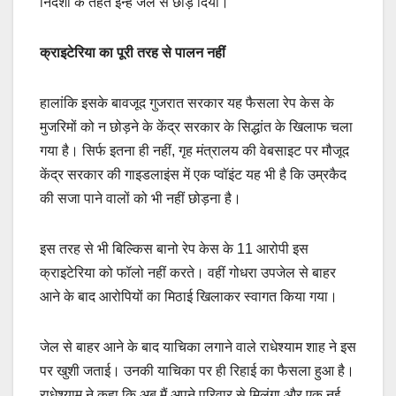
निर्देशों के तहत इन्हें जेल से छोड़ दिया।
क्राइटेरिया का पूरी तरह से पालन नहीं
हालांकि इसके बावजूद गुजरात सरकार यह फैसला रेप केस के
मुजरिमों को न छोड़ने के केंद्र सरकार के सिद्धांत के खिलाफ चला
गया है। सिर्फ इतना ही नहीं, गृह मंत्रालय की वेबसाइट पर मौजूद
केंद्र सरकार की गाइडलाइंस में एक प्वॉइंट यह भी है कि उम्रकैद
की सजा पाने वालों को भी नहीं छोड़ना है।
इस तरह से भी बिल्किस बानो रेप केस के 11 आरोपी इस
क्राइटेरिया को फॉलो नहीं करते। वहीं गोधरा उपजेल से बाहर
आने के बाद आरोपियों का मिठाई खिलाकर स्वागत किया गया।
जेल से बाहर आने के बाद याचिका लगाने वाले राधेश्याम शाह ने इस
पर खुशी जताई। उनकी याचिका पर ही रिहाई का फैसला हुआ है।
राधेश्याम ने कहा कि अब मैं अपने परिवार से मिलूंगा और एक नई