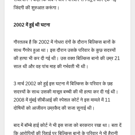
जिंदगी की शुरुआत करूंगा।
2002 में हुई थी घटना
गौरतलब है कि 2002 में गोधरा दंगों के दौरान बिल्किस बानों के
साथ गैंगरेप हुआ था। इस दौरान उसके परिवार के कुछ सदस्यों
की हत्या भी कर दी गई थी। उस वक्त बिल्किस बानो की उम्र 21
साल थी और वह पांच माह की गर्भवती भी थी।
3 मार्च 2002 को हुई इस घटना में बिल्किस के परिवार के छह
सदस्यों के साथ उसकी मासूम बच्ची की भी हत्या कर दी गई थी।
2008 में मुंबई सीबीआई की स्पेशल कोर्ट ने इस मामले में 11
दोषियों को आजीवन उम्रकैद की सजा सुनाई थी।
बाद में बॉम्बे हाई कोर्ट ने भी इस सजा को बरकरार रखा था। बता दें
कि आरोपियों की रिहाई पर बिल्किस बानो के परिवार ने भी हैरानी