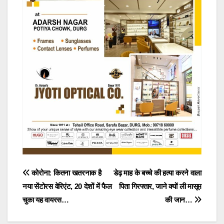
Post
कोरोना: कितना खतरनाक है
डेढ़ माह के बच्चे की हत्या करने वाला
नया सेंटोरस वेरिएंट, 20 देशों में फैल
पिता गिरफ्तार, जाने क्यों ली मासूम
navigation
चुका यह वायरस…
की जान…