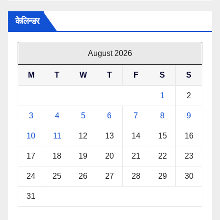
केलिन्डर
August 2026
M
T
W
T
F
S
S
1
2
3
4
5
6
7
8
9
10
11
12
13
14
15
16
17
18
19
20
21
22
23
24
25
26
27
28
29
30
31