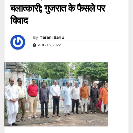
बलात्कारी; गुजरात के फैसले पर
विवाद
By
Tarani Sahu
AUG 16, 2022