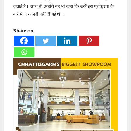
जताई है। साथ ही उन्होंने यह भी कहा कि उन्हें इस प्रक्रिया के
बारे में जानकारी नहीं दी गई थी।
Share on