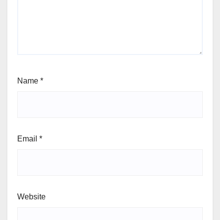
Name
*
Email
*
Website