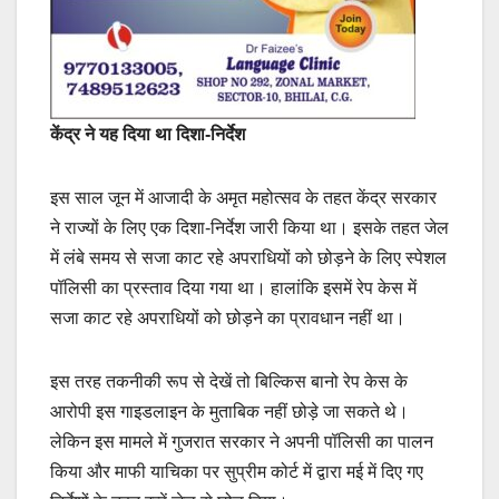
केंद्र ने यह दिया था दिशा-निर्देश
इस साल जून में आजादी के अमृत महोत्सव के तहत केंद्र सरकार
ने राज्यों के लिए एक दिशा-निर्देश जारी किया था। इसके तहत जेल
में लंबे समय से सजा काट रहे अपराधियों को छोड़ने के लिए स्पेशल
पॉलिसी का प्रस्ताव दिया गया था। हालांकि इसमें रेप केस में
सजा काट रहे अपराधियों को छोड़ने का प्रावधान नहीं था।
इस तरह तकनीकी रूप से देखें तो बिल्किस बानो रेप केस के
आरोपी इस गाइडलाइन के मुताबिक नहीं छोड़े जा सकते थे।
लेकिन इस मामले में गुजरात सरकार ने अपनी पॉलिसी का पालन
किया और माफी याचिका पर सुप्रीम कोर्ट में द्वारा मई में दिए गए