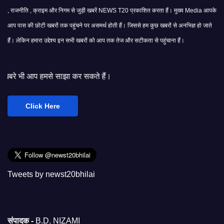
, राजनीति , क्राइम और निगम से जुड़ी खबरें NEWS T20 प्रकाशित करता हैं। मुख्य Media आपके
आप पास की छोटी खबरों तक पहुंचने पर असमर्थ होती हैं। जिससे हम कुछ खबरों से अनभिज्ञ हो जाते
हैं। लेकिन हमारा उद्देश्य इन सभी खबरों को आप तक तेज और सटीकता से पहुंचाना हैं।
ाझा कर सकते हैं।
Click Here
Tweets by newst20bhilai
संपादक -
B.D. NIZAMI