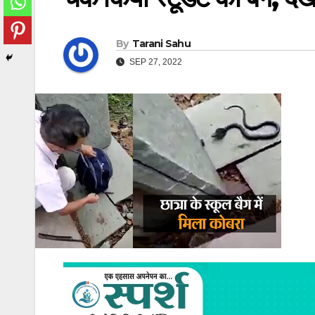
By
Tarani Sahu
SEP 27, 2022