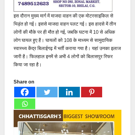
इस दौरान मुख्य मार्ग में माजदा वाहन की एक मोटरसाइकिल से
भिड़ंत हो गई। इससे माजदा वाहन पलट गई। इस हादसे में तीन
लोगों की मौके पर ही मौत हो गई, जबकि घटना में 10 से अधिक
लोग घायल हुए है। घायलों को 108 के माध्यम से सामुदायिक
स्वास्थ्य केंद्र बिलाईगढ़ में भर्ती कराया गया है। यहां उनका इलाज
जारी है। फिलहाल इनमें से अभी 4 लोगों को बिलासपुर रिफर
किया जा रहा है।
Share on