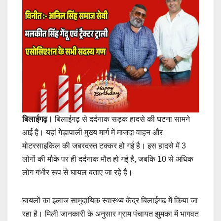
बिलाईगढ़।
बिलाईगढ़ से दर्दनाक सड़क हादसे की घटना सामने
आई है। यहां गेड़ापाली मुख्य मार्ग में माजदा वाहन और
मोटरसाइकिल की जबरदस्त टक्कर हो गई है। इस हादसे में 3
लोगों की मौके पर ही दर्दनाक मौत हो गई है, जबकि 10 से अधिक
लोग गंभीर रूप से घायल बताए जा रहे हैं।
घायलों का इलाज सामुदायिक स्वास्थ्य केंद्र बिलाईगढ़ में किया जा
रहा है। मिली जानकारी के अनुसार ग्राम पंचायत झुमका में भागवत