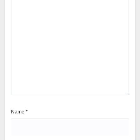
Name
*