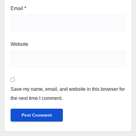
Email
*
Website
Save my name, email, and website in this browser for
the next time I comment.