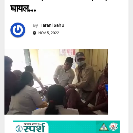
घायल…
By
Tarani Sahu
NOV 5, 2022