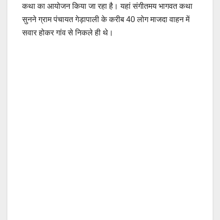
कथा का आयोजन किया जा रहा है। यहां संगीतमय भागवत कथा
सुनने ग्राम पंचायत गेड़ापाली के करीब 40 लोग माजदा वाहन में
सवार होकर गांव से निकले ही थे।