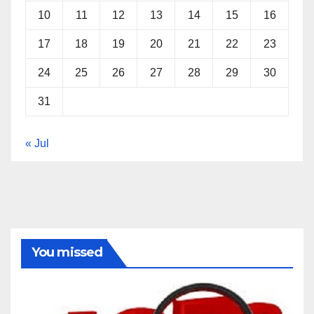
10
11
12
13
14
15
16
17
18
19
20
21
22
23
24
25
26
27
28
29
30
31
« Jul
You missed