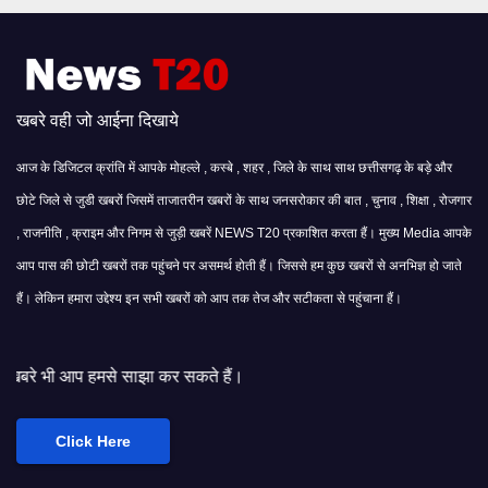
खबरे वही जो आईना दिखाये
आज के डिजिटल क्रांति में आपके मोहल्ले , कस्बे , शहर , जिले के साथ साथ छत्तीसगढ़ के बड़े और
छोटे जिले से जुडी खबरों जिसमें ताजातरीन खबरों के साथ जनसरोकार की बात , चुनाव , शिक्षा , रोजगार
, राजनीति , क्राइम और निगम से जुड़ी खबरें NEWS T20 प्रकाशित करता हैं। मुख्य Media आपके
आप पास की छोटी खबरों तक पहुंचने पर असमर्थ होती हैं। जिससे हम कुछ खबरों से अनभिज्ञ हो जाते
हैं। लेकिन हमारा उद्देश्य इन सभी खबरों को आप तक तेज और सटीकता से पहुंचाना हैं।
साझा कर सकते हैं।
Click Here