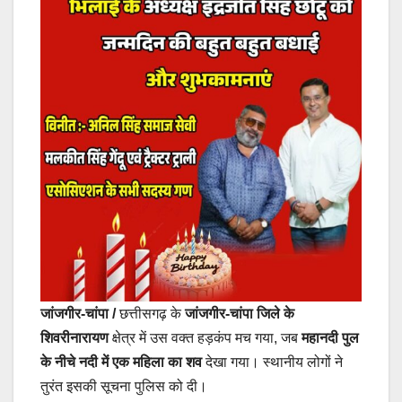
जांजगीर-चांपा /
छत्तीसगढ़ के
जांजगीर-चांपा जिले के
शिवरीनारायण
क्षेत्र में उस वक्त हड़कंप मच गया, जब
महानदी पुल
के नीचे नदी में एक महिला का शव
देखा गया। स्थानीय लोगों ने
तुरंत इसकी सूचना पुलिस को दी।