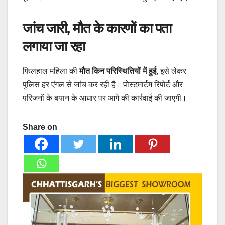
जांच जारी, मौत के कारणों का पता
लगाया जा रहा
फिलहाल महिला की
मौत किन परिस्थितियों में हुई
, इसे लेकर
पुलिस हर एंगल से जांच कर रही है। पोस्टमार्टम रिपोर्ट और
परिजनों के बयान के आधार पर आगे की कार्रवाई की जाएगी।
Share on