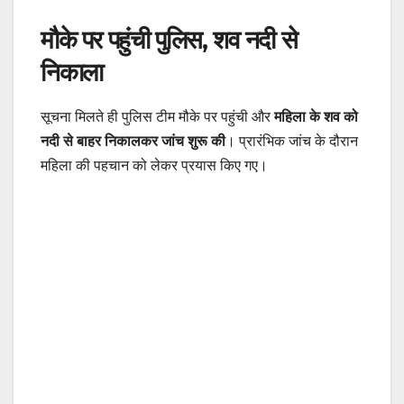
मौके पर पहुंची पुलिस, शव नदी से
निकाला
सूचना मिलते ही पुलिस टीम मौके पर पहुंची और
महिला के शव को
नदी से बाहर निकालकर जांच शुरू की
। प्रारंभिक जांच के दौरान
महिला की पहचान को लेकर प्रयास किए गए।