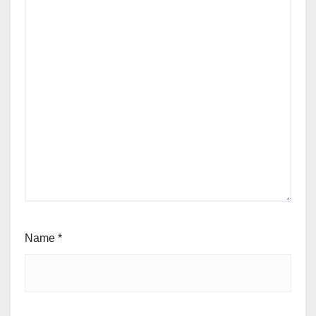
Name
*