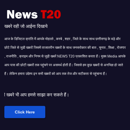
खबरे वही जो आईना दिखाये
आज के डिजिटल क्रांति में आपके मोहल्ले , कस्बे , शहर , जिले के साथ साथ छत्तीसगढ़ के बड़े और
छोटे जिले से जुडी खबरों जिसमें ताजातरीन खबरों के साथ जनसरोकार की बात , चुनाव , शिक्षा , रोजगार
, राजनीति , क्राइम और निगम से जुड़ी खबरें NEWS T20 प्रकाशित करता हैं। मुख्य Media आपके
आप पास की छोटी खबरों तक पहुंचने पर असमर्थ होती हैं। जिससे हम कुछ खबरों से अनभिज्ञ हो जाते
हैं। लेकिन हमारा उद्देश्य इन सभी खबरों को आप तक तेज और सटीकता से पहुंचाना हैं।
े साझा कर सकते हैं।
Click Here