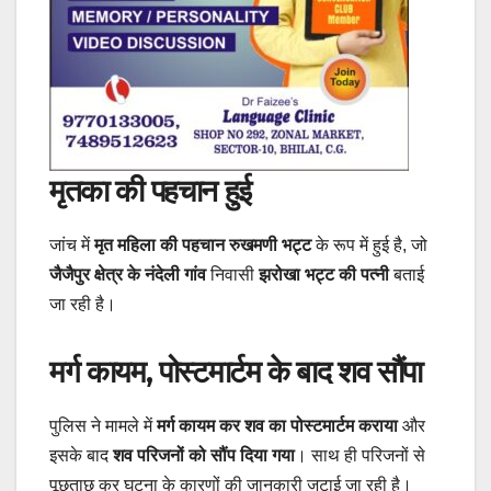
मृतका की पहचान हुई
जांच में
मृत महिला की पहचान रुखमणी भट्ट
के रूप में हुई है, जो
जैजैपुर क्षेत्र के नंदेली गांव
निवासी
झरोखा भट्ट की पत्नी
बताई
जा रही है।
मर्ग कायम, पोस्टमार्टम के बाद शव सौंपा
पुलिस ने मामले में
मर्ग कायम कर शव का पोस्टमार्टम कराया
और
इसके बाद
शव परिजनों को सौंप दिया गया
। साथ ही परिजनों से
पूछताछ कर घटना के कारणों की जानकारी जुटाई जा रही है।