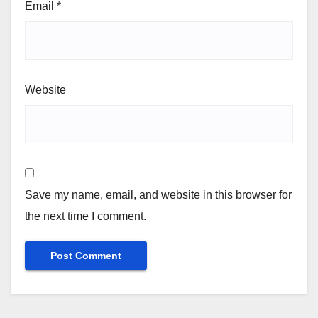
Email
*
Website
Save my name, email, and website in this browser for
the next time I comment.