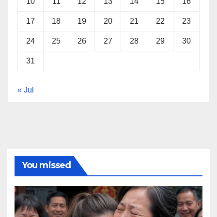
10
11
12
13
14
15
16
17
18
19
20
21
22
23
24
25
26
27
28
29
30
31
« Jul
You missed