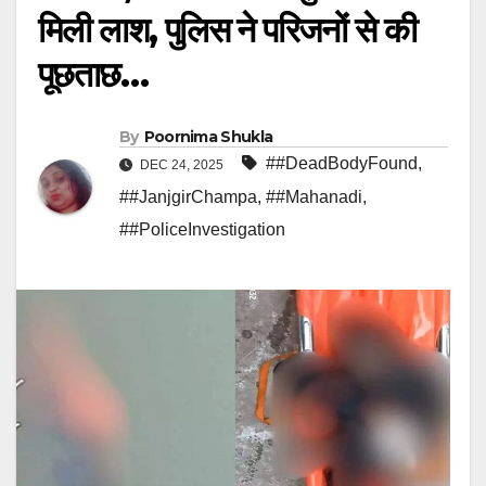
मिली लाश, पुलिस ने परिजनों से की
पूछताछ…
By
Poornima Shukla
##DeadBodyFound
,
DEC 24, 2025
##JanjgirChampa
,
##Mahanadi
,
##PoliceInvestigation