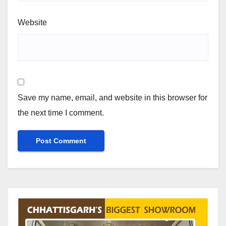
Website
Save my name, email, and website in this browser for
the next time I comment.