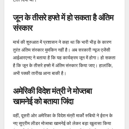
जून के तीसरे हफ्ते में हो सकता है अंतिम
संस्कार
मार्च की शुरुआत में प्रशासन ने कहा था कि भारी भीड़ के कारण
तुरंत अंतिम संस्कार मुमकिन नहीं है। अब सरकारी न्यूज एजेंसी
आईआरएनए ने बताया है कि यह कार्यक्रम जून में होगा। हो सकता
है कि जून के तीसरे हफ्ते में अंतिम संस्कार किया जाए। हालांकि,
अभी पक्की तारीख आना बाकी है।
अमेरिकी विदेश मंत्री ने मोज्तबा
खामनेई को बताया जिंदा
वहीं, दूसरी ओर अमेरिका के विदेश मंत्री मार्को रुबियो ने ईरान के
नए सुप्रीम लीडर मोज्तबा खामनेई को लेकर बड़ा खुलासा किया