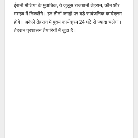
ईरानी मीडिया के मुताबिक, ये जुलूस राजधानी तेहरान, कौम और
मशहद में निकलेंगे। इन तीनों जगहों पर बड़े सार्वजनिक कार्यक्रम
होंगे। अकेले तेहरान में मुख्य कार्यक्रम 24 घंटे से ज्यादा चलेगा।
तेहरान प्रशासन तैयारियों में जुटा है।