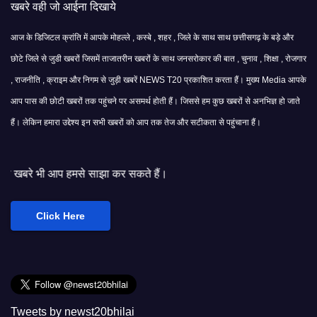
खबरे वही जो आईना दिखाये
आज के डिजिटल क्रांति में आपके मोहल्ले , कस्बे , शहर , जिले के साथ साथ छत्तीसगढ़ के बड़े और
छोटे जिले से जुडी खबरों जिसमें ताजातरीन खबरों के साथ जनसरोकार की बात , चुनाव , शिक्षा , रोजगार
, राजनीति , क्राइम और निगम से जुड़ी खबरें NEWS T20 प्रकाशित करता हैं। मुख्य Media आपके
आप पास की छोटी खबरों तक पहुंचने पर असमर्थ होती हैं। जिससे हम कुछ खबरों से अनभिज्ञ हो जाते
हैं। लेकिन हमारा उद्देश्य इन सभी खबरों को आप तक तेज और सटीकता से पहुंचाना हैं।
 हमसे साझा कर सकते हैं।
Click Here
Tweets by newst20bhilai