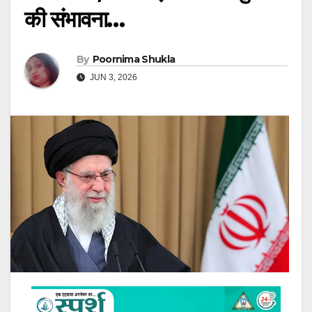
की संभावना…
By
Poornima Shukla
JUN 3, 2026