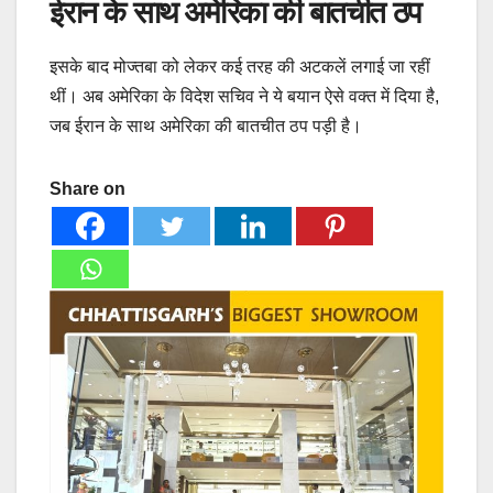
ईरान के साथ अमेरिका की बातचीत ठप
इसके बाद मोज्तबा को लेकर कई तरह की अटकलें लगाई जा रहीं
थीं। अब अमेरिका के विदेश सचिव ने ये बयान ऐसे वक्त में दिया है,
जब ईरान के साथ अमेरिका की बातचीत ठप पड़ी है।
Share on