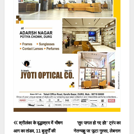
Post
श्रीलंका के वृद्धाश्रम में भीषण
‘तुम पागल हो गए हो!’ ट्रंप का
आग का तांडव, 11 बुजुर्गों की
नेतन्याहू पर फूटा गुस्सा, लेबनान