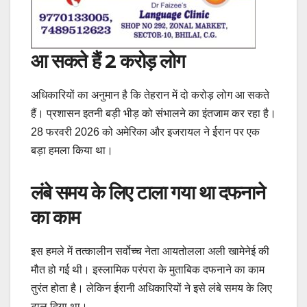
आ सकते हैं 2 करोड़ लोग
अधिकारियों का अनुमान है कि तेहरान में दो करोड़ लोग आ सकते
हैं। प्रशासन इतनी बड़ी भीड़ को संभालने का इंतजाम कर रहा है।
28 फरवरी 2026 को अमेरिका और इजरायल ने ईरान पर एक
बड़ा हमला किया था।
लंबे समय के लिए टाला गया था दफनाने
का काम
इस हमले में तत्कालीन सर्वोच्च नेता आयतोलला अली खामेनेई की
मौत हो गई थी। इस्लामिक परंपरा के मुताबिक दफनाने का काम
तुरंत होता है। लेकिन ईरानी अधिकारियों ने इसे लंबे समय के लिए
टाल दिया था।