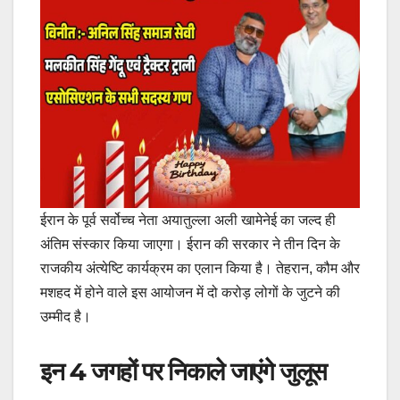
ईरान के पूर्व सर्वोच्च नेता अयातुल्ला अली खामेनेई का जल्द ही
अंतिम संस्कार किया जाएगा। ईरान की सरकार ने तीन दिन के
राजकीय अंत्येष्टि कार्यक्रम का एलान किया है। तेहरान, कौम और
मशहद में होने वाले इस आयोजन में दो करोड़ लोगों के जुटने की
उम्मीद है।
इन 4 जगहों पर निकाले जाएंगे जुलूस