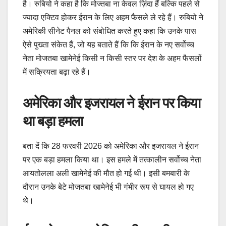
है। रुबियो ने कहा है कि मोज्तबा ना केवल ज़िंदा हैं बल्कि पहले से
ज्यादा एक्टिव होकर ईरान के लिए अहम फैसले ले रहे हैं। रुबियो ने
अमेरिकी सीनेट पैनल को संबोधित करते हुए कहा कि उनके पास
ऐसे पुख्ता संकेत हैं, जो यह बताते हैं कि कि ईरान के नए सर्वोच्च
नेता मोजतबा खामेनेई किसी न किसी स्तर पर देश के अहम फैसलों
में सक्रियता बढ़ा रहे हैं।
अमेरिका और इजरायल ने ईरान पर किया
था बड़ा हमला
बता दें कि 28 फरवरी 2026 को अमेरिका और इजरायल ने ईरान
पर एक बड़ा हमला किया था। इस हमले में तत्कालीन सर्वोच्च नेता
आयतोलला अली खामेनेई की मौत हो गई थी। इसी बमबारी के
दौरान उनके बेटे मोजतबा खामेनेई भी गंभीर रूप से घायल हो गए
थे।