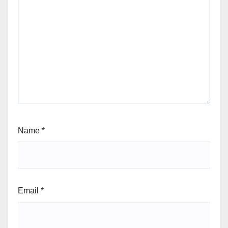
Name
*
Email
*