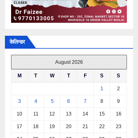
केलिन्डर
August 2026
M
T
W
T
F
S
S
1
2
3
4
5
6
7
8
9
10
11
12
13
14
15
16
17
18
19
20
21
22
23