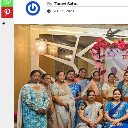
By
Tarani Sahu
SEP 25, 2023