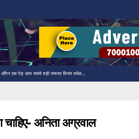
 आँगन एक पेड़ आज सबसे बड़ी जरूरत विजय बघेल…
ना चाहिए- अनिता अग्रवाल