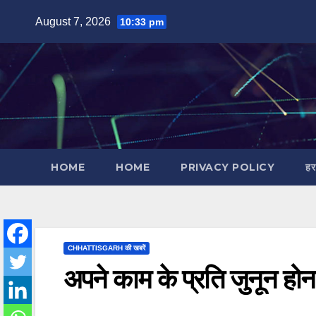
Skip
August 7, 2026
10:33 pm
to
content
HOME
HOME
PRIVACY POLICY
हर
CHHATTISGARH की खबरें
अपने काम के प्रति जुनून हो