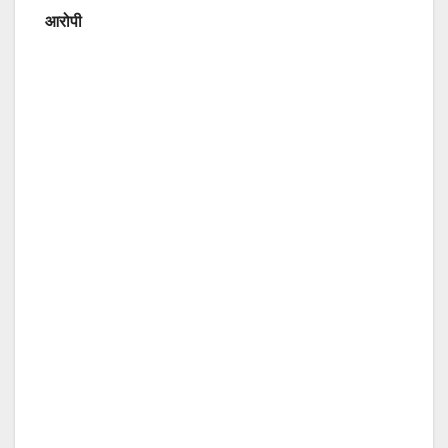
आरोपी