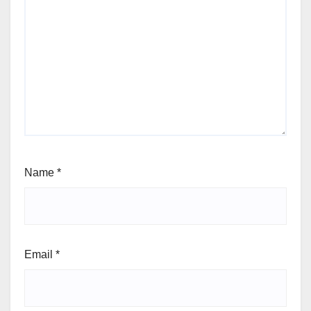
Name
*
Email
*