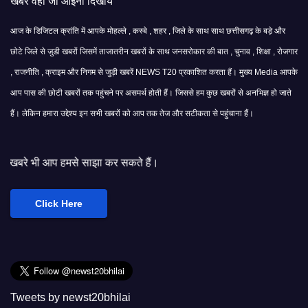
खबरे वही जो आईना दिखाये
आज के डिजिटल क्रांति में आपके मोहल्ले , कस्बे , शहर , जिले के साथ साथ छत्तीसगढ़ के बड़े और
छोटे जिले से जुडी खबरों जिसमें ताजातरीन खबरों के साथ जनसरोकार की बात , चुनाव , शिक्षा , रोजगार
, राजनीति , क्राइम और निगम से जुड़ी खबरें NEWS T20 प्रकाशित करता हैं। मुख्य Media आपके
आप पास की छोटी खबरों तक पहुंचने पर असमर्थ होती हैं। जिससे हम कुछ खबरों से अनभिज्ञ हो जाते
हैं। लेकिन हमारा उद्देश्य इन सभी खबरों को आप तक तेज और सटीकता से पहुंचाना हैं।
 साझा कर सकते हैं।
Click Here
Tweets by newst20bhilai