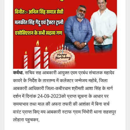
कर्वधा.
सचिव सह आबकारी आयुक्त एवम प्रबंध संचालक महादेव
कावरे के निर्देश के तारतम्य में कलेक्टर जन्मेजय महोबे, जिला
आबकारी आधिकारी जिला-कबीरधाम श्रीमती आशा सिंह के मार्ग
दर्शन में दिनांक 24-09-2023को प्राप्त सूचना के आधार पर
समयाभाव तथा माल की अफरा तफरी की आशंका में बिना सर्च
वारंट प्राप्त किए मय आबकारी स्टाफ ग्राम भिंभोरी थाना सहसपुर
लोहारा पहुचकर,