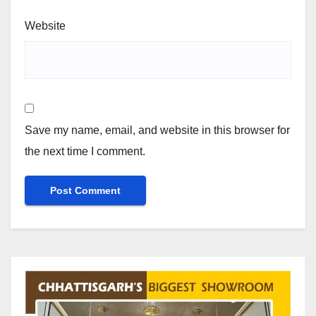
Website
Save my name, email, and website in this browser for
the next time I comment.