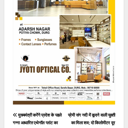
Post
मुख्यमंत्री करेंगे प्रदेश के पहले
प्रेमी संग नदी में कूदने वाली युवती
गन्ना आधारित एथेनॉल प्लांट का
का मिला शव; दो किलोमीटर दूर