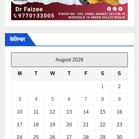
केलिन्डर
August 2026
M
T
W
T
F
S
S
1
2
3
4
5
6
7
8
9
10
11
12
13
14
15
16
17
18
19
20
21
22
23
24
25
26
27
28
29
30