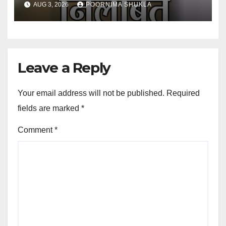
AUG 3, 2026
POORNIMA SHUKLA
Leave a Reply
Your email address will not be published.
Required
fields are marked
*
Comment
*