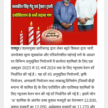
रायपुर /
श्रमायुक्त छत्तीसगढ़ द्वारा लेबर ब्यूरो शिमला द्वारा जारी
उपभोक्ता मूल्य सूचकांक और परिवर्तनशील महंगाई भत्ते के आधार
पर विभिन्न अनुसूचित नियोजनों में कार्यरत श्रमिको के लिए एक
अक्टूबर 2023 से 31 मार्च 2024 तक के लिए न्यूनतम वेतन दरें
निर्धारित की गई है। यह दरें 45 अनुसूचित नियोजनों, कृषि
नियोजन, अगरबत्ती नियोजन तथा तम्बाखू विनिर्माण (जिसमें बीड़ी
बनाना भी शामिल है) के लिए प्रतिदिन और प्रतिमाह श्रमिकों के
लिए न्यूनतम वेतन मान की नई दरें निर्धारित की गई है। इसमें जोन
’अ‘ श्रमिक के अंतर्गत उच्च कुशल मजदूरों का वेतनमान 12,830,
कुशल मजदूरों का 12,050, अर्धकुशल मजदूरों का 11,270 और