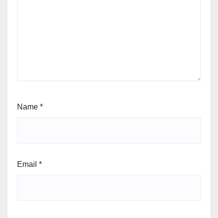
Name
*
Email
*