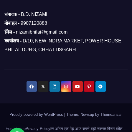
संपादक -
B.D. NIZAMI
मोबाइल -
9907120888
ईमेल -
nizamibhilai@gmail.com
कार्यालय -
D/10, NEW INDRA MARKET, POWER HOUSE,
BHILAI, DURG, CHHATTISGARH
Proudly powered by WordPress
|
Theme: Newsup by
Themeansar
.
Home
Home
Privacy Policy
हर आँगन एक पेड़ आज सबसे बड़ी जरूरत विजय बघेल…