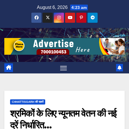
Skip
August 6, 2026
4:23 am
to
content
CHHATTISGARH की खबरें
श्रमिकों के लिए न्यूनतम वेतन की नई
दरें निर्धारित…