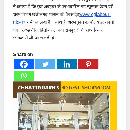
ने बताया है कि एक अक्टूबर से प्रभावशील यह न्यूनतम वेतन दरें
श्रम विभाग छत्तीसगढ़ शासन की वेबसाईट
www-cglabour-
nic-in
पर भी उपलब्ध है। साथ ही श्रमायुक्त कार्यालय इंद्रावती
भवन खण्ड तीन, द्वितीय तल नवा रायपुर से भी सम्पर्क कर
जानकारी ली जा सकती है।
Share on