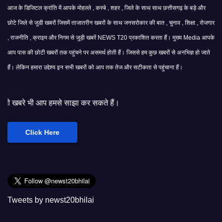
आज के डिजिटल क्रांति में आपके मोहल्ले , कस्बे , शहर , जिले के साथ साथ छत्तीसगढ़ के बड़े और
छोटे जिले से जुडी खबरों जिसमें ताजातरीन खबरों के साथ जनसरोकार की बात , चुनाव , शिक्षा , रोजगार
, राजनीति , क्राइम और निगम से जुड़ी खबरें NEWS T20 प्रकाशित करता हैं। मुख्य Media आपके
आप पास की छोटी खबरों तक पहुंचने पर असमर्थ होती हैं। जिससे हम कुछ खबरों से अनभिज्ञ हो जाते
हैं। लेकिन हमारा उद्देश्य इन सभी खबरों को आप तक तेज और सटीकता से पहुंचाना हैं।
से साझा कर सकते हैं।
Click Here
Tweets by newst20bhilai