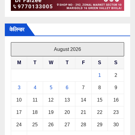
केलिन्डर
August 2026
M
T
W
T
F
S
S
1
2
3
4
5
6
7
8
9
10
11
12
13
14
15
16
17
18
19
20
21
22
23
24
25
26
27
28
29
30