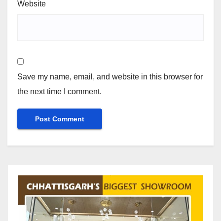
Website
Save my name, email, and website in this browser for
the next time I comment.