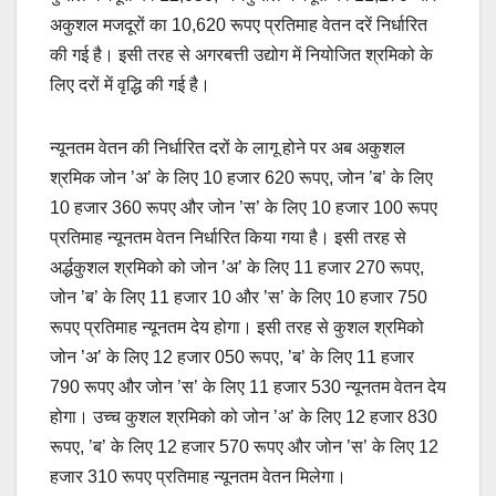
अकुशल मजदूरों का 10,620 रूपए प्रतिमाह वेतन दरें निर्धारित
की गई है। इसी तरह से अगरबत्ती उद्योग में नियोजित श्रमिको के
लिए दरों में वृद्धि की गई है।
न्यूनतम वेतन की निर्धारित दरों के लागू होने पर अब अकुशल
श्रमिक जोन ’अ’ के लिए 10 हजार 620 रूपए, जोन ’ब’ के लिए
10 हजार 360 रूपए और जोन ’स’ के लिए 10 हजार 100 रूपए
प्रतिमाह न्यूनतम वेतन निर्धारित किया गया है। इसी तरह से
अर्द्धकुशल श्रमिको को जोन ’अ’ के लिए 11 हजार 270 रूपए,
जोन ’ब’ के लिए 11 हजार 10 और ’स’ के लिए 10 हजार 750
रूपए प्रतिमाह न्यूनतम देय होगा। इसी तरह से कुशल श्रमिको
जोन ’अ’ के लिए 12 हजार 050 रूपए, ’ब’ के लिए 11 हजार
790 रूपए और जोन ’स’ के लिए 11 हजार 530 न्यूनतम वेतन देय
होगा। उच्च कुशल श्रमिको को जोन ’अ’ के लिए 12 हजार 830
रूपए, ’ब’ के लिए 12 हजार 570 रूपए और जोन ’स’ के लिए 12
हजार 310 रूपए प्रतिमाह न्यूनतम वेतन मिलेगा।