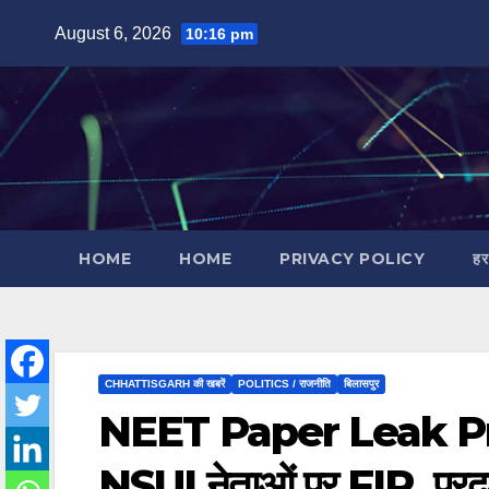
Skip
August 6, 2026
10:16 pm
to
content
HOME
HOME
PRIVACY POLICY
हर
CHHATTISGARH की खबरें
POLITICS / राजनीति
बिलासपुर
NEET Paper Leak Protes
NSUI नेताओं पर FIR, प्रदर्