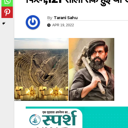
By
Tarani Sahu
APR 19, 2022