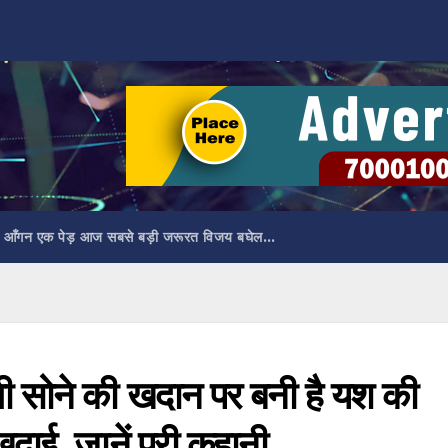
 आँगन एक पेड़ आज सबसे बड़ी जरूरत विजय बघेल…
ोने की खदान पर बनी है यश की
ुदाई, जानें पूरी कहानी…