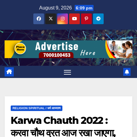
Skip
August 9, 2026
6:09 pm
to
content
RELIGION SPIRITUAL / धर्म आध्यात्म
Karwa Chauth 2022 :
करवा चौथ व्रत आज रखा जाएगा,