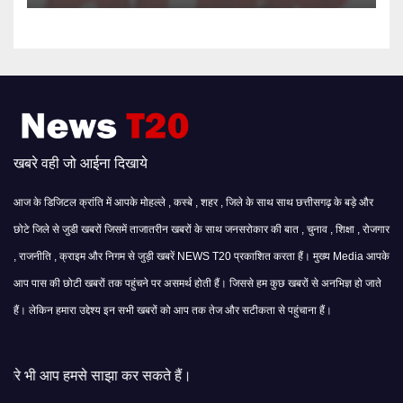
खबरे वही जो आईना दिखाये
आज के डिजिटल क्रांति में आपके मोहल्ले , कस्बे , शहर , जिले के साथ साथ छत्तीसगढ़ के बड़े और
छोटे जिले से जुडी खबरों जिसमें ताजातरीन खबरों के साथ जनसरोकार की बात , चुनाव , शिक्षा , रोजगार
, राजनीति , क्राइम और निगम से जुड़ी खबरें NEWS T20 प्रकाशित करता हैं। मुख्य Media आपके
आप पास की छोटी खबरों तक पहुंचने पर असमर्थ होती हैं। जिससे हम कुछ खबरों से अनभिज्ञ हो जाते
हैं। लेकिन हमारा उद्देश्य इन सभी खबरों को आप तक तेज और सटीकता से पहुंचाना हैं।
झा कर सकते हैं।