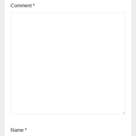
Comment
*
Name
*