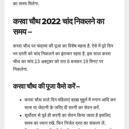
का समय मिलेगा.
करवा चौथ 2022 चांद निकलने का
समय –
करवा चौथ पर चंद्रमा की पूजा का विशेष महत्व है. ऐसे में पूरे दिन
भर व्रती को चांद निकलने का इंतजार रहता है. इस साल करवा
चौथ का चांद 13 अक्टूबर को रात 8 बजकर 19 मिनट पर
निकलेगा.
करवा चौथ की पूजा कैसे करें –
करवा चौथ वाले दिन महिलाएं ब्रह्म मुहूर्त में स्नान आदि कर
सास या जेठानी के जरिए दी सरगी का सेवन करें.
सूर्योदय से पूर्व ही सरगी का सेवन किया जाता है इसलिए
समय का ध्यान रखें. फिर निर्जल व्रत का संकल्प लें.