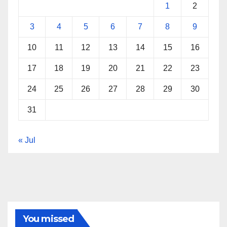
1
2
3
4
5
6
7
8
9
10
11
12
13
14
15
16
17
18
19
20
21
22
23
24
25
26
27
28
29
30
31
« Jul
You missed