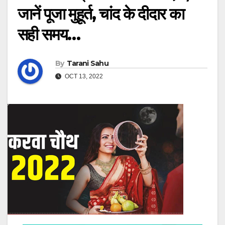
जानें पूजा मुहूर्त, चांद के दीदार का
सही समय…
By
Tarani Sahu
OCT 13, 2022