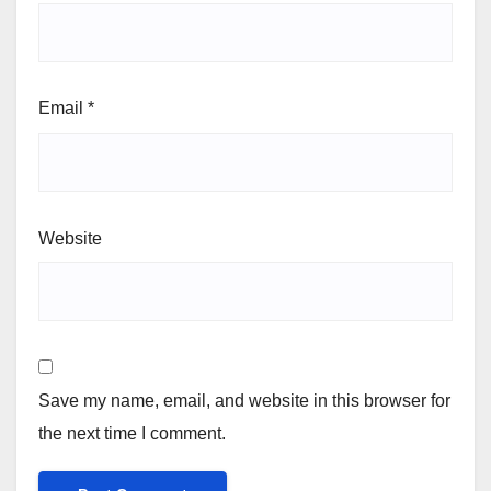
Email
*
Website
Save my name, email, and website in this browser for
the next time I comment.