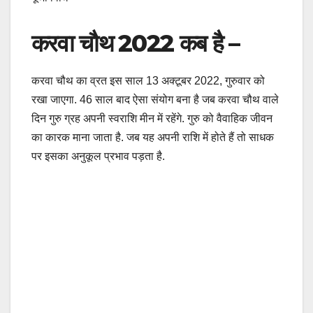
करवा चौथ 2022 कब है –
करवा चौथ का व्रत इस साल 13 अक्टूबर 2022, गुरुवार को
रखा जाएगा. 46 साल बाद ऐसा संयोग बना है जब करवा चौथ वाले
दिन गुरु ग्रह अपनी स्वराशि मीन में रहेंगे. गुरु को वैवाहिक जीवन
का कारक माना जाता है. जब यह अपनी राशि में होते हैं तो साधक
पर इसका अनुकूल प्रभाव पड़ता है.