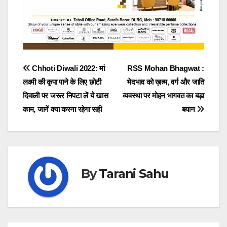
Post
Chhoti Diwali 2022: मां
RSS Mohan Bhagwat :
लक्ष्मी की कृपा पाने के लिए छोटी
भेदभाव को ख़त्म, वर्ग और जाति
navigation
दिवाली पर जरूर निपटा लें ये खास
व्यवस्था पर मोहन भागवत का बड़ा
काम, जानें क्या करना रहेगा सही
बयान
By
Tarani Sahu