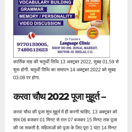
कार्तिक माह की चतुर्थी तिथि 13 अक्टूबर 2022, सुबह 01.59 से
शुरू होगी. चतुर्थी तिथि का समापन 14 अक्टूबर 2022 को सुबह
03.08 पर होगा.
करवा चौथ 2022 पूजा मुहूर्त –
करवा चौथ की पूजा शुभ मुहूर्त में ही करनी चाहिए. 13 अक्टूबर को
शाम 06 बजकर 01 मिनट से रात 07 बजकर 15 मिनट तक पूजा
की जा सकती है. महिलाओं को पूजा के लिए पूरा 1 घंटा 14 मिनट