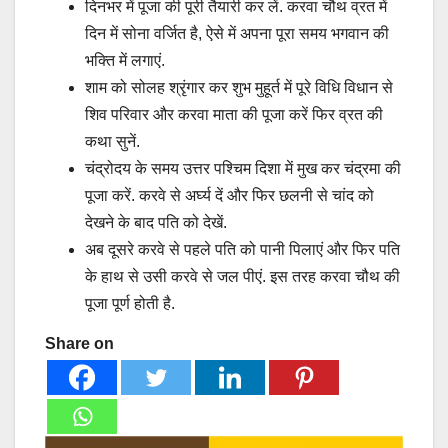
दिनभर में पूजा की पूरी तैयारी कर लें. करवा चौथ व्रत में
दिन में सोना वर्जित है, ऐसे में अपना पूरा समय भगवान की
भक्ति में लगाएं.
शाम को सोलह श्रृंगार कर शुभ मुहूर्त में पूरे विधि विधान से
शिव परिवार और करवा माता की पूजा करें फिर व्रत की
कथा सुनें.
चंद्रोदय के समय उत्तर पश्चिम दिशा में मुख कर चंद्रमा की
पूजा करें. करवे से अर्घ्य दें और फिर छलनी से चांद को
देखने के बाद पति को देखें.
अब दूसरे करवे से पहले पति को पानी पिलाएं और फिर पति
के हाथ से उसी करवे से जल पीएं. इस तरह करवा चौथ की
पूजा पूर्ण होती है.
Share on