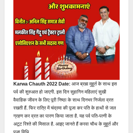
Karwa Chauth 2022 Date:
आज ब्रह्म मुहूर्त के साथ इस
पर्व की शुरुआत हो जाएगी. इस दिन सुहागिन महिलाएं सुखी
वैवाहिक जीवन के लिए पूरी निष्ठा के साथ दिनभर निर्जला व्रत
रखती हैं. फिर रात्रि में चंद्रमा की पूजा कर पति के हाथों से जल
ग्रहण कर व्रत का पारण किया जाता है. यह पर्व पति-पत्नी के
अटूट रिश्ते की मिसाल है. आइए जानते हैं करवा चौथ के मुहूर्त और
पूजा विधि