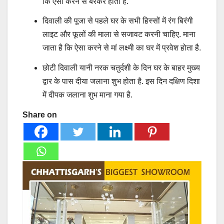
कि ऐसा करने से बरकर होती है.
दिवाली की पूजा से पहले घर के सभी हिस्सों में रंग बिरंगी
लाइट और फूलों की माला से सजावट करनी चाहिए. माना
जाता है कि ऐसा करने से मां लक्ष्मी का घर में प्रवेश होता है.
छोटी दिवाली यानी नरक चतुर्दशी के दिन घर के बाहर मुख्य
द्वार के पास दीया जलाना शुभ होता है. इस दिन दक्षिण दिशा
में दीपक जलाना शुभ माना गया है.
Share on