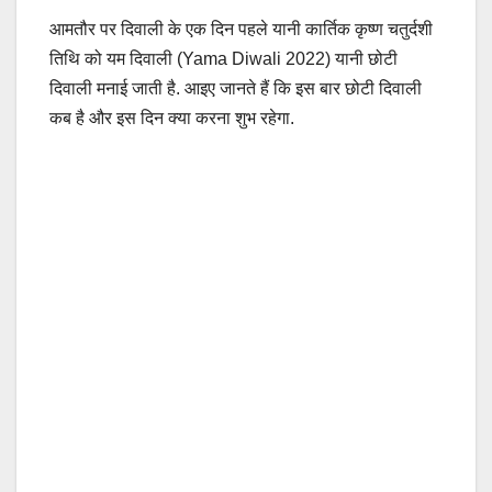
आमतौर पर दिवाली के एक दिन पहले यानी कार्तिक कृष्ण चतुर्दशी
तिथि को यम दिवाली (Yama Diwali 2022) यानी छोटी
दिवाली मनाई जाती है. आइए जानते हैं कि इस बार छोटी दिवाली
कब है और इस दिन क्या करना शुभ रहेगा.