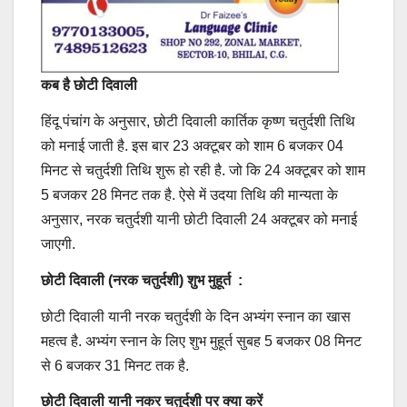
कब है छोटी दिवाली
हिंदू पंचांग के अनुसार, छोटी दिवाली कार्तिक कृष्ण चतुर्दशी तिथि
को मनाई जाती है. इस बार 23 अक्टूबर को शाम 6 बजकर 04
मिनट से चतुर्दशी तिथि शुरू हो रही है. जो कि 24 अक्टूबर को शाम
5 बजकर 28 मिनट तक है. ऐसे में उदया तिथि की मान्यता के
अनुसार, नरक चतुर्दशी यानी छोटी दिवाली 24 अक्टूबर को मनाई
जाएगी.
छोटी दिवाली (नरक चतुर्दशी) शुभ मुहूर्त :
छोटी दिवाली यानी नरक चतुर्दशी के दिन अभ्यंग स्नान का खास
महत्व है. अभ्यंग स्नान के लिए शुभ मुहूर्त सुबह 5 बजकर 08 मिनट
से 6 बजकर 31 मिनट तक है.
छोटी दिवाली यानी नकर चतुर्दशी पर क्या करें