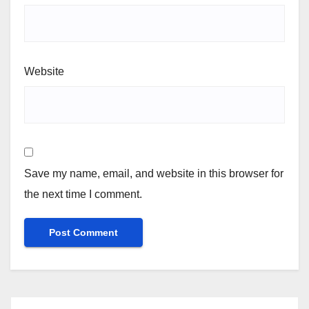
Website
Save my name, email, and website in this browser for
the next time I comment.