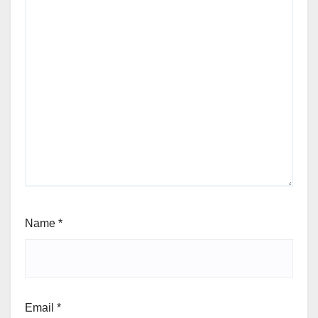
Name
*
Email
*