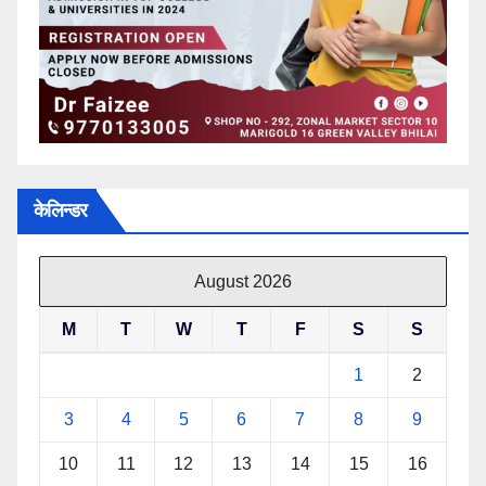
केलिन्डर
August 2026
M
T
W
T
F
S
S
1
2
3
4
5
6
7
8
9
10
11
12
13
14
15
16