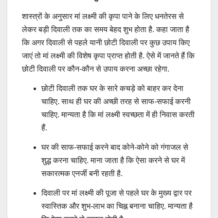
शास्त्रों के अनुसार मां लक्ष्मी की कृपा पाने के लिए धनतेरस से
लेकर बड़ी दिवाली तक का समय बेहद शुभ होता है. कहा जाता है
कि अगर दिवाली से पहले यानी छोटी दिवाली पर कुछ उपाय किए
जाएं तो मां लक्ष्मी की विशेष कृपा प्राप्त होती है. ऐसे में जानते हैं कि
छोटी दिवाली पर कौन-कौन से उपाय करना अच्छा रहेगा.
छोटी दिवाली तक घर के सारे कचड़े को बाहर कर देना
चाहिए. साथ ही घर की अच्छी तरह से साफ-सफाई करनी
चाहिए. मान्यता है कि मां लक्ष्मी स्वच्छता में ही निवास करती
हैं.
घर की साफ-सफाई करने बाद कोने-कोने को गंगाजल से
शुद्ध करना चाहिए. माना जाता है कि ऐसा करने से घर में
सकारत्मक एनर्जी बनी रहती है.
दिवाली पर मां लक्ष्मी की पूजा से पहले घर के मुख्य द्वार पर
स्वास्तिक और शुभ-लाभ का चिह्न बनाना चाहिए. मान्यता है