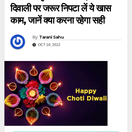
दिवाली पर जरूर निपटा लें ये खास
काम, जानें क्या करना रहेगा सही
By
Tarani Sahu
OCT 18, 2022