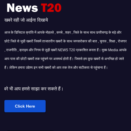
खबरे वही जो आईना दिखाये
आज के डिजिटल क्रांति में आपके मोहल्ले , कस्बे , शहर , जिले के साथ साथ छत्तीसगढ़ के बड़े और
छोटे जिले से जुडी खबरों जिसमें ताजातरीन खबरों के साथ जनसरोकार की बात , चुनाव , शिक्षा , रोजगार
, राजनीति , क्राइम और निगम से जुड़ी खबरें NEWS T20 प्रकाशित करता हैं। मुख्य Media आपके
आप पास की छोटी खबरों तक पहुंचने पर असमर्थ होती हैं। जिससे हम कुछ खबरों से अनभिज्ञ हो जाते
हैं। लेकिन हमारा उद्देश्य इन सभी खबरों को आप तक तेज और सटीकता से पहुंचाना हैं।
ाझा कर सकते हैं।
Click Here