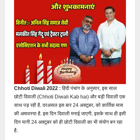
Chhoti Diwali 2022 :
हिंदी पंचांग के अनुसार, इस साल
छोटी दिवाली (Chhoti Diwali Kab hai) और बड़ी दिवाली एक
साथ पड़ रही है. दरअसल इस बार 24 अक्टूबर, को कार्तिक मास
की अमावस्या है. इस दिन दिवाली मनाई जाएगी. इसके साथ ही इसी
दिन यानी 24 अक्टूबर को ही छोटी दिवाली का भी संयोग बन रहा
है.