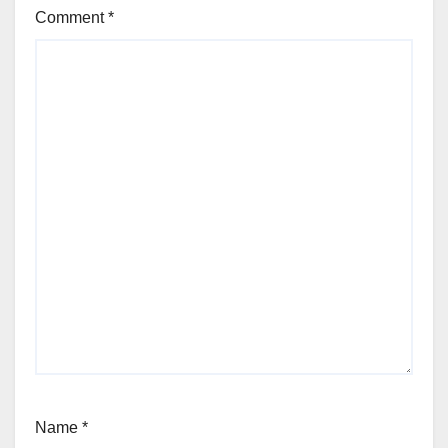
Comment
*
Name
*