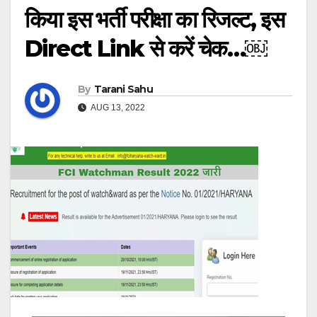
किया इस भर्ती परीक्षा का रिजल्ट, इस
Direct Link से करें चेक…￼
By
Tarani Sahu
AUG 13, 2022