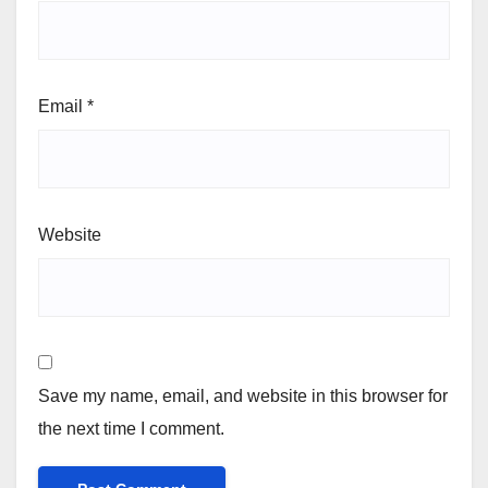
Email
*
Website
Save my name, email, and website in this browser for
the next time I comment.