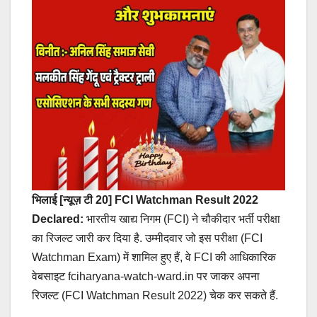
भिलाई [न्यूज़ टी 20]
FCI Watchman Result 2022
Declared:
भारतीय खाद्य निगम (FCI) ने चौकीदार भर्ती परीक्षा
का रिजल्ट जारी कर दिया है. उम्मीदवार जो इस परीक्षा (FCI
Watchman Exam) में शामिल हुए हैं, वे FCI की आधिकारिक
वेबसाइट fciharyana-watch-ward.in पर जाकर अपना
रिजल्ट (FCI Watchman Result 2022) चेक कर सकते हैं.