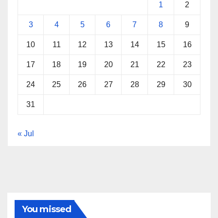
1
2
3
4
5
6
7
8
9
10
11
12
13
14
15
16
17
18
19
20
21
22
23
24
25
26
27
28
29
30
31
« Jul
You missed