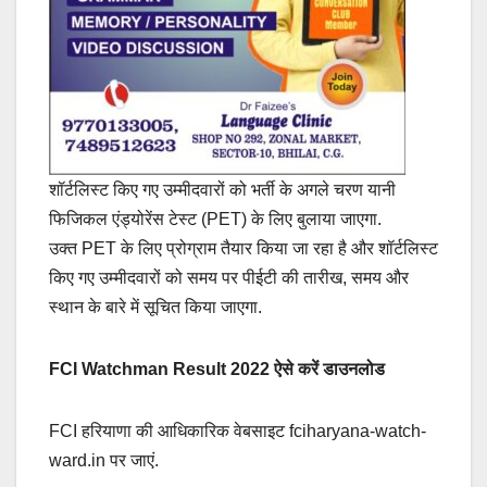
शॉर्टलिस्ट किए गए उम्मीदवारों को भर्ती के अगले चरण यानी
फिजिकल एंड्योरेंस टेस्ट (PET) के लिए बुलाया जाएगा.
उक्त PET के लिए प्रोग्राम तैयार किया जा रहा है और शॉर्टलिस्ट
किए गए उम्मीदवारों को समय पर पीईटी की तारीख, समय और
स्थान के बारे में सूचित किया जाएगा.
FCI Watchman Result 2022 ऐसे करें डाउनलोड
FCI हरियाणा की आधिकारिक वेबसाइट fciharyana-watch-
ward.in पर जाएं.