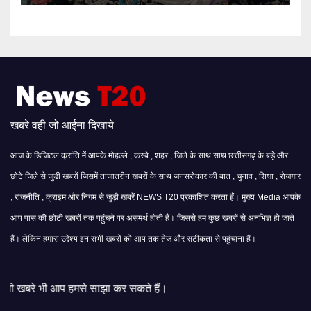
खबरे वही जो आईना दिखाये
आज के डिजिटल क्रांति में आपके मोहल्ले , कस्बे , शहर , जिले के साथ साथ छत्तीसगढ़ के बड़े और
छोटे जिले से जुडी खबरों जिसमें ताजातरीन खबरों के साथ जनसरोकार की बात , चुनाव , शिक्षा , रोजगार
, राजनीति , क्राइम और निगम से जुड़ी खबरें NEWS T20 प्रकाशित करता हैं। मुख्य Media आपके
आप पास की छोटी खबरों तक पहुंचने पर असमर्थ होती हैं। जिससे हम कुछ खबरों से अनभिज्ञ हो जाते
हैं। लेकिन हमारा उद्देश्य इन सभी खबरों को आप तक तेज और सटीकता से पहुंचाना हैं।
से साझा कर सकते हैं।