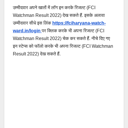
उम्मीदवार अपने खातों में लॉग इन करके रिजल्ट (FCI
Watchman Result 2022) देख सकते हैं. इसके अलावा
उम्मीदवार सीधे इस लिंक
https://fciharyana-watch-
ward.in/login
पर क्लिक करके भी अपना रिजल्ट (FCI
Watchman Result 2022) चेक कर सकते हैं. नीचे दिए गए
इन स्टेप्स को फॉलो करके भी अपना रिजल्ट (FCI Watchman
Result 2022) देख सकते हैं.