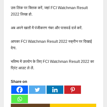
उस लिंक पर क्लिक करें, जहां FCI Watchman Result
2022 लिखा हो.
अब अपने खातों में पंजीकरण नंबर और पासवर्ड दर्ज करें.
आपका FCI Watchman Result 2022 स्क्रीन पर दिखाई
देगा.
भविष्य में उपयोग के लिए FCI Watchman Result 2022 का
प्रिंट आउट ले लें.
Share on