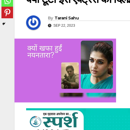
By
Tarani Sahu
SEP 22, 2023