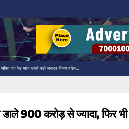
 आँगन एक पेड़ आज सबसे बड़ी जरूरत विजय बघेल…
कमा डाले 900 करोड़ से ज्यादा, फिर भी
ल…