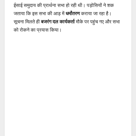
ईसाई समुदाय की प्रार्थना सभा हो रही थी। पड़ोसियों ने शक
जताया कि इस सभा की आड़ में
धर्मांतरण
कराया जा रहा है।
सूचना मिलते ही
बजरंग दल कार्यकर्ता
मौके पर पहुंच गए और सभा
को रोकने का प्रयास किया।