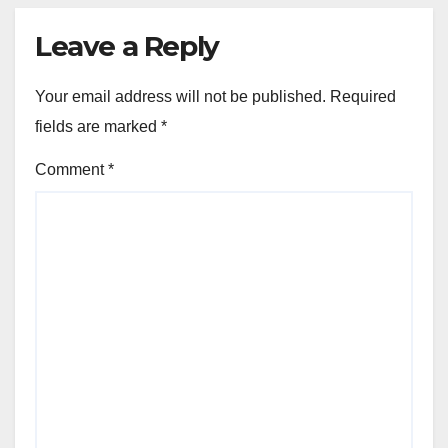
Leave a Reply
Your email address will not be published.
Required
fields are marked
*
Comment
*