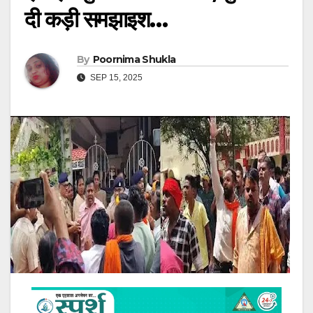
दी कड़ी समझाइश…
By
Poornima Shukla
SEP 15, 2025