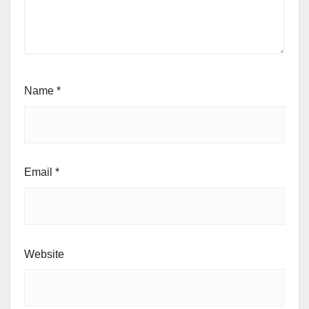
Name
*
Email
*
Website