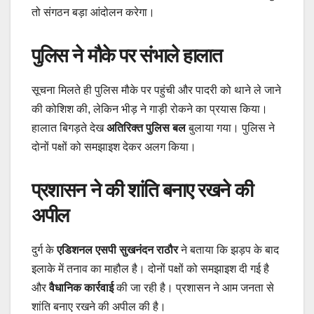
तो संगठन बड़ा आंदोलन करेगा।
पुलिस ने मौके पर संभाले हालात
सूचना मिलते ही पुलिस मौके पर पहुंची और पादरी को थाने ले जाने
की कोशिश की, लेकिन भीड़ ने गाड़ी रोकने का प्रयास किया।
हालात बिगड़ते देख
अतिरिक्त पुलिस बल
बुलाया गया। पुलिस ने
दोनों पक्षों को समझाइश देकर अलग किया।
प्रशासन ने की शांति बनाए रखने की
अपील
दुर्ग के
एडिशनल एसपी सुखनंदन राठौर
ने बताया कि झड़प के बाद
इलाके में तनाव का माहौल है। दोनों पक्षों को समझाइश दी गई है
और
वैधानिक कार्रवाई
की जा रही है। प्रशासन ने आम जनता से
शांति बनाए रखने की अपील की है।