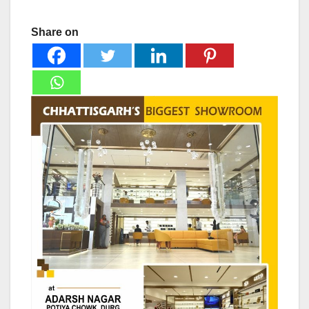
Share on