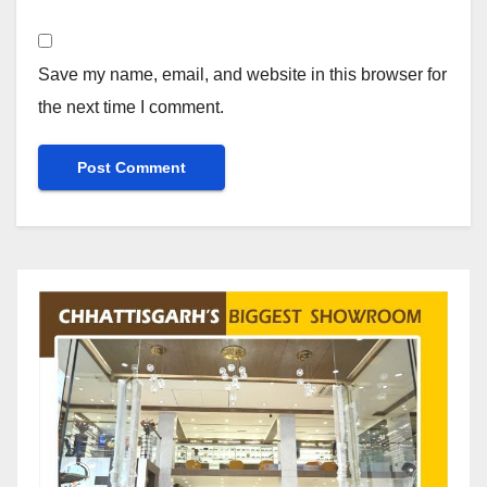
Save my name, email, and website in this browser for
the next time I comment.