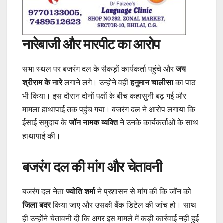
नारेबाजी और मारपीट का आरोप
सभा स्थल पर बजरंग दल के सैकड़ों कार्यकर्ता पहुंचे और
जय
श्रीराम के नारे
लगाने लगे। उन्होंने वहीं
हनुमान चालीसा
का पाठ
भी किया। इस दौरान दोनों पक्षों के बीच कहासुनी बढ़ गई और
मामला हाथापाई तक पहुंच गया। बजरंग दल ने आरोप लगाया कि
ईसाई समुदाय के
जॉन नामक व्यक्ति
ने उनके कार्यकर्ताओं के साथ
हाथापाई की।
बजरंग दल की मांग और चेतावनी
बजरंग दल नेता
ज्योति शर्मा
ने प्रशासन से मांग की कि जॉन को
जिला बदर
किया जाए और उसकी बैंक डिटेल की जांच हो। साथ
ही उन्होंने चेतावनी दी कि अगर इस मामले में कड़ी कार्रवाई नहीं हुई