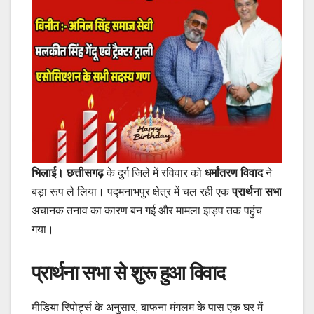
भिलाई। छत्तीसगढ़
के दुर्ग जिले में रविवार को
धर्मांतरण विवाद
ने
बड़ा रूप ले लिया। पद्मनाभपुर क्षेत्र में चल रही एक
प्रार्थना सभा
अचानक तनाव का कारण बन गई और मामला झड़प तक पहुंच
गया।
प्रार्थना सभा से शुरू हुआ विवाद
मीडिया रिपोर्ट्स के अनुसार, बाफना मंगलम के पास एक घर में