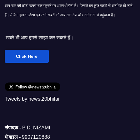
आप पास की छोटी खबरों तक पहुंचने पर असमर्थ होती हैं। जिससे हम कुछ खबरों से अनभिज्ञ हो जाते
हैं। लेकिन हमारा उद्देश्य इन सभी खबरों को आप तक तेज और सटीकता से पहुंचाना हैं।
 साझा कर सकते हैं।
Click Here
Tweets by newst20bhilai
संपादक -
B.D. NIZAMI
मोबाइल -
9907120888