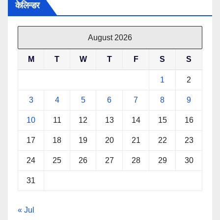
केलिन्डर
August 2026
M
T
W
T
F
S
S
1
2
3
4
5
6
7
8
9
10
11
12
13
14
15
16
17
18
19
20
21
22
23
24
25
26
27
28
29
30
31
« Jul