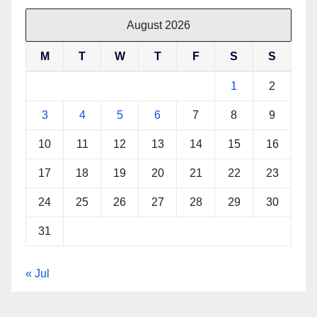
August 2026
M
T
W
T
F
S
S
1
2
3
4
5
6
7
8
9
10
11
12
13
14
15
16
17
18
19
20
21
22
23
24
25
26
27
28
29
30
31
« Jul