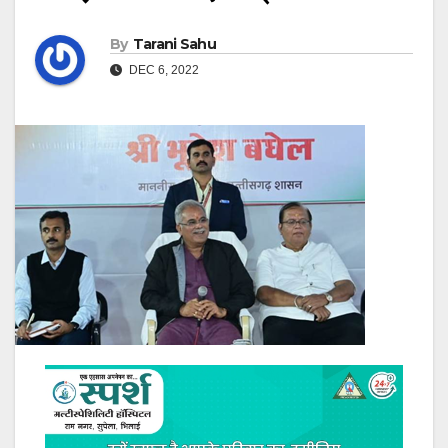
By
Tarani Sahu
DEC 6, 2022