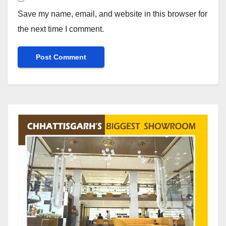
Save my name, email, and website in this browser for
the next time I comment.