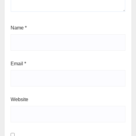
Name
*
Email
*
Website