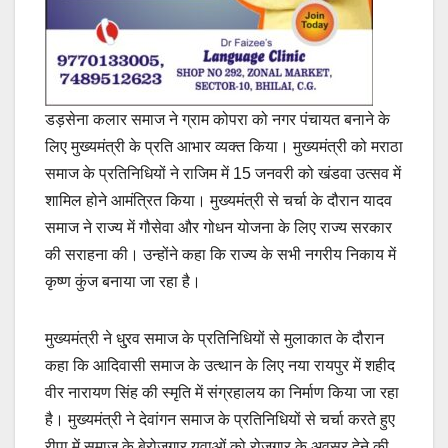
डड़सेना कलार समाज ने ग्राम कोपरा को नगर पंचायत बनाने के
लिए मुख्यमंत्री के प्रति आभार व्यक्त किया। मुख्यमंत्री को मराठा
समाज के प्रतिनिधियों ने राजिम में 15 जनवरी को खंडवा उत्सव में
शामिल होने आमंत्रित किया। मुख्यमंत्री से चर्चा के दौरान यादव
समाज ने राज्य में गौसेवा और गोधन योजना के लिए राज्य सरकार
की सराहना की। उन्होंने कहा कि राज्य के सभी नगरीय निकाय में
कृष्ण कुंज बनाया जा रहा है।
मुख्यमंत्री ने धु्रव समाज के प्रतिनिधियों से मुलाकात के दौरान
कहा कि आदिवासी समाज के उत्थान के लिए नया रायपुर में शहीद
वीर नारायण सिंह की स्मृति में संग्रहालय का निर्माण किया जा रहा
है। मुख्यमंत्री ने देवांगन समाज के प्रतिनिधियों से चर्चा करते हुए
रीपा में समाज के बेरोजगार युवाओं को रोजगार के अवसर देने की