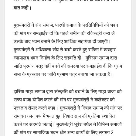
बात कही।
मुख्यमंत्री ने सेन समाज, पारधी समाज के प्रतिनिधियों को भवन
की मांग पर समझाईश दी कि पहले जमीन की रजिस्ट्री करा लें
उसके बाद भवन बनाने के लिए आर्थिक सहायता दी जाएगी।
मुख्यमंत्री ने अधिवक्ता संघ से चर्चा करते हुए राजिम में व्यवहार
न्यायालय भवन निर्माण के लिए सहमति दी। मुस्लिम समाज द्वारा
जाति प्रमाण पत्र नहीं बनने की समस्या पर समझाईश दी कि ग्राम
सभा के प्रस्ताव पर जाति प्रमाण पत्र बनाया जा सकता है।
झरिया गाड़ा समाज द्वारा संस्कृति को बचाने के लिए गाड़ा बाजा को
राज्य बाजा घोषित करने की मांग पर मुख्यमंत्री ने कलेक्टर को
प्रस्ताव तैयार करने कहा। मुख्यमंत्री ने निषाद समाज की मांग पर
राम वन गमन पथ में भक्त गुहा निषाद राज की प्रतिमा स्थापित
करने पर सहमति जताई। मुख्यमंत्री भूपेश बघेल ने विभिन्न समाजों
की मांग पर सामाजिक भवन और अन्य कार्यों के लिए लगभग 2