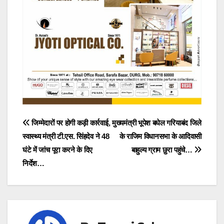
Post
जिम्मेदारों पर होगी कड़ी कार्रवाई,
मुख्यमंत्री भूपेश बघेल गरियाबंद जिले
स्वास्थ्य मंत्री टी.एस. सिंहदेव ने 48
के राजिम विधानसभा के आदिवासी
navigation
घंटे में जांच पूरा करने के दिए
बाहुल्य ग्राम छुरा पहुंचे…
निर्देश…