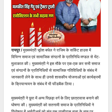
रायपुर /
मुख्यमंत्री भूपेश बघेल ने राजिम के सर्किट हाउस में
विभिन्न समाज एवं सामाजिक संगठनों के प्रतिनिधि मण्डल से भेंट-
मुलाकात की। मुख्यमंत्री ने इस मौके पर एक-एक कर सभी समाज
एवं संगठनों के प्रतिनिधियों से सामाजिक गतिविधियों के संबंध में
जानकारी लेने के साथ ही उनसे शासकीय योजनाओं एवं कार्यक्रमों
के क्रियान्वयन के संबंध में भी फीडबैक लिया।
मुख्यमंत्री ने छुरा में अन्य पिछड़ा वर्ग के लिए छात्रावास बनाने की
घोषणा की। मुख्यमंत्री को सतनामी समाज के प्रतिनिधियों ने
फिंगेश्वर में आईटीआई को संत गुरू घासीदास बाबा के नाम पर