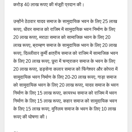
करोड़ 40 लाख रूपए की मंजूरी प्रदान की।
उन्होंने ठेठवार यादव समाज के सामुदायिक भवन के लिए 25 लाख
रूपए, धीवर समाज को राजिम में सामुदायिक भवन निर्माण के लिए
20 लाख रूपए, मराठा समाज को सामाजिक भवन के लिए 20
लाख रूपए, ब्राम्हण समाज के सामुदायिक भवन के लिए 20 लाख
रूपए, दिल्लीवार कुर्मी क्षत्रीय समाज को राजिम में सामाजिक भवन
के लिए 20 लाख रूपए, छुरा में चन्द्राकर समाज के भवन के लिए
20 लाख रूपए, डड़सेना कलार समाज को फिंगेश्वर और कोपरा में
सामुदायिक भवन निर्माण के लिए 20-20 लाख रूपए, गाड़ा समाज
को सामुदायिक भवन के लिए 20 लाख रूपए, यादव समाज के भवन
निर्माण के लिए 15 लाख रूपए, कायस्थ समाज को राजिम में भवन
निर्माण के लिए 15 लाख रूपए, कहार समाज को सामुदायिक भवन
के लिए 15 लाख रूपए, मुस्लिम समाज के भवन के लिए 10 लाख
रूपए की घोषणा की।