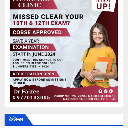
केलिन्डर