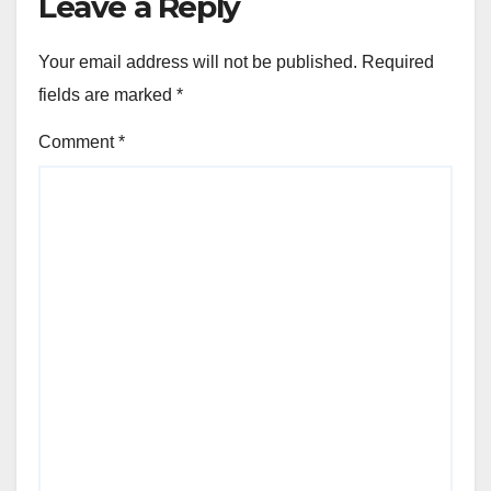
Leave a Reply
Your email address will not be published.
Required
fields are marked
*
Comment
*