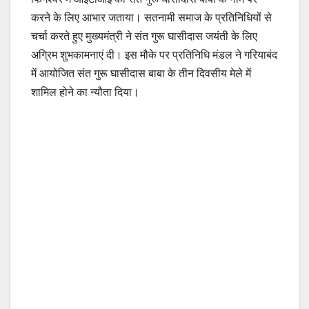
करने के लिए आभार जताया। सतनामी समाज के प्रतिनिधियों से
चर्चा करते हुए मुख्यमंत्री ने संत गुरू घासीदास जयंती के लिए
अग्रिम शुभकामनाएं दी। इस मौके पर प्रतिनिधि मंडल ने गरियाबंद
में आयोजित संत गुरू घासीदास बाबा के तीन दिवसीय मेले में
शामिल होने का न्यौता दिया।