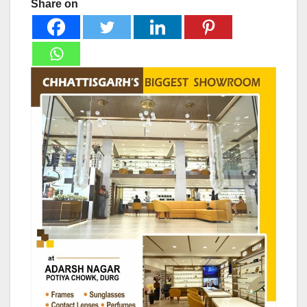
Share on