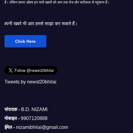
हैं। लेकिन हमारा उद्देश्य इन सभी खबरों को आप तक तेज और सटीकता से पहुंचाना हैं।
हमसे साझा कर सकते हैं।
Click Here
Tweets by newst20bhilai
संपादक -
B.D. NIZAMI
मोबाइल -
9907120888
ईमेल -
nizamibhilai@gmail.com