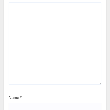
Name
*