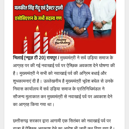
भिलाई [न्यूज़ टी 20]
रायपुर /
मुख्यमंत्री ने सर्व उड़िया समाज के
आग्रह पर की गई नवाखाई पर्व पर ऐच्छिक अवकाश देने घोषणा की
है। मुख्यमंत्री ने सभी को नवाखाई पर्व की अग्रिम बधाई और
शुभकामनाएं दी है। उल्लेखनीय है मुख्यमंत्री भूपेश बघेल से उनके
निवास कार्यालय में सर्व उड़िया समाज के प्रतिनिधिमंडल ने
सौजन्य मुलाकात कर मुख्यमंत्री से नवाखाई पर्व पर अवकाश देने
का आग्रह किया गया था।
छत्तीसगढ़ सरकार द्वारा आगामी एक सितंबर को नवाखाई पर्व पर
राज्य में ऐच्छिक अवकाश देने का आदेश भी जारी कर दिया गया है।