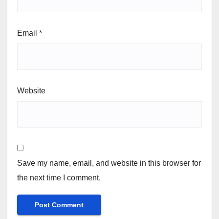
Email
*
Website
Save my name, email, and website in this browser for
the next time I comment.