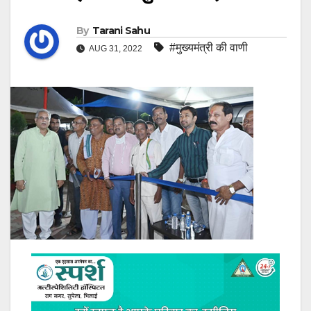
By
Tarani Sahu
#मुख्यमंत्री की वाणी
AUG 31, 2022