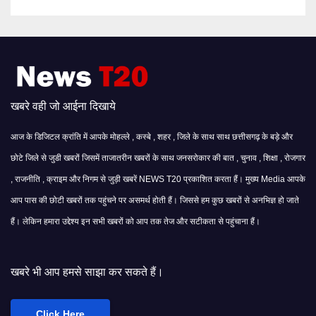
खबरे वही जो आईना दिखाये
आज के डिजिटल क्रांति में आपके मोहल्ले , कस्बे , शहर , जिले के साथ साथ छत्तीसगढ़ के बड़े और
छोटे जिले से जुडी खबरों जिसमें ताजातरीन खबरों के साथ जनसरोकार की बात , चुनाव , शिक्षा , रोजगार
, राजनीति , क्राइम और निगम से जुड़ी खबरें NEWS T20 प्रकाशित करता हैं। मुख्य Media आपके
आप पास की छोटी खबरों तक पहुंचने पर असमर्थ होती हैं। जिससे हम कुछ खबरों से अनभिज्ञ हो जाते
हैं। लेकिन हमारा उद्देश्य इन सभी खबरों को आप तक तेज और सटीकता से पहुंचाना हैं।
 साझा कर सकते हैं।
Click Here