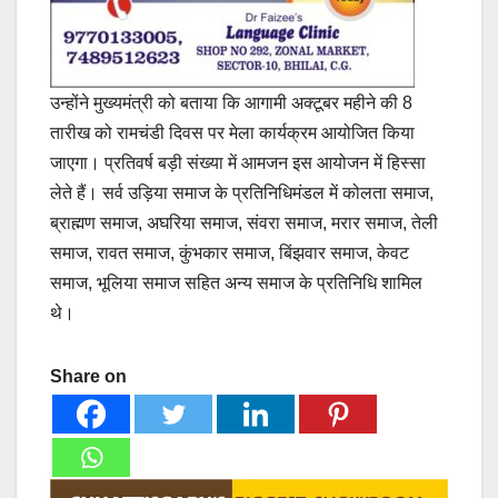
उन्होंने मुख्यमंत्री को बताया कि आगामी अक्टूबर महीने की 8
तारीख को रामचंडी दिवस पर मेला कार्यक्रम आयोजित किया
जाएगा। प्रतिवर्ष बड़ी संख्या में आमजन इस आयोजन में हिस्सा
लेते हैं। सर्व उड़िया समाज के प्रतिनिधिमंडल में कोलता समाज,
ब्राह्मण समाज, अघरिया समाज, संवरा समाज, मरार समाज, तेली
समाज, रावत समाज, कुंभकार समाज, बिंझवार समाज, केवट
समाज, भूलिया समाज सहित अन्य समाज के प्रतिनिधि शामिल
थे।
Share on