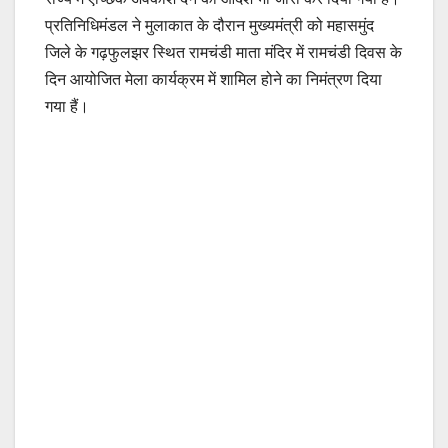
प्रतिनिधिमंडल ने मुलाकात के दौरान मुख्यमंत्री को महासमुंद
जिले के गढ़फुलझर स्थित रामचंडी माता मंदिर में रामचंडी दिवस के
दिन आयोजित मेला कार्यक्रम में शामिल होने का निमंत्रण दिया
गया हैं।