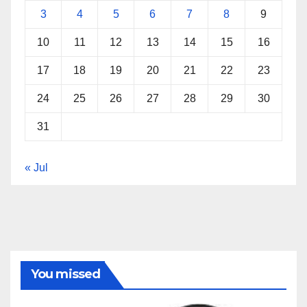
3
4
5
6
7
8
9
10
11
12
13
14
15
16
17
18
19
20
21
22
23
24
25
26
27
28
29
30
31
« Jul
You missed