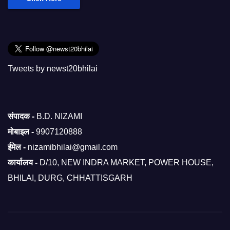
Tweets by newst20bhilai
संपादक -
B.D. NIZAMI
मोबाइल -
9907120888
ईमेल -
nizamibhilai@gmail.com
कार्यालय -
D/10, NEW INDRA MARKET, POWER HOUSE,
BHILAI, DURG, CHHATTISGARH