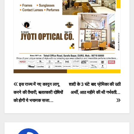
Post
इस राज्य में नए कानून लागू
शादी के 3 घंटे बाद प्रेमिका की उठी
करने की तैयारी, बलात्कारी दोषियों
अर्थी, आठ महीने की थी गर्भवती…
navigation
को होगी ये भयानक सजा…