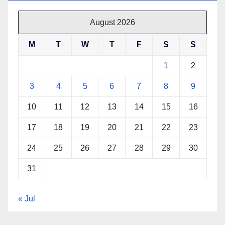
August 2026
M
T
W
T
F
S
S
1
2
3
4
5
6
7
8
9
10
11
12
13
14
15
16
17
18
19
20
21
22
23
24
25
26
27
28
29
30
31
« Jul