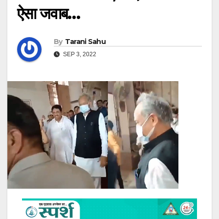
ऐसा जवाब…
By
Tarani Sahu
SEP 3, 2022