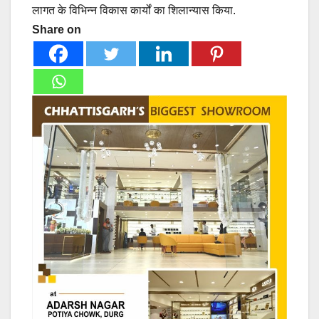
लागत के विभिन्न विकास कार्यों का शिलान्यास किया.
Share on