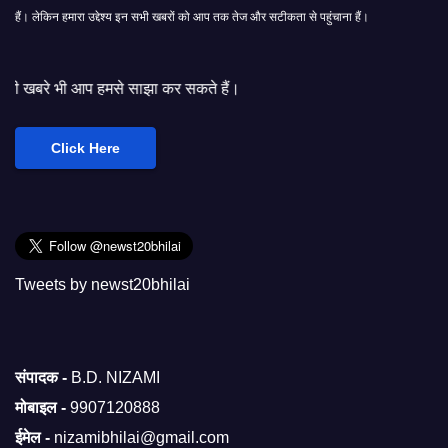
हैं। लेकिन हमारा उद्देश्य इन सभी खबरों को आप तक तेज और सटीकता से पहुंचाना हैं।
से साझा कर सकते हैं।
Click Here
Tweets by newst20bhilai
संपादक -
B.D. NIZAMI
मोबाइल -
9907120888
ईमेल -
nizamibhilai@gmail.com