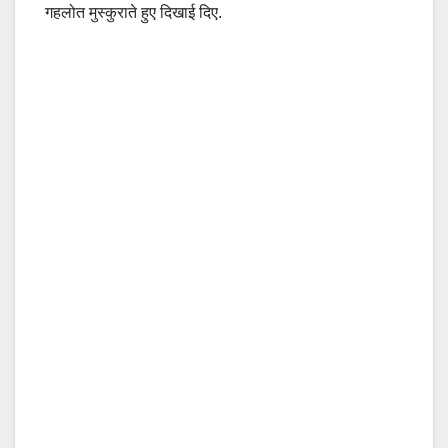
गहलोत मुस्कुराते हुए दिखाई दिए.