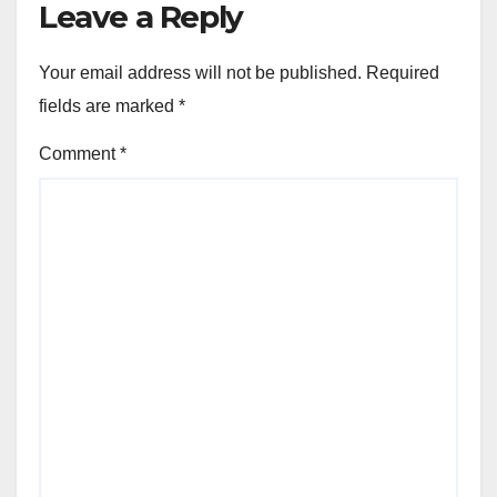
Leave a Reply
Your email address will not be published.
Required
fields are marked
*
Comment
*