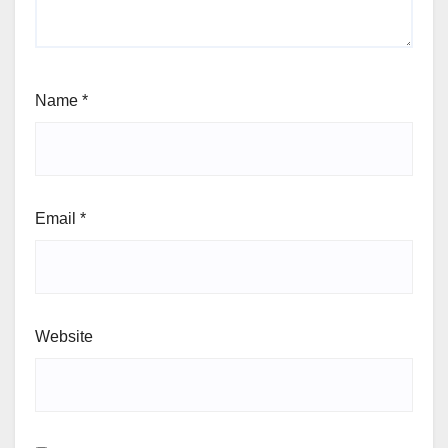
Name
*
Email
*
Website