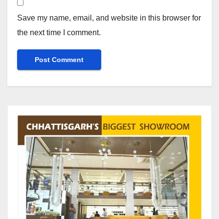
Save my name, email, and website in this browser for
the next time I comment.