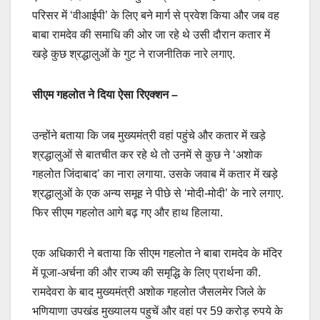
परिसर में ‘वीआईपी’ के लिए बने मार्ग से प्रवेश किया और जब वह
बाबा रामदेव की समाधि की ओर जा रहे थे उसी दौरान कतार में
खड़े कुछ श्रद्धालुओं के गुट ने राजनीतिक नारे लगाए.
सीएम गहलोत ने दिया ऐसा रिएक्शन –
उन्‍होंने बताया कि जब मुख्यमंत्री वहां पहुंचे और कतार में खड़े
श्रद्धालुओं से बातचीत कर रहे थे तो उनमें से कुछ ने ‘अशोक
गहलोत जिंदाबाद’ का नारा लगाया. उसके जवाब में कतार में खड़े
श्रद्धालुओं के एक अन्य समूह ने पीछे से ‘मोदी-मोदी’ के नारे लगाए.
फिर सीएम गहलोत आगे बढ़ गए और हाथ हिलाया.
एक अधिकारी ने बताया कि सीएम गहलोत ने बाबा रामदेव के मंदिर
में पूजा-अर्चना की और राज्य की समृद्धि के लिए प्रार्थना की.
रामदेवरा के बाद मुख्यमंत्री अशोक गहलोत जैसलमेर जिले के
भणियाणा उपखंड मुख्यालय पहुचें और वहां पर 59 करोड़ रुपये के