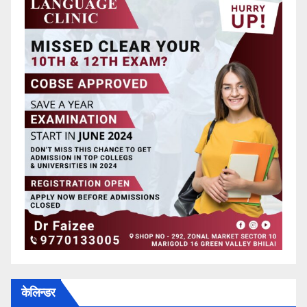
केलिन्डर