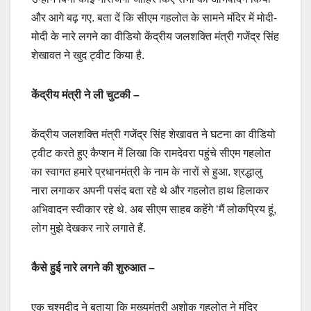
और आगे बढ़ गए. बता दें कि सीएम गहलोत के सामने मंदिर में मोदी-
मोदी के नारे लगने का वीडियो केंद्रीय जलशक्ति मंत्री गजेंद्र सिंह
शेखावत ने खुद ट्वीट किया है.
केंद्रीय मंत्री ने ली चुटकी –
केंद्रीय जलशक्ति मंत्री गजेंद्र सिंह शेखावत ने घटना का वीडियो
ट्वीट करते हुए कैप्शन में लिखा कि रामदेवरा पहुंचे सीएम गहलोत
का स्वागत हमारे प्रधानमंत्री के नाम के नारों से हुआ. श्रद्धालु
नारा लगाकर अपनी पसंद बता रहे थे और गहलोत हाथ हिलाकर
अभिवादन स्वीकार रहे थे. अब सीएम साहब कहेंगे ‘मैं लोकप्रिय हूं,
लोग मुझे देखकर नारे लगाते हैं.
कैसे हुई नारे लगने की शुरुआत –
एक चश्मदीद ने बताया कि मुख्‍यमंत्री अशोक गहलोत ने मंदिर