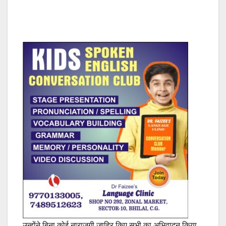
उन्होंने बिना कोई नाराजगी जाहिर किए सभी का अभिवादन किया