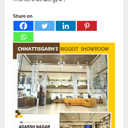
Share on