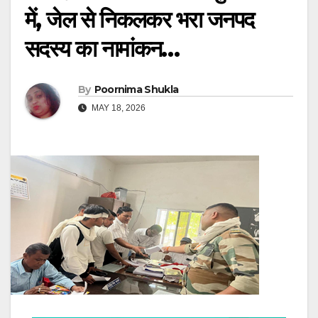
में, जेल से निकलकर भरा जनपद
सदस्य का नामांकन…
By
Poornima Shukla
MAY 18, 2026