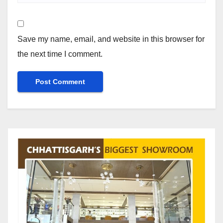
Save my name, email, and website in this browser for
the next time I comment.