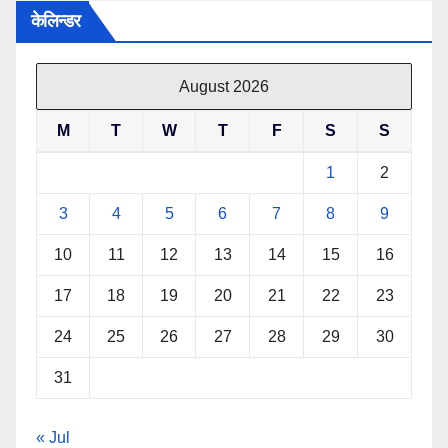
केलिन्डर
August 2026
M
T
W
T
F
S
S
1
2
3
4
5
6
7
8
9
10
11
12
13
14
15
16
17
18
19
20
21
22
23
24
25
26
27
28
29
30
31
« Jul