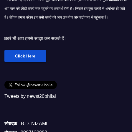
आप पास की छोटी खबरों तक पहुंचने पर असमर्थ होती हैं। जिससे हम कुछ खबरों से अनभिज्ञ हो जाते
हैं। लेकिन हमारा उद्देश्य इन सभी खबरों को आप तक तेज और सटीकता से पहुंचाना हैं।
 साझा कर सकते हैं।
Click Here
Tweets by newst20bhilai
संपादक -
B.D. NIZAMI