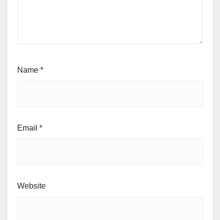
Name
*
Email
*
Website