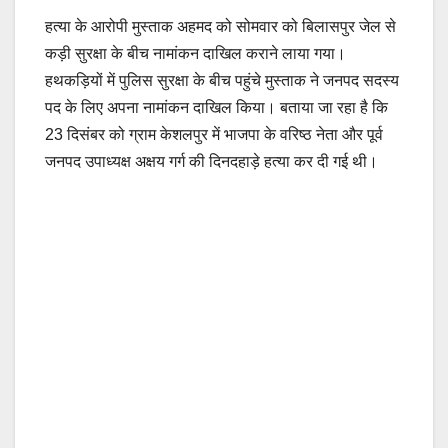
हत्या के आरोपी मुस्ताक अहमद को सोमवार को बिलासपुर जेल से
कड़ी सुरक्षा के बीच नामांकन दाखिल कराने लाया गया।
हथकड़ियों में पुलिस सुरक्षा के बीच पहुंचे मुस्ताक ने जनपद सदस्य
पद के लिए अपना नामांकन दाखिल किया। बताया जा रहा है कि
23 दिसंबर को ग्राम केशलपुर में भाजपा के वरिष्ठ नेता और पूर्व
जनपद उपाध्यक्ष अक्षय गर्ग की दिनदहाड़े हत्या कर दी गई थी।