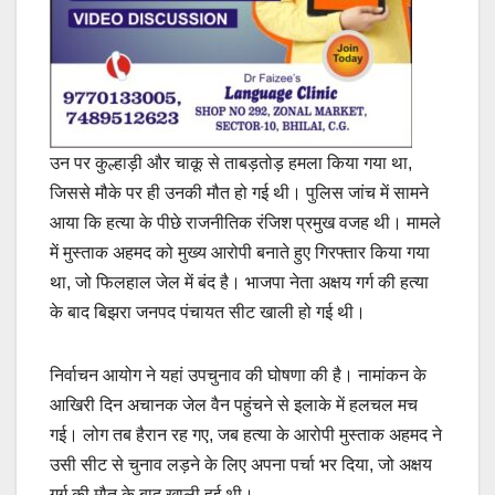
उन पर कुल्हाड़ी और चाकू से ताबड़तोड़ हमला किया गया था,
जिससे मौके पर ही उनकी मौत हो गई थी। पुलिस जांच में सामने
आया कि हत्या के पीछे राजनीतिक रंजिश प्रमुख वजह थी। मामले
में मुस्ताक अहमद को मुख्य आरोपी बनाते हुए गिरफ्तार किया गया
था, जो फिलहाल जेल में बंद है। भाजपा नेता अक्षय गर्ग की हत्या
के बाद बिझरा जनपद पंचायत सीट खाली हो गई थी।
निर्वाचन आयोग ने यहां उपचुनाव की घोषणा की है। नामांकन के
आखिरी दिन अचानक जेल वैन पहुंचने से इलाके में हलचल मच
गई। लोग तब हैरान रह गए, जब हत्या के आरोपी मुस्ताक अहमद ने
उसी सीट से चुनाव लड़ने के लिए अपना पर्चा भर दिया, जो अक्षय
गर्ग की मौत के बाद खाली हुई थी।