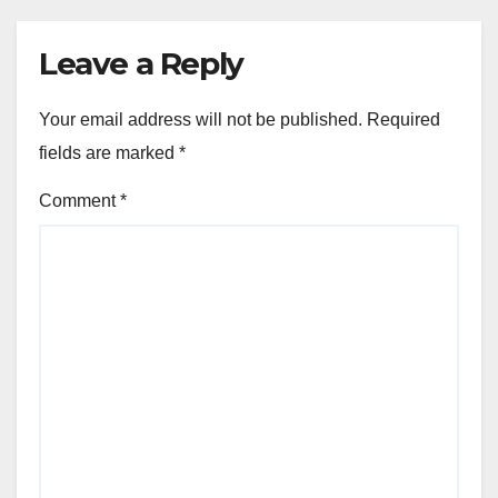
Leave a Reply
Your email address will not be published.
Required
fields are marked
*
Comment
*