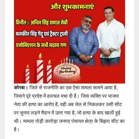
कोरबा।
जिले से राजनीति का एक ऐसा मामला सामने आया है,
जिसने पूरे प्रदेश में हलचल मचा दी है। जिस व्यक्ति पर भाजपा
नेता की हत्या का आरोप है, वही अब जेल से निकलकर उसी सीट
पर चुनाव लड़ने मैदान में उतर गया है, जो हत्या के बाद खाली हुई
थी। मामला पोड़ी उपरोड़ा जनपद पंचायत क्षेत्र के बिझरा सीट का
है।