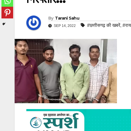
By
Tarani Sahu
#छत्तीसगढ़ की खबरें
,
#राय
SEP 14, 2022