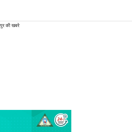
पुर की खबरे