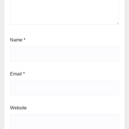
Name
*
Email
*
Website