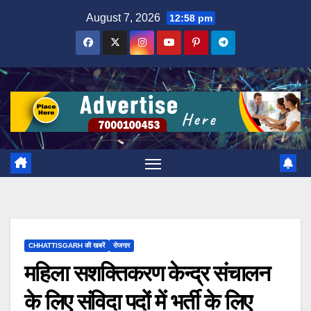
Skip
August 7, 2026
12:58 pm
to
content
CHHATTISGARH की खबरें
रोजगार
महिला सशक्तिकरण केन्द्र संचालन
के लिए संविदा पदों में भर्ती के लिए