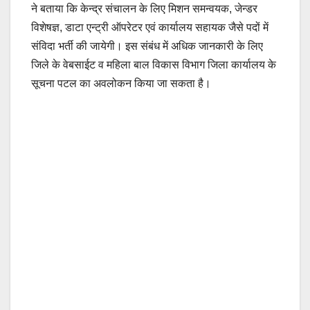
ने बताया कि केन्द्र संचालन के लिए मिशन समन्वयक, जेन्डर
विशेषज्ञ, डाटा एन्ट्री ऑपरेटर एवं कार्यालय सहायक जैसे पदों में
संविदा भर्ती की जायेगी। इस संबंध में अधिक जानकारी के लिए
जिले के वेबसाईट व महिला बाल विकास विभाग जिला कार्यालय के
सूचना पटल का अवलोकन किया जा सकता है।