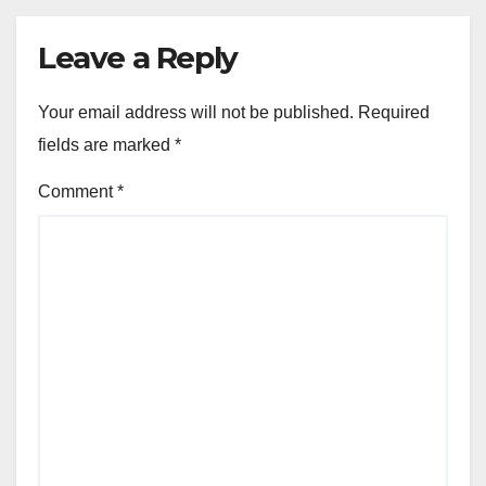
Leave a Reply
Your email address will not be published.
Required
fields are marked
*
Comment
*