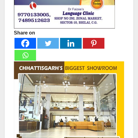
Share on