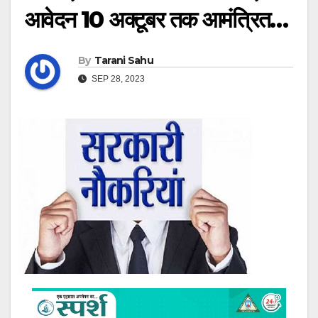
आवेदन 10 अक्टूबर तक आमंत्रित…
By
Tarani Sahu
SEP 28, 2023