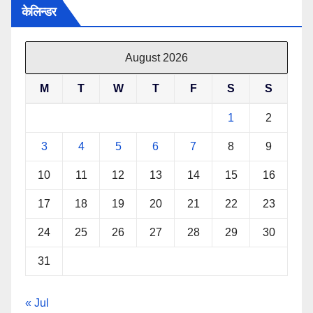
केलिन्डर
August 2026
M
T
W
T
F
S
S
1
2
3
4
5
6
7
8
9
10
11
12
13
14
15
16
17
18
19
20
21
22
23
24
25
26
27
28
29
30
31
« Jul