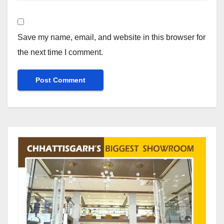
Save my name, email, and website in this browser for
the next time I comment.