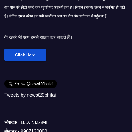
आप पास की छोटी खबरों तक पहुंचने पर असमर्थ होती हैं। जिससे हम कुछ खबरों से अनभिज्ञ हो जाते
हैं। लेकिन हमारा उद्देश्य इन सभी खबरों को आप तक तेज और सटीकता से पहुंचाना हैं।
हमसे साझा कर सकते हैं।
Click Here
Tweets by newst20bhilai
संपादक -
B.D. NIZAMI
मोबाइल -
9907120888