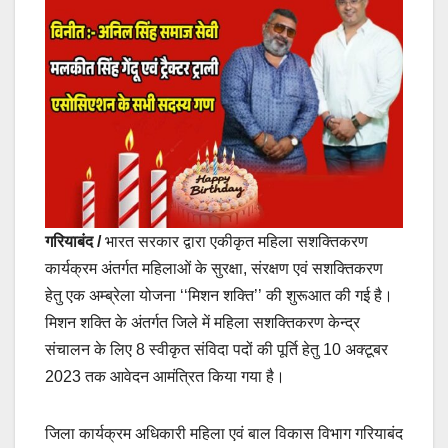
गरियाबंद /
भारत सरकार द्वारा एकीकृत महिला सशक्तिकरण
कार्यक्रम अंतर्गत महिलाओं के सुरक्षा, संरक्षण एवं सशक्तिकरण
हेतु एक अम्ब्रेला योजना ‘‘मिशन शक्ति’’ की शुरूआत की गई है।
मिशन शक्ति के अंतर्गत जिले में महिला सशक्तिकरण केन्द्र
संचालन के लिए 8 स्वीकृत संविदा पदों की पूर्ति हेतु 10 अक्टूबर
2023 तक आवेदन आमंत्रित किया गया है।
जिला कार्यक्रम अधिकारी महिला एवं बाल विकास विभाग गरियाबंद