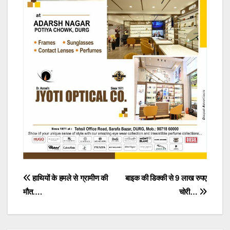
Post
हाथियों के हमले से ग्रामीण की
बाइक की डिक्की से 9 लाख रुपए
मौत….
चोरी…
navigation