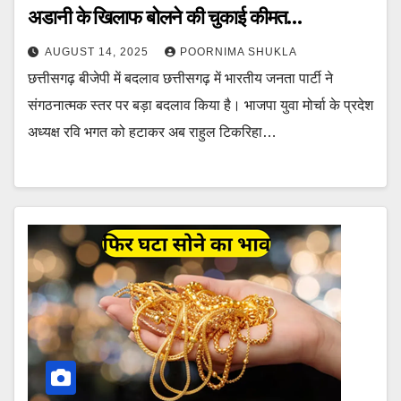
अडानी के खिलाफ बोलने की चुकाई कीमत…
AUGUST 14, 2025
POORNIMA SHUKLA
छत्तीसगढ़ बीजेपी में बदलाव छत्तीसगढ़ में भारतीय जनता पार्टी ने
संगठनात्मक स्तर पर बड़ा बदलाव किया है। भाजपा युवा मोर्चा के प्रदेश
अध्यक्ष रवि भगत को हटाकर अब राहुल टिकरिहा…