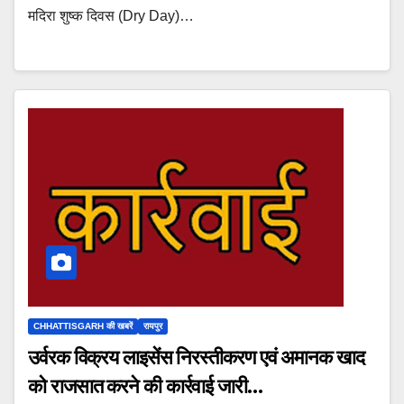
मदिरा शुष्क दिवस (Dry Day)…
CHHATTISGARH की खबरें
रायपुर
उर्वरक विक्रय लाइसेंस निरस्तीकरण एवं अमानक खाद
को राजसात करने की कार्रवाई जारी…