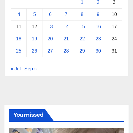
1
2
3
4
5
6
7
8
9
10
11
12
13
14
15
16
17
18
19
20
21
22
23
24
25
26
27
28
29
30
31
« Jul
Sep »
You missed