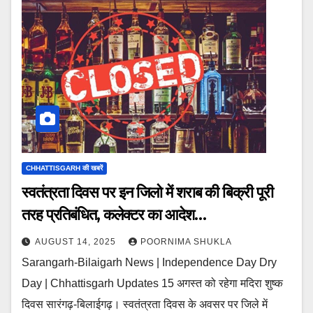
CHHATTISGARH की खबरें
स्वतंत्रता दिवस पर इन जिलो में शराब की बिक्री पूरी
तरह प्रतिबंधित, कलेक्टर का आदेश…
AUGUST 14, 2025
POORNIMA SHUKLA
Sarangarh-Bilaigarh News | Independence Day Dry
Day | Chhattisgarh Updates 15 अगस्त को रहेगा मदिरा शुष्क
दिवस सारंगढ़-बिलाईगढ़। स्वतंत्रता दिवस के अवसर पर जिले में