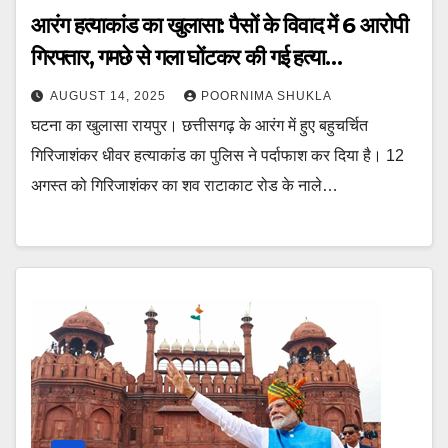
आरंग हत्याकांड का खुलासा: पैसों के विवाद में 6 आरोपी
गिरफ्तार, गमछे से गला घोंटकर की गई हत्या…
AUGUST 14, 2025
POORNIMA SHUKLA
घटना का खुलासा रायपुर। छत्तीसगढ़ के आरंग में हुए बहुचर्चित
गिरिजाशंकर धीवर हत्याकांड का पुलिस ने पर्दाफाश कर दिया है। 12
अगस्त को गिरिजाशंकर का शव राटाकाट रोड के नाले…