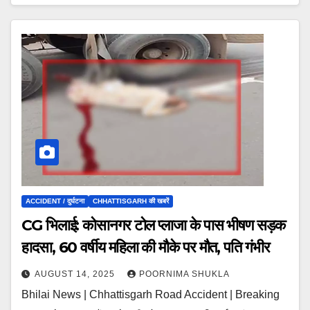
ACCIDENT / दुर्घटना
CHHATTISGARH की खबरें
CG भिलाई: कोसानगर टोल प्लाजा के पास भीषण सड़क
हादसा, 60 वर्षीय महिला की मौके पर मौत, पति गंभीर
AUGUST 14, 2025
POORNIMA SHUKLA
Bhilai News | Chhattisgarh Road Accident | Breaking