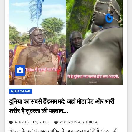
AJAB GAJAB
दुनिया का सबसे हैंडसम मर्द: जहां मोटा पेट और भारी
शरीर है सुंदरता की पहचान…
AUGUST 14, 2025
POORNIMA SHUKLA
सुंदरता के अनोखे मापदंड दुनिया के अलग-अलग कोनों में सुंदरता की