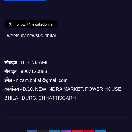
Tweets by newst20bhilai
संपादक -
B.D. NIZAMI
मोबाइल -
9907120888
ईमेल -
nizamibhilai@gmail.com
कार्यालय -
D/10, NEW INDRA MARKET, POWER HOUSE,
BHILAI, DURG, CHHATTISGARH