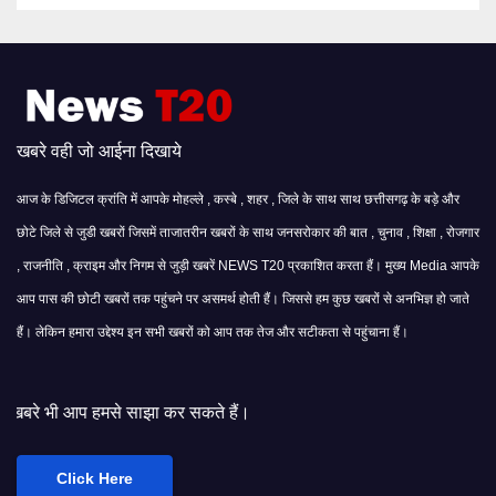
खबरे वही जो आईना दिखाये
आज के डिजिटल क्रांति में आपके मोहल्ले , कस्बे , शहर , जिले के साथ साथ छत्तीसगढ़ के बड़े और
छोटे जिले से जुडी खबरों जिसमें ताजातरीन खबरों के साथ जनसरोकार की बात , चुनाव , शिक्षा , रोजगार
, राजनीति , क्राइम और निगम से जुड़ी खबरें NEWS T20 प्रकाशित करता हैं। मुख्य Media आपके
आप पास की छोटी खबरों तक पहुंचने पर असमर्थ होती हैं। जिससे हम कुछ खबरों से अनभिज्ञ हो जाते
हैं। लेकिन हमारा उद्देश्य इन सभी खबरों को आप तक तेज और सटीकता से पहुंचाना हैं।
साझा कर सकते हैं।
Click Here