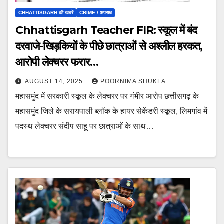
CHHATTISGARH की खबरें
CRIME / अपराध
Chhattisgarh Teacher FIR: स्कूल में बंद
दरवाजे-खिड़कियों के पीछे छात्राओं से अश्लील हरकत,
आरोपी लेक्चरर फरार…
AUGUST 14, 2025
POORNIMA SHUKLA
महासमुंद में सरकारी स्कूल के लेक्चरर पर गंभीर आरोप छत्तीसगढ़ के
महासमुंद जिले के सरायपाली ब्लॉक के हायर सेकेंडरी स्कूल, लिमगांव में
पदस्थ लेक्चरर संदीप साहू पर छात्राओं के साथ…