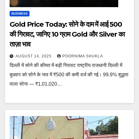
BUSINESS
Gold Price Today: सोने के दाम में आई ₹500
की गिरावट, जानिए 10 ग्राम Gold और Silver का
ताज़ा भाव
AUGUST 14, 2025
POORNIMA SHUKLA
दिल्ली में सोने की कीमत में बड़ी गिरावट राष्ट्रीय राजधानी दिल्ली में
बुधवार को सोने के भाव में ₹500 की कमी दर्ज की गई। 99.9% शुद्धता
वाला सोना — ₹1,01,020…