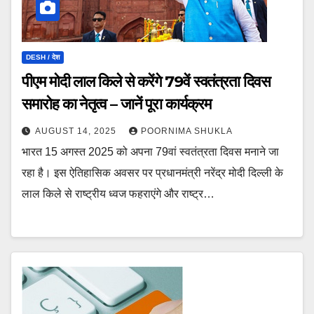
DESH / देश
पीएम मोदी लाल किले से करेंगे 79वें स्वतंत्रता दिवस
समारोह का नेतृत्व – जानें पूरा कार्यक्रम
AUGUST 14, 2025
POORNIMA SHUKLA
भारत 15 अगस्त 2025 को अपना 79वां स्वतंत्रता दिवस मनाने जा
रहा है। इस ऐतिहासिक अवसर पर प्रधानमंत्री नरेंद्र मोदी दिल्ली के
लाल किले से राष्ट्रीय ध्वज फहराएंगे और राष्ट्र…