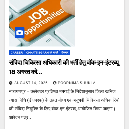
CAREER
CHHATTISGARH की खबरें
रोजगार
संविदा चिकित्सा अधिकारी की भर्ती हेतु वॉक-इन-इंटरव्यू
18 अगस्त को…
AUGUST 14, 2025
POORNIMA SHUKLA
नारायणपुर – कलेक्टर प्रतिष्ठा ममगाईं के निर्देशानुसार जिला खनिज
न्यास निधि (डीएमएफ) के तहत योग्य एवं अनुभवी चिकित्सा अधिकारियों
की संविदा नियुक्ति के लिए वॉक-इन-इंटरव्यू आयोजित किया जाएगा।
आवेदन पत्र…