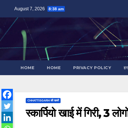
Skip
August 7, 2026
8:38 am
to
content
HOME
HOME
PRIVACY POLICY
हर
CHHATTISGARH की खबरें
स्कार्पियो खाई में गिरी, 3 लोग