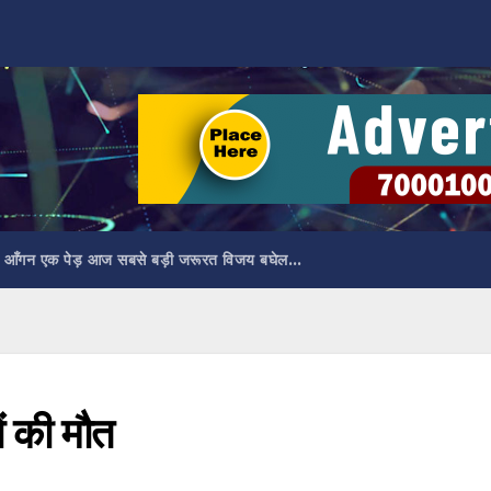
 आँगन एक पेड़ आज सबसे बड़ी जरूरत विजय बघेल…
ों की मौत