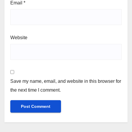
Email
*
Website
Save my name, email, and website in this browser for
the next time I comment.