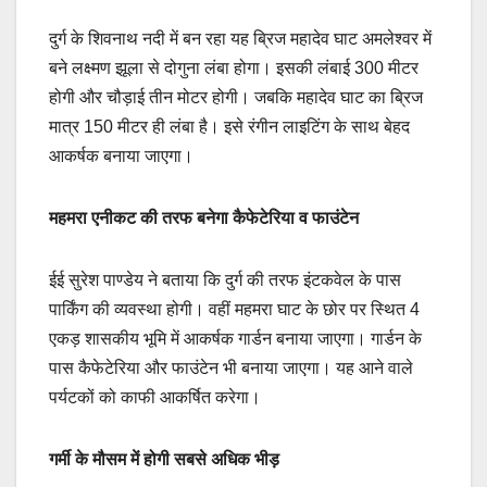
दुर्ग के शिवनाथ नदी में बन रहा यह ब्रिज महादेव घाट अमलेश्वर में
बने लक्ष्मण झूला से दोगुना लंबा होगा। इसकी लंबाई 300 मीटर
होगी और चौड़ाई तीन मोटर होगी। जबकि महादेव घाट का ब्रिज
मात्र 150 मीटर ही लंबा है। इसे रंगीन लाइटिंग के साथ बेहद
आकर्षक बनाया जाएगा।
महमरा एनीकट की तरफ बनेगा कैफेटेरिया व फाउंटेन
ईई सुरेश पाण्डेय ने बताया कि दुर्ग की तरफ इंटकवेल के पास
पार्किंग की व्यवस्था होगी। वहीं महमरा घाट के छोर पर स्थित 4
एकड़ शासकीय भूमि में आकर्षक गार्डन बनाया जाएगा। गार्डन के
पास कैफेटेरिया और फाउंटेन भी बनाया जाएगा। यह आने वाले
पर्यटकों को काफी आकर्षित करेगा।
गर्मी के मौसम में होगी सबसे अधिक भीड़