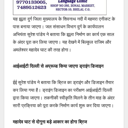
यह झूला दुर्ग जिला मुख्यालय के शिवनाथ नदी में महमरा एनीकट के
पास बनाया जाएगा। जल संसाधन विभाग दुर्ग के कार्यपालन
अभियंता सुरेश पांडेय ने बताया कि झूला निर्माण का कार्य एक साल
के अंदर पूरा कर लिया जाएगा। यह देखने में बिल्कुल राजिम और
अमलेश्वर महादेव घाट की तरह होगा।
आईआईटी दिल्ली से अप्रूव्ड किया जाएगा ड्राइंग डिजाइन
ईई सुरेश पांडेय ने बताया कि ब्रिज का ड्राइंग और डिजाइन तैयार
कर लिया गया है। ड्राइंग डिजाइन का परीक्षण आईआईटी दिल्ली
द्वारा किया जाएगा। तकनीकी स्वीकृति मिलने के तीन माह के अंदर
सारी प्रक्रिया को पूरा करके निर्माण कार्य शुरू कर दिया जाएगा।
महादेव घाट से दोगुना बड़े आकार का होगा ब्रिज