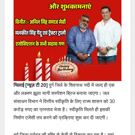
भिलाई [न्यूज़ टी 20]
दुर्ग जिले के शिवनाथ नदी में जल्द ही एक
और लक्ष्मण झूला यानी सस्पेंशन ब्रिज बनाया जाएगा। जल
संसाधन विभाग ने वित्तीय स्वीकृति के लिए राज्य शासन को 30
करोड़ रुपए का प्रस्ताव भेजा है। स्वीकृति मिलते ही इसकी
निर्माण एजेंसी तय करने की प्रक्रिया शुरू कर दी जाएगी।
दुर्ग जिला पर्यटन की दृष्टि से तेजी से विकास कर रहा है। यहां