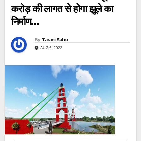
करोड़ की लागत से होगा झूले का
निर्माण…
By
Tarani Sahu
AUG 6, 2022