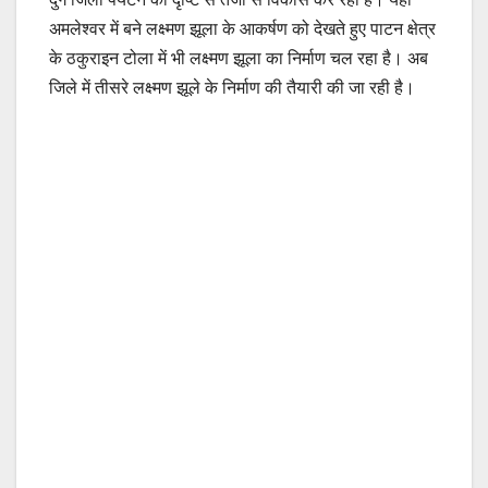
अमलेश्वर में बने लक्ष्मण झूला के आकर्षण को देखते हुए पाटन क्षेत्र
के ठकुराइन टोला में भी लक्ष्मण झूला का निर्माण चल रहा है। अब
जिले में तीसरे लक्ष्मण झूले के निर्माण की तैयारी की जा रही है।