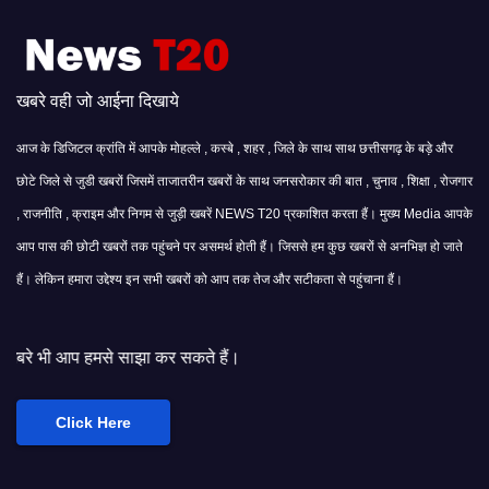
खबरे वही जो आईना दिखाये
आज के डिजिटल क्रांति में आपके मोहल्ले , कस्बे , शहर , जिले के साथ साथ छत्तीसगढ़ के बड़े और
छोटे जिले से जुडी खबरों जिसमें ताजातरीन खबरों के साथ जनसरोकार की बात , चुनाव , शिक्षा , रोजगार
, राजनीति , क्राइम और निगम से जुड़ी खबरें NEWS T20 प्रकाशित करता हैं। मुख्य Media आपके
आप पास की छोटी खबरों तक पहुंचने पर असमर्थ होती हैं। जिससे हम कुछ खबरों से अनभिज्ञ हो जाते
हैं। लेकिन हमारा उद्देश्य इन सभी खबरों को आप तक तेज और सटीकता से पहुंचाना हैं।
साझा कर सकते हैं।
Click Here