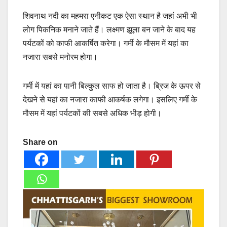
शिवनाथ नदी का महमरा एनीकट एक ऐसा स्थान है जहां अभी भी
लोग पिकनिक मनाने जाते हैं। लक्ष्मण झूला बन जाने के बाद यह
पर्यटकों को काफी आकर्षित करेगा। गर्मी के मौसम में यहां का
नजारा सबसे मनोरम होगा।
गर्मी में यहां का पानी बिल्कुल साफ हो जाता है। ब्रिज के ऊपर से
देखने से यहां का नजारा काफी आकर्षक लगेगा। इसलिए गर्मी के
मौसम में यहां पर्यटकों की सबसे अधिक भीड़ होगी।
Share on