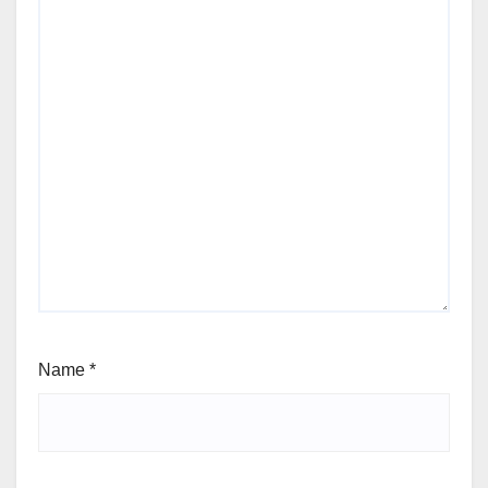
Name
*