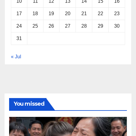
10
11
12
13
14
15
16
17
18
19
20
21
22
23
24
25
26
27
28
29
30
31
« Jul
You missed