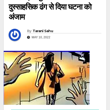
दुस्साहसिक ढंग से दिया घटना को
अंजाम
By
Tarani Sahu
MAY 10, 2022