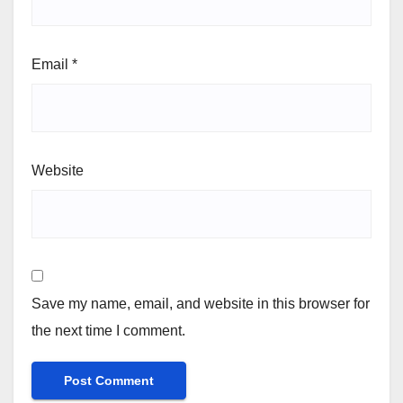
Email
*
Website
Save my name, email, and website in this browser for
the next time I comment.