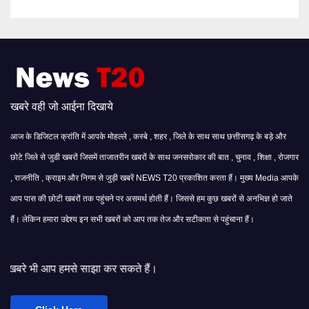
खबरे वही जो आईना दिखाये
आज के डिजिटल क्रांति में आपके मोहल्ले , कस्बे , शहर , जिले के साथ साथ छत्तीसगढ़ के बड़े और
छोटे जिले से जुडी खबरों जिसमें ताजातरीन खबरों के साथ जनसरोकार की बात , चुनाव , शिक्षा , रोजगार
, राजनीति , क्राइम और निगम से जुड़ी खबरें NEWS T20 प्रकाशित करता हैं। मुख्य Media आपके
आप पास की छोटी खबरों तक पहुंचने पर असमर्थ होती हैं। जिससे हम कुछ खबरों से अनभिज्ञ हो जाते
हैं। लेकिन हमारा उद्देश्य इन सभी खबरों को आप तक तेज और सटीकता से पहुंचाना हैं।
 साझा कर सकते हैं।