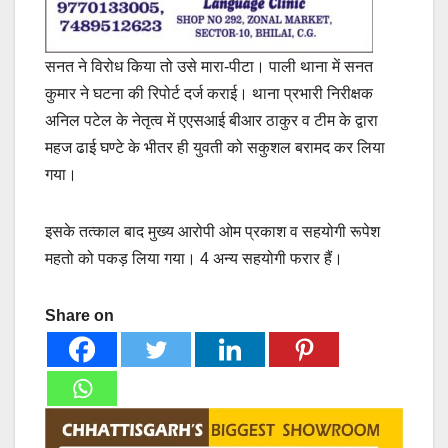
सनत ने विरोध किया तो उसे मारा-पीटा। पाली थाना में सनत
कुमार ने घटना की रिपोर्ट दर्ज कराई। थाना प्रभारी निरीक्षक
अनिल पटेल के नेतृत्व में एएसआई बीआर ठाकुर व टीम के द्वारा
महज ढाई घण्टे के भीतर ही युवती को सकुशल बरामद कर लिया
गया।
इसके तत्काल बाद मुख्य आरोपी ओम प्रकाश व सहयोगी रूपेश
महतो को पकड़ लिया गया। 4 अन्य सहयोगी फरार हैं।
Share on