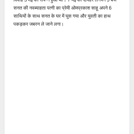
सनत की नवब्याहता पत्नी का प्रेमी ओमप्रकाश साहू अपने 6
साथियों के साथ सनत के घर में घुस गया और युवती का हाथ
पकड़कर जबरन ले जाने लगा।