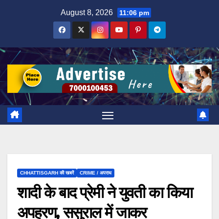
Skip
August 8, 2026
11:06 pm
to
content
CHHATTISGARH की खबरें
CRIME / अपराध
शादी के बाद प्रेमी ने युवती का किया
अपहरण, ससुराल में जाकर