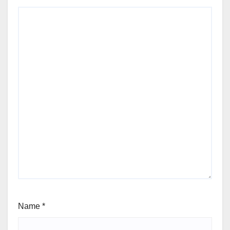
Name
*