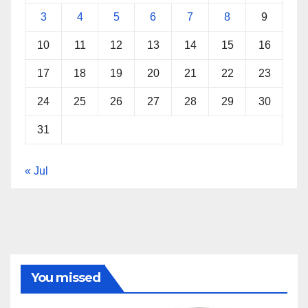
3
4
5
6
7
8
9
10
11
12
13
14
15
16
17
18
19
20
21
22
23
24
25
26
27
28
29
30
31
« Jul
You missed